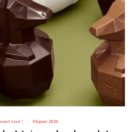
vant tout !
Pâques 2026