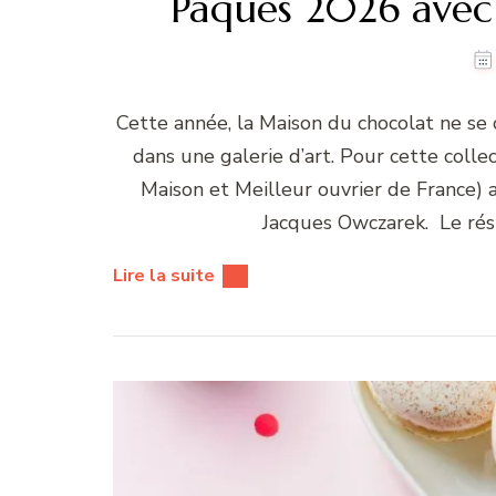
Pâques 2026 avec
Cette année, la Maison du chocolat ne se 
dans une galerie d’art. Pour cette colle
Maison et Meilleur ouvrier de France) a
Jacques Owczarek. Le rés
Lire la suite