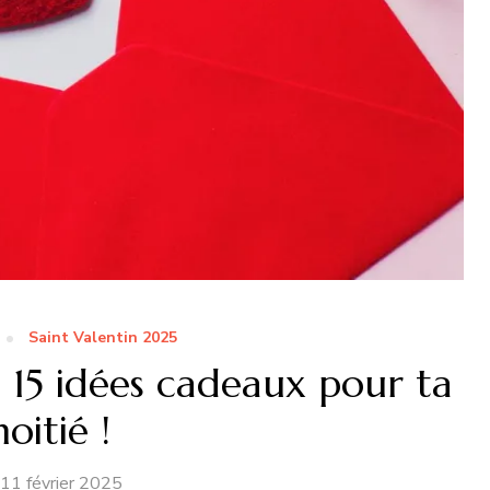
Saint Valentin 2025
: 15 idées cadeaux pour ta
oitié !
11 février 2025