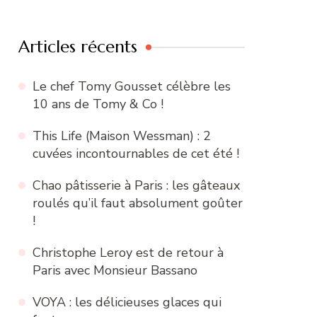
:
Articles récents
Le chef Tomy Gousset célèbre les
10 ans de Tomy & Co !
This Life (Maison Wessman) : 2
cuvées incontournables de cet été !
Chao pâtisserie à Paris : les gâteaux
roulés qu’il faut absolument goûter
!
Christophe Leroy est de retour à
Paris avec Monsieur Bassano
VOYA : les délicieuses glaces qui