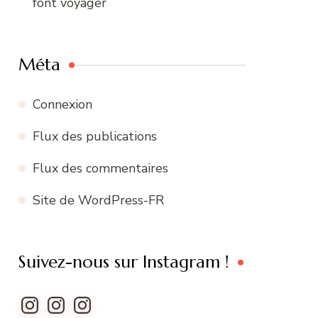
font voyager
Méta
Connexion
Flux des publications
Flux des commentaires
Site de WordPress-FR
Suivez-nous sur Instagram !
Instagram
Instagram
Instagram