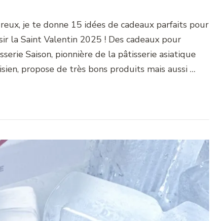
eux, je te donne 15 idées de cadeaux parfaits pour
sir la Saint Valentin 2025 ! Des cadeaux pour
serie Saison, pionnière de la pâtisserie asiatique
sien, propose de très bons produits mais aussi …