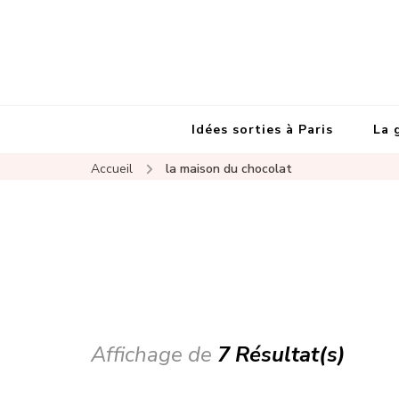
Idées sorties à Paris
La 
Accueil
la maison du chocolat
Affichage de
7 Résultat(s)