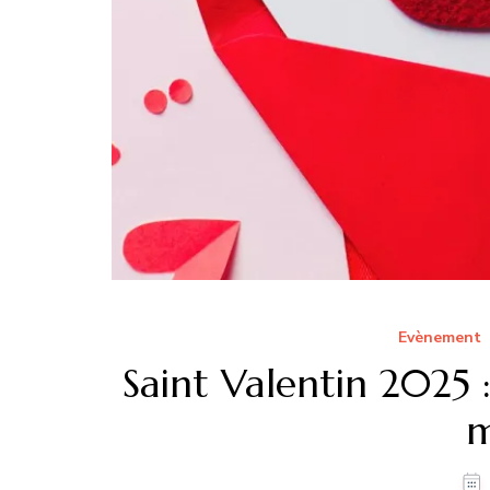
Evènement
Saint Valentin 2025 
m