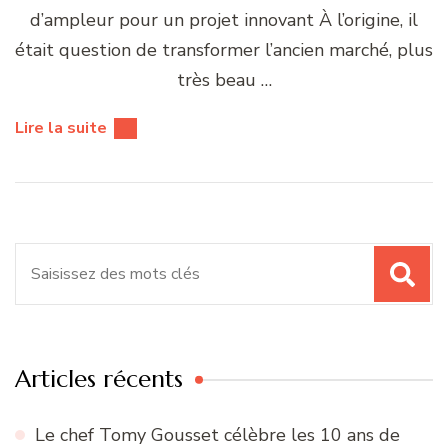
d’ampleur pour un projet innovant À l’origine, il
était question de transformer l’ancien marché, plus
très beau …
Lire la suite
Recherche
pour
:
Articles récents
Le chef Tomy Gousset célèbre les 10 ans de