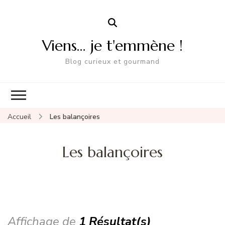
Viens… je t'emmène !
Blog curieux et gourmand
Accueil
Les balançoires
Les balançoires
Affichage de
1 Résultat(s)