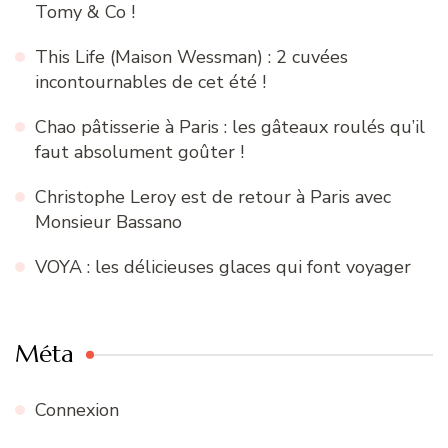
Tomy & Co !
This Life (Maison Wessman) : 2 cuvées
incontournables de cet été !
Chao pâtisserie à Paris : les gâteaux roulés qu’il
faut absolument goûter !
Christophe Leroy est de retour à Paris avec
Monsieur Bassano
VOYA : les délicieuses glaces qui font voyager
Méta
Connexion