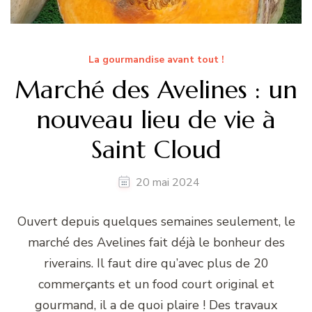
La gourmandise avant tout !
Marché des Avelines : un
nouveau lieu de vie à
Saint Cloud
20 mai 2024
Ouvert depuis quelques semaines seulement, le
marché des Avelines fait déjà le bonheur des
riverains. Il faut dire qu’avec plus de 20
commerçants et un food court original et
gourmand, il a de quoi plaire ! Des travaux