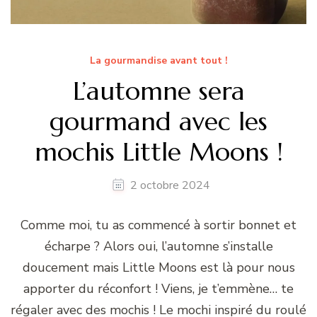
La gourmandise avant tout !
L’automne sera
gourmand avec les
mochis Little Moons !
2 octobre 2024
Comme moi, tu as commencé à sortir bonnet et
écharpe ? Alors oui, l’automne s’installe
doucement mais Little Moons est là pour nous
apporter du réconfort ! Viens, je t’emmène… te
régaler avec des mochis ! Le mochi inspiré du roulé