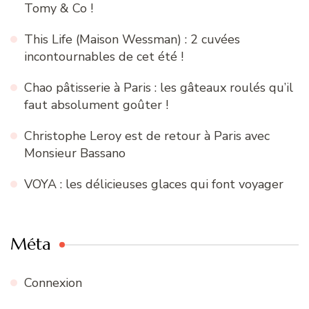
Tomy & Co !
This Life (Maison Wessman) : 2 cuvées
incontournables de cet été !
Chao pâtisserie à Paris : les gâteaux roulés qu’il
faut absolument goûter !
Christophe Leroy est de retour à Paris avec
Monsieur Bassano
VOYA : les délicieuses glaces qui font voyager
Méta
Connexion