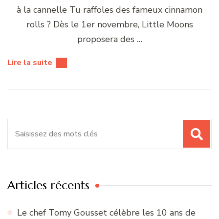
à la cannelle Tu raffoles des fameux cinnamon
rolls ? Dès le 1er novembre, Little Moons
proposera des …
Lire la suite
Recherche
pour
:
Articles récents
Le chef Tomy Gousset célèbre les 10 ans de