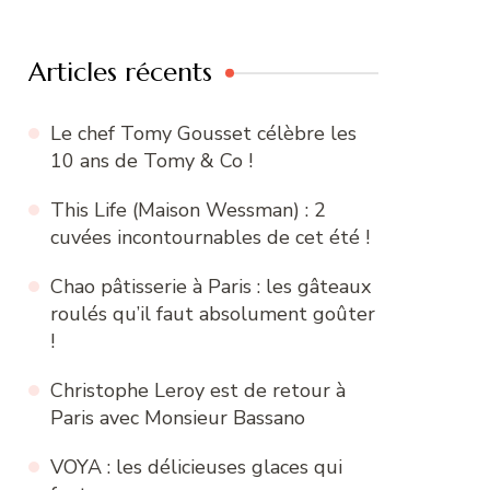
:
Articles récents
Le chef Tomy Gousset célèbre les
10 ans de Tomy & Co !
This Life (Maison Wessman) : 2
cuvées incontournables de cet été !
Chao pâtisserie à Paris : les gâteaux
roulés qu’il faut absolument goûter
!
Christophe Leroy est de retour à
Paris avec Monsieur Bassano
VOYA : les délicieuses glaces qui