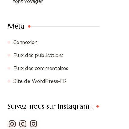
font voyager
Méta
Connexion
Flux des publications
Flux des commentaires
Site de WordPress-FR
Suivez-nous sur Instagram !
Instagram
Instagram
Instagram