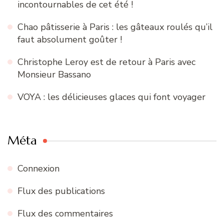
incontournables de cet été !
Chao pâtisserie à Paris : les gâteaux roulés qu’il
faut absolument goûter !
Christophe Leroy est de retour à Paris avec
Monsieur Bassano
VOYA : les délicieuses glaces qui font voyager
Méta
Connexion
Flux des publications
Flux des commentaires