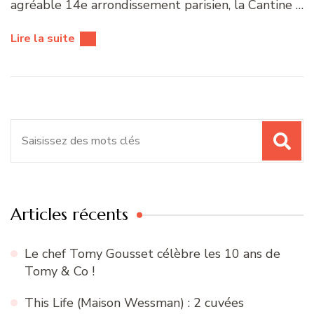
agréable 14e arrondissement parisien, la Cantine …
Lire la suite
Recherche
pour
:
Articles récents
Le chef Tomy Gousset célèbre les 10 ans de
Tomy & Co !
This Life (Maison Wessman) : 2 cuvées