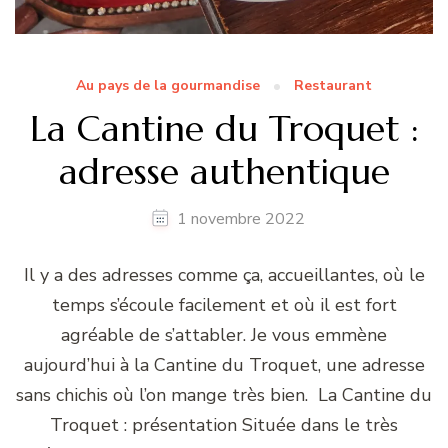
Au pays de la gourmandise
Restaurant
La Cantine du Troquet :
adresse authentique
1 novembre 2022
Il y a des adresses comme ça, accueillantes, où le
temps s’écoule facilement et où il est fort
agréable de s’attabler. Je vous emmène
aujourd’hui à la Cantine du Troquet, une adresse
sans chichis où l’on mange très bien. La Cantine du
Troquet : présentation Située dans le très