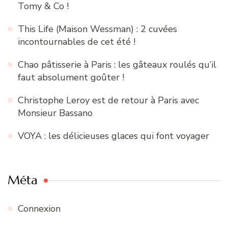
Tomy & Co !
This Life (Maison Wessman) : 2 cuvées
incontournables de cet été !
Chao pâtisserie à Paris : les gâteaux roulés qu’il
faut absolument goûter !
Christophe Leroy est de retour à Paris avec
Monsieur Bassano
VOYA : les délicieuses glaces qui font voyager
Méta
Connexion