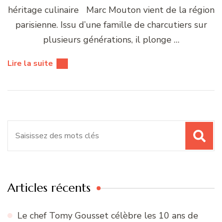
héritage culinaire Marc Mouton vient de la région
parisienne. Issu d’une famille de charcutiers sur
plusieurs générations, il plonge …
Lire la suite
Recherche
pour
:
Articles récents
Le chef Tomy Gousset célèbre les 10 ans de