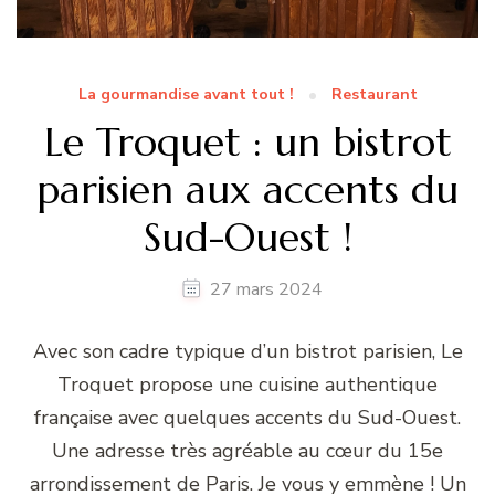
La gourmandise avant tout !
Restaurant
Le Troquet : un bistrot
parisien aux accents du
Sud-Ouest !
27 mars 2024
Avec son cadre typique d’un bistrot parisien, Le
Troquet propose une cuisine authentique
française avec quelques accents du Sud-Ouest.
Une adresse très agréable au cœur du 15e
arrondissement de Paris. Je vous y emmène ! Un