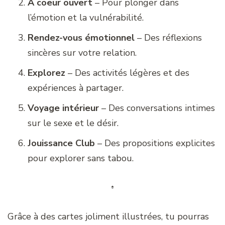
À coeur ouvert
– Pour plonger dans
l’émotion et la vulnérabilité.
Rendez-vous émotionnel
– Des réflexions
sincères sur votre relation.
Explorez
– Des activités légères et des
expériences à partager.
Voyage intérieur
– Des conversations intimes
sur le sexe et le désir.
Jouissance Club
– Des propositions explicites
pour explorer sans tabou.
Grâce à des cartes joliment illustrées, tu pourras