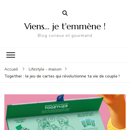
Viens… je t'emmène !
Blog curieux et gourmand
Accueil
Lifestyle - maison
Together : le jeu de cartes qui révolutionne ta vie de couple !