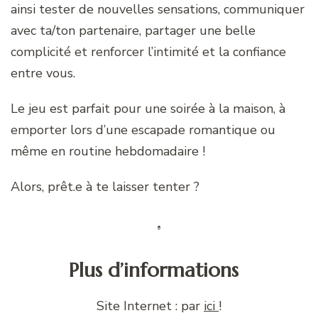
ainsi tester de nouvelles sensations, communiquer
avec ta/ton partenaire, partager une belle
complicité et renforcer l’intimité et la confiance
entre vous.
Le jeu est parfait pour une soirée à la maison, à
emporter lors d’une escapade romantique ou
même en routine hebdomadaire !
Alors, prêt.e à te laisser tenter ?
Plus d’informations
Site Internet : par
ici
!