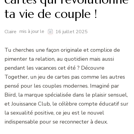
ta vie de couple !
mis à jour le
Claire
16 juillet 2025
Tu cherches une façon originale et complice de
pimenter ta relation, au quotidien mais aussi
pendant les vacances cet été ? Découvre
Together, un jeu de cartes pas comme les autres
pensé pour les couples modernes. Imaginé par
Biird, la marque spécialisée dans le plaisir sensuel,
et Jouissance Club, le célèbre compte éducatif sur
la sexualité positive, ce jeu est le nouvel
indispensable pour se reconnecter à deux.