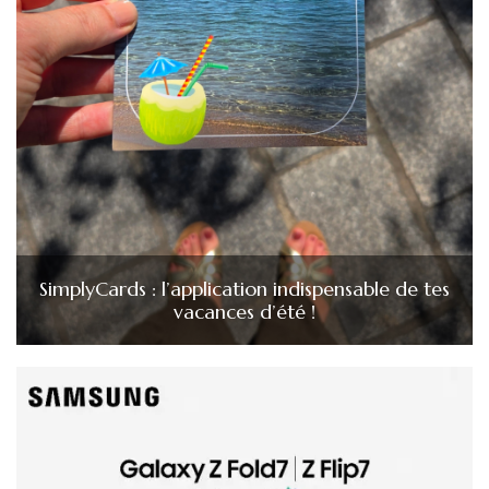
SimplyCards : l’application indispensable de tes
vacances d’été !