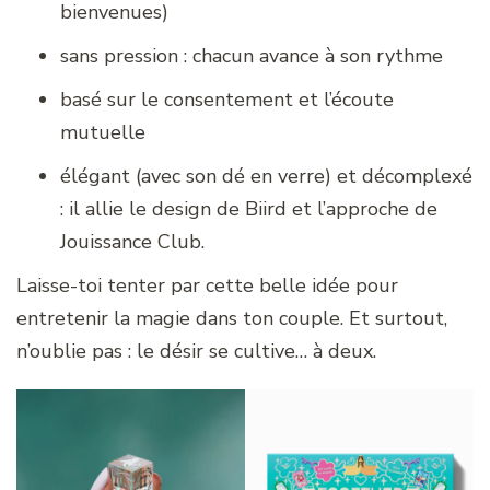
bienvenues)
sans pression : chacun avance à son rythme
basé sur le consentement et l’écoute
mutuelle
élégant (avec son dé en verre) et décomplexé
: il allie le design de Biird et l’approche de
Jouissance Club.
Laisse-toi tenter par cette belle idée pour
entretenir la magie dans ton couple. Et surtout,
n’oublie pas : le désir se cultive… à deux.