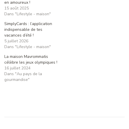
en amoureux !
15 août 2025
Dans "Lifestyle - maison"
SimplyCards : l’application
indispensable de tes
vacances d’été !
5 juillet 2026
Dans "Lifestyle - maison"
La maison Mavrommatis
célèbre les jeux olympiques !
16 juillet 2024
Dans "Au pays de la
gourmandise"
Navigation