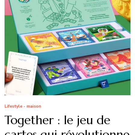
Lifestyle - maison
Together : le jeu de
cartes qui révolutionne