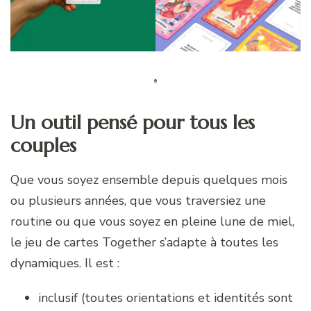
Un outil pensé pour tous les
couples
Que vous soyez ensemble depuis quelques mois
ou plusieurs années, que vous traversiez une
routine ou que vous soyez en pleine lune de miel,
le jeu de cartes Together s’adapte à toutes les
dynamiques. Il est :
inclusif (toutes orientations et identités sont