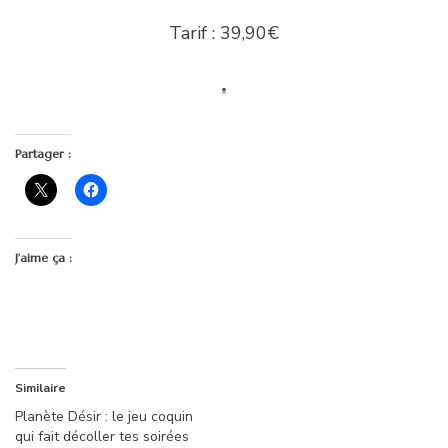
Tarif : 39,90€
Partager :
J’aime ça :
Similaire
Planète Désir : le jeu coquin
qui fait décoller tes soirées