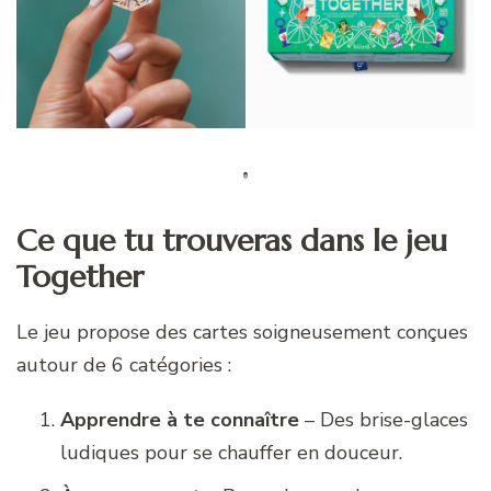
Ce que tu trouveras dans le jeu
Together
Le jeu propose des cartes soigneusement conçues
autour de 6 catégories :
Apprendre à te connaître
– Des brise-glaces
ludiques pour se chauffer en douceur.