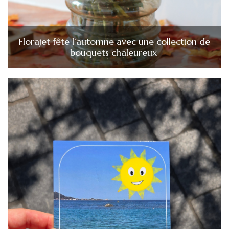
Florajet fête l’automne avec une collection de
bouquets chaleureux