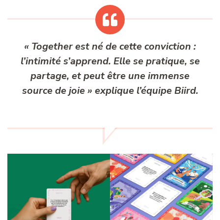
« Together est né de cette conviction :
l’intimité s’apprend. Elle se pratique, se
partage, et peut être une immense
source de joie » explique l’équipe Biird.