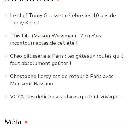
Le chef Tomy Gousset célèbre les 10 ans de
Tomy & Co !
This Life (Maison Wessman) : 2 cuvées
incontournables de cet été !
Chao pâtisserie à Paris : les gâteaux roulés qu’il
faut absolument goûter !
Christophe Leroy est de retour à Paris avec
Monsieur Bassano
VOYA : les délicieuses glaces qui font voyager
Méta