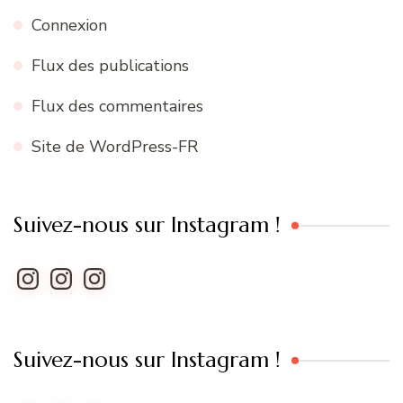
Connexion
Flux des publications
Flux des commentaires
Site de WordPress-FR
Suivez-nous sur Instagram !
Instagram
Instagram
Instagram
Suivez-nous sur Instagram !