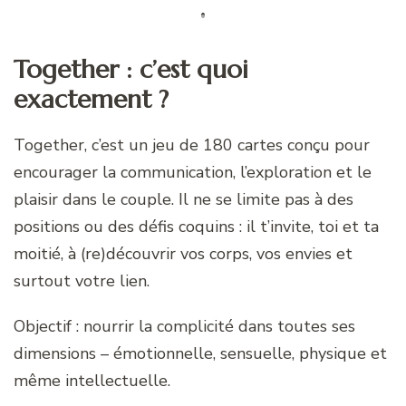
Together : c’est quoi
exactement ?
Together, c’est un jeu de 180 cartes conçu pour
encourager la communication, l’exploration et le
plaisir dans le couple. Il ne se limite pas à des
positions ou des défis coquins : il t’invite, toi et ta
moitié, à (re)découvrir vos corps, vos envies et
surtout votre lien.
Objectif : nourrir la complicité dans toutes ses
dimensions – émotionnelle, sensuelle, physique et
même intellectuelle.