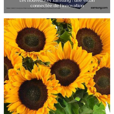
Les nouveautés Samsung : une vision
connectée de l’innovation