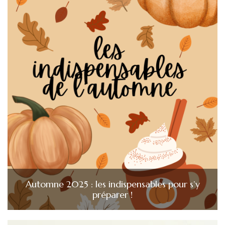
Automne 2025 : les indispensables pour s’y
préparer !