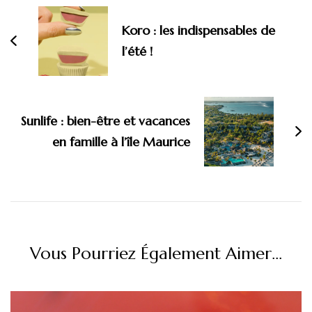
d'article
Koro : les indispensables de
l’été !
Sunlife : bien-être et vacances
en famille à l’île Maurice
Vous Pourriez Également Aimer...