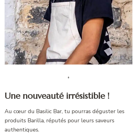
Une nouveauté irrésistible !
Au cœur du Basilic Bar, tu pourras déguster les
produits Barilla, réputés pour leurs saveurs
authentiques.