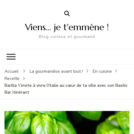
Viens… je t'emmène !
Blog curieux et gourmand
Accueil
La gourmandise avant tout !
En cuisine
Recette
Barilla t’invite à vivre l’Italie au cœur de ta ville avec son Basilic
Bar itinérant