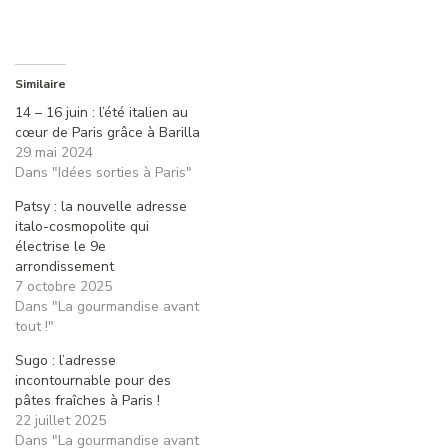
Similaire
14 – 16 juin : l’été italien au
cœur de Paris grâce à Barilla
29 mai 2024
Dans "Idées sorties à Paris"
Patsy : la nouvelle adresse
italo-cosmopolite qui
électrise le 9e
arrondissement
7 octobre 2025
Dans "La gourmandise avant
tout !"
Sugo : l’adresse
incontournable pour des
pâtes fraîches à Paris !
22 juillet 2025
Dans "La gourmandise avant