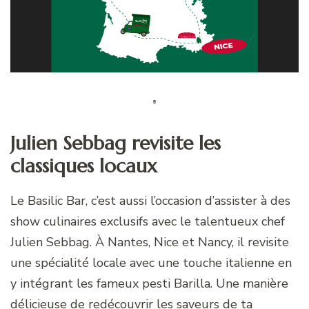
Julien Sebbag revisite les
classiques locaux
Le Basilic Bar, c’est aussi l’occasion d’assister à des
show culinaires exclusifs avec le talentueux chef
Julien Sebbag. À Nantes, Nice et Nancy, il revisite
une spécialité locale avec une touche italienne en
y intégrant les fameux pesti Barilla. Une manière
délicieuse de redécouvrir les saveurs de ta