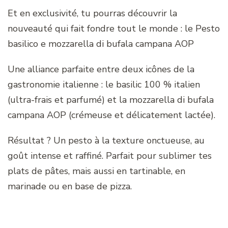
Et en exclusivité, tu pourras découvrir la
nouveauté qui fait fondre tout le monde : le Pesto
basilico e mozzarella di bufala campana AOP
Une alliance parfaite entre deux icônes de la
gastronomie italienne : le basilic 100 % italien
(ultra-frais et parfumé) et la mozzarella di bufala
campana AOP (crémeuse et délicatement lactée).
Résultat ? Un pesto à la texture onctueuse, au
goût intense et raffiné. Parfait pour sublimer tes
plats de pâtes, mais aussi en tartinable, en
marinade ou en base de pizza.