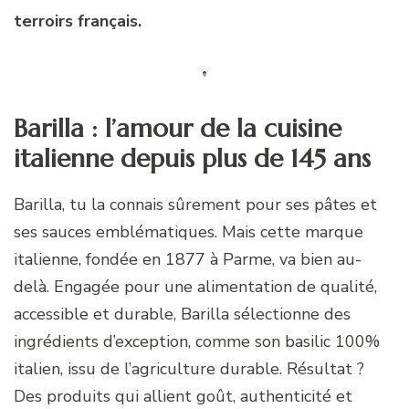
terroirs français.
Barilla : l’amour de la cuisine
italienne depuis plus de 145 ans
Barilla, tu la connais sûrement pour ses pâtes et
ses sauces emblématiques. Mais cette marque
italienne, fondée en 1877 à Parme, va bien au-
delà. Engagée pour une alimentation de qualité,
accessible et durable, Barilla sélectionne des
ingrédients d’exception, comme son basilic 100%
italien, issu de l’agriculture durable. Résultat ?
Des produits qui allient goût, authenticité et