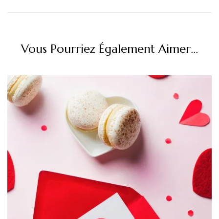
Vous Pourriez Également Aimer...