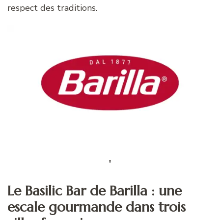
respect des traditions.
Le Basilic Bar de Barilla : une
escale gourmande dans trois