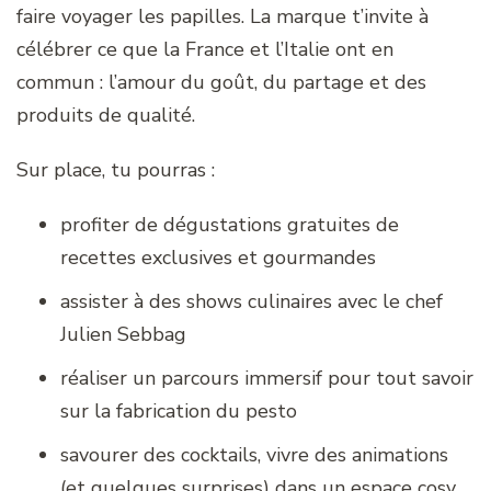
faire voyager les papilles. La marque t’invite à
célébrer ce que la France et l’Italie ont en
commun : l’amour du goût, du partage et des
produits de qualité.
Sur place, tu pourras :
profiter de dégustations gratuites de
recettes exclusives et gourmandes
assister à des shows culinaires avec le chef
Julien Sebbag
réaliser un parcours immersif pour tout savoir
sur la fabrication du pesto
savourer des cocktails, vivre des animations
(et quelques surprises) dans un espace cosy