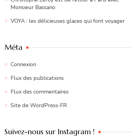
Monsieur Bassano
VOYA : les délicieuses glaces qui font voyager
Méta
Connexion
Flux des publications
Flux des commentaires
Site de WordPress-FR
Suivez-nous sur Instagram !