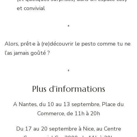
et convivial
Alors, prêt·e à (re)découvrir le pesto comme tu ne
l’as jamais goûté ?
Plus d’informations
A Nantes, du 10 au 13 septembre, Place du
Commerce, de 11h à 20h
Du 17 au 20 septembre à Nice, au Centre