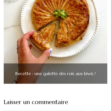
Recette : une galette des rois aux kiwis !
Laisser un commentaire