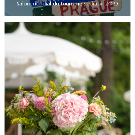
Salon mondial du tourisme : édition 2025