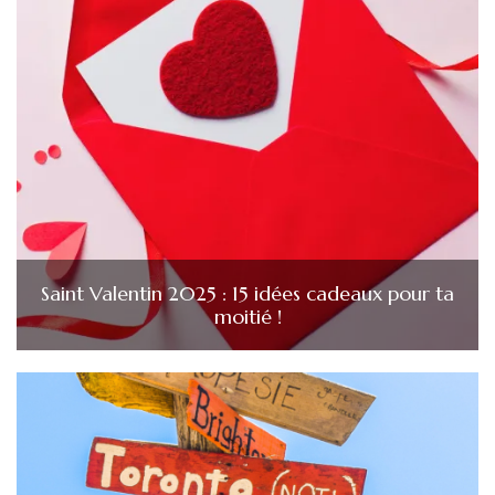
Saint Valentin 2025 : 15 idées cadeaux pour ta
moitié !