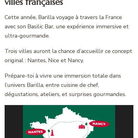
villes françaises
Cette année, Barilla voyage à travers la France
avec son Basilic Bar, une expérience immersive et
ultra-gourmande.
Trois villes auront la chance d’accueillir ce concept
original : Nantes, Nice et Nancy.
Prépare-toi à vivre une immersion totale dans
l’univers Barilla, entre cuisine de chef,
dégustations, ateliers, et surprises gourmandes.