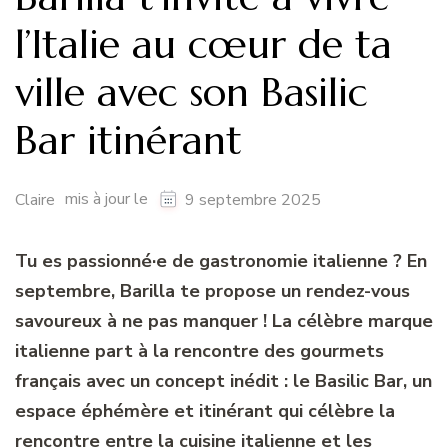
l’Italie au cœur de ta
ville avec son Basilic
Bar itinérant
mis à jour le
Claire
9 septembre 2025
Tu es passionné·e de gastronomie italienne ? En
septembre, Barilla te propose un rendez-vous
savoureux à ne pas manquer ! La célèbre marque
italienne part à la rencontre des gourmets
français avec un concept inédit : le Basilic Bar, un
espace éphémère et itinérant qui célèbre la
rencontre entre la cuisine italienne et les