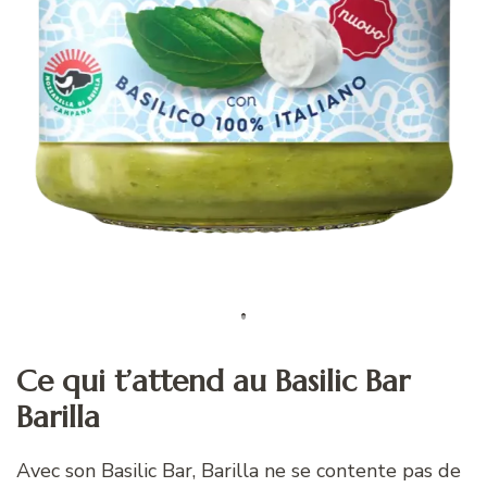
Ce qui t’attend au Basilic Bar
Barilla
Avec son Basilic Bar, Barilla ne se contente pas de