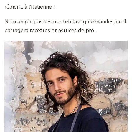
région… à l’italienne !
Ne manque pas ses masterclass gourmandes, où il
partagera recettes et astuces de pro.