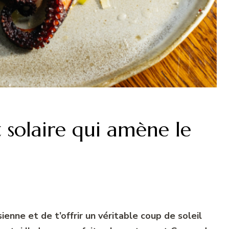
t solaire qui amène le
sienne et de t’offrir un véritable coup de soleil