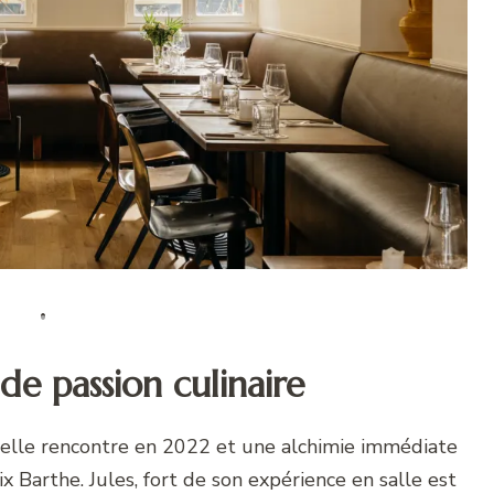
de passion culinaire
e belle rencontre en 2022 et une alchimie immédiate
x Barthe. Jules, fort de son expérience en salle est