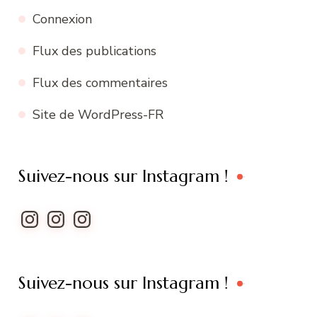
Connexion
Flux des publications
Flux des commentaires
Site de WordPress-FR
Suivez-nous sur Instagram !
Instagram
Instagram
Instagram
Suivez-nous sur Instagram !