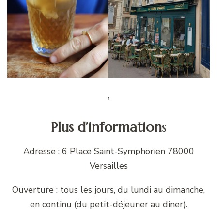
Plus d’information
s
Adresse : 6 Place Saint-Symphorien 78000
Versailles
Ouverture : tous les jours, du lundi au dimanche,
en continu (du petit-déjeuner au dîner).