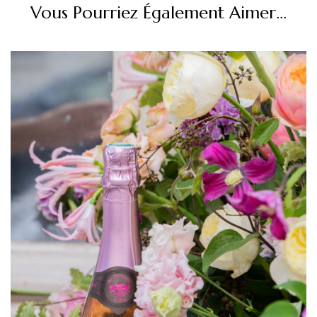
Vous Pourriez Également Aimer...