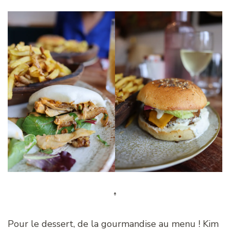
Pour le dessert, de la gourmandise au menu ! Kim