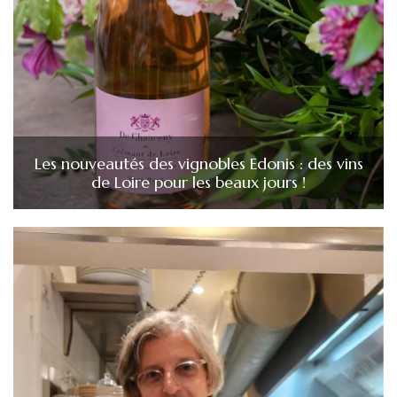
Les nouveautés des vignobles Edonis : des vins
de Loire pour les beaux jours !