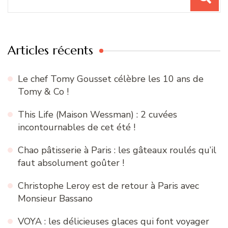
pour
:
Articles récents
Le chef Tomy Gousset célèbre les 10 ans de
Tomy & Co !
This Life (Maison Wessman) : 2 cuvées
incontournables de cet été !
Chao pâtisserie à Paris : les gâteaux roulés qu’il
faut absolument goûter !
Christophe Leroy est de retour à Paris avec
Monsieur Bassano
VOYA : les délicieuses glaces qui font voyager