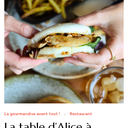
La gourmandise avant tout !
Restaurant
La table d’Alice à