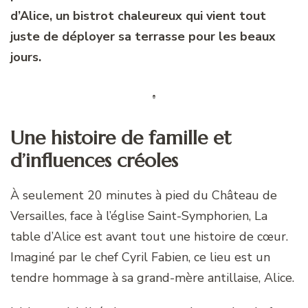
d’Alice, un bistrot chaleureux qui vient tout
juste de déployer sa terrasse pour les beaux
jours.
Une histoire de famille et
d’influences créoles
À seulement 20 minutes à pied du Château de
Versailles, face à l’église Saint-Symphorien, La
table d’Alice est avant tout une histoire de cœur.
Imaginé par le chef Cyril Fabien, ce lieu est un
tendre hommage à sa grand-mère antillaise, Alice.