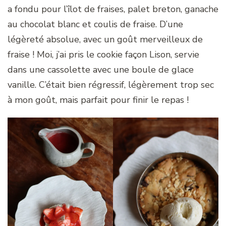
a fondu pour l’îlot de fraises, palet breton, ganache
au chocolat blanc et coulis de fraise. D’une
légèreté absolue, avec un goût merveilleux de
fraise ! Moi, j’ai pris le cookie façon Lison, servie
dans une cassolette avec une boule de glace
vanille. C’était bien régressif, légèrement trop sec
à mon goût, mais parfait pour finir le repas !