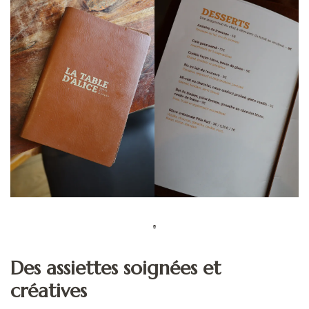
Des assiettes soignées et
créatives