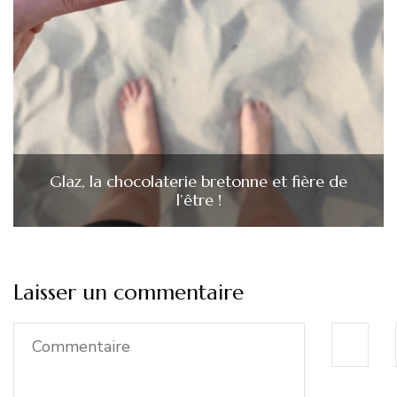
Glaz, la chocolaterie bretonne et fière de
l’être !
Laisser un commentaire