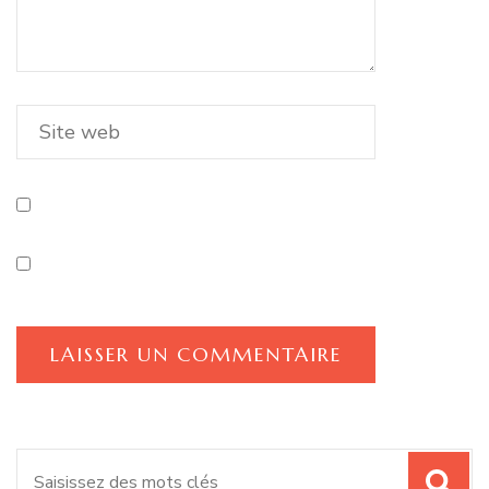
Recherche