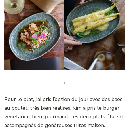
Pour le plat, j’ai pris l’option du jour avec des baos
au poulet, très bien réalisés. Kim a pris le burger
végétarien, bien gourmand. Les deux plats étaient
accompagnés de généreuses frites maison.