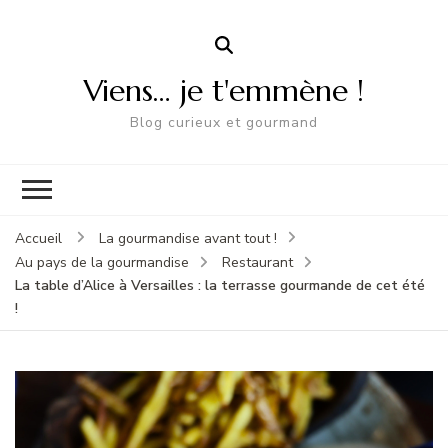
Viens… je t'emmène !
Blog curieux et gourmand
Accueil
La gourmandise avant tout !
Au pays de la gourmandise
Restaurant
La table d’Alice à Versailles : la terrasse gourmande de cet été
!