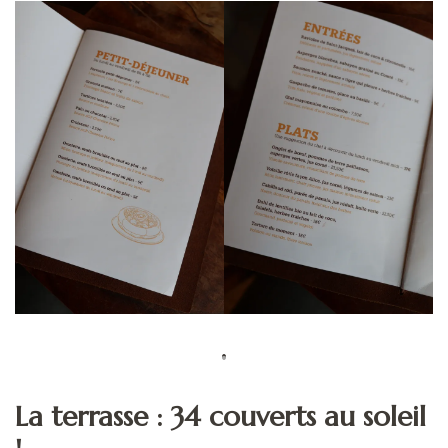
La terrasse : 34 couverts au soleil