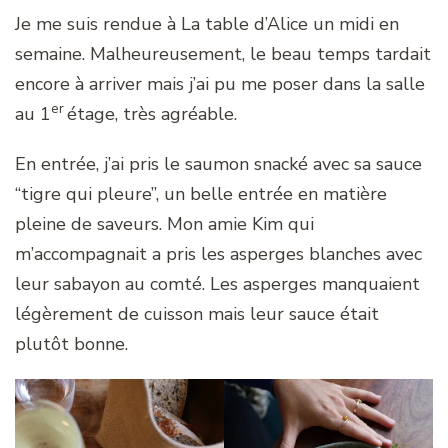
Je me suis rendue à La table d’Alice un midi en
semaine. Malheureusement, le beau temps tardait
encore à arriver mais j’ai pu me poser dans la salle
er
au 1
étage, très agréable.
En entrée, j’ai pris le saumon snacké avec sa sauce
“tigre qui pleure”, un belle entrée en matière
pleine de saveurs. Mon amie Kim qui
m’accompagnait a pris les asperges blanches avec
leur sabayon au comté. Les asperges manquaient
légèrement de cuisson mais leur sauce était
plutôt bonne.