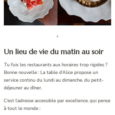
Un lieu de vie du matin au soir
Tu fuis les restaurants aux horaires trop rigides ?
Bonne nouvelle : La table d’Alice propose un
service continu du lundi au dimanche, du petit-
déjeuner au dîner.
C’est l’adresse accessible par excellence, qui pense
à tout le monde :