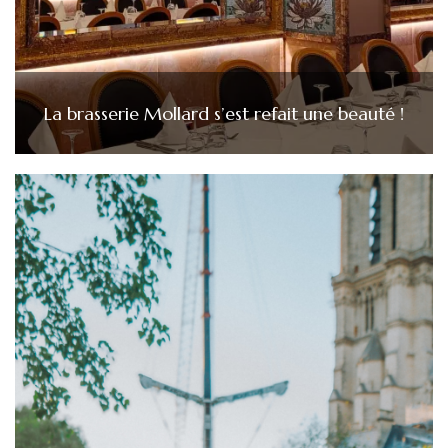
La brasserie Mollard s’est refait une beauté !