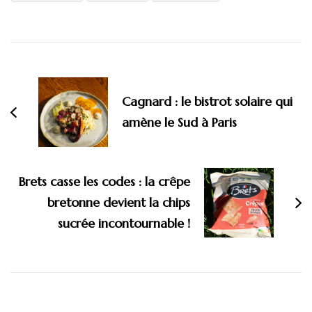
Navigation
d'article
Cagnard : le bistrot solaire qui
amène le Sud à Paris
Brets casse les codes : la crêpe
bretonne devient la chips
sucrée incontournable !