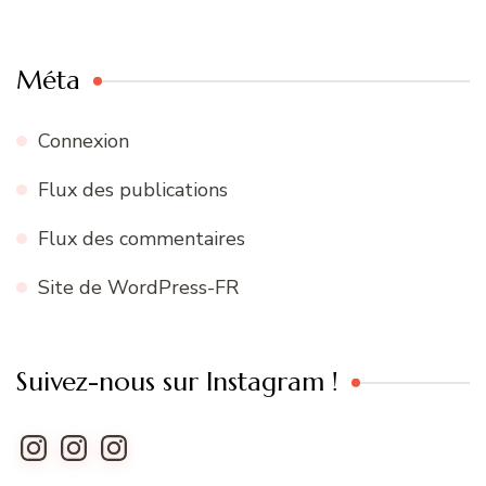
Méta
Connexion
Flux des publications
Flux des commentaires
Site de WordPress-FR
Suivez-nous sur Instagram !
Instagram
Instagram
Instagram