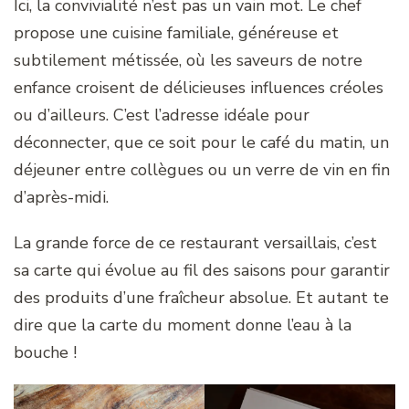
Ici, la convivialité n’est pas un vain mot. Le chef
propose une cuisine familiale, généreuse et
subtilement métissée, où les saveurs de notre
enfance croisent de délicieuses influences créoles
ou d’ailleurs. C’est l’adresse idéale pour
déconnecter, que ce soit pour le café du matin, un
déjeuner entre collègues ou un verre de vin en fin
d’après-midi.
La grande force de ce restaurant versaillais, c’est
sa carte qui évolue au fil des saisons pour garantir
des produits d’une fraîcheur absolue. Et autant te
dire que la carte du moment donne l’eau à la
bouche !