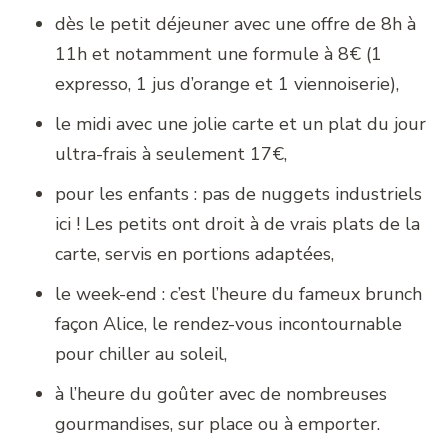
dès le petit déjeuner avec une offre de 8h à
11h et notamment une formule à 8€ (1
expresso, 1 jus d’orange et 1 viennoiserie),
le midi avec une jolie carte et un plat du jour
ultra-frais à seulement 17€,
pour les enfants : pas de nuggets industriels
ici ! Les petits ont droit à de vrais plats de la
carte, servis en portions adaptées,
le week-end : c’est l’heure du fameux brunch
façon Alice, le rendez-vous incontournable
pour chiller au soleil,
à l’heure du goûter avec de nombreuses
gourmandises, sur place ou à emporter.