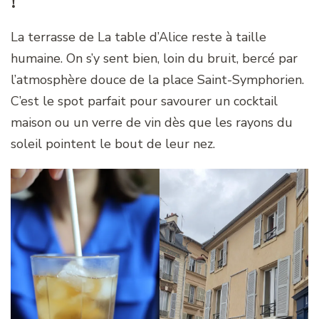
!
La terrasse de La table d’Alice reste à taille
humaine. On s’y sent bien, loin du bruit, bercé par
l’atmosphère douce de la place Saint-Symphorien.
C’est le spot parfait pour savourer un cocktail
maison ou un verre de vin dès que les rayons du
soleil pointent le bout de leur nez.