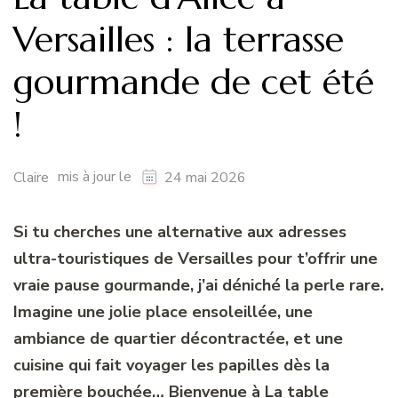
Versailles : la terrasse
gourmande de cet été
!
mis à jour le
Claire
24 mai 2026
Si tu cherches une alternative aux adresses
ultra-touristiques de Versailles pour t’offrir une
vraie pause gourmande, j’ai déniché la perle rare.
Imagine une jolie place ensoleillée, une
ambiance de quartier décontractée, et une
cuisine qui fait voyager les papilles dès la
première bouchée… Bienvenue à La table