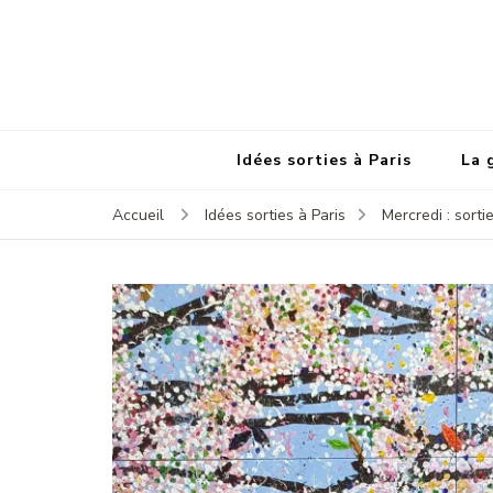
Idées sorties à Paris
La 
Accueil
Idées sorties à Paris
Mercredi : sortie