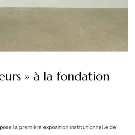
leurs » à la fondation
opose la première exposition institutionnelle de