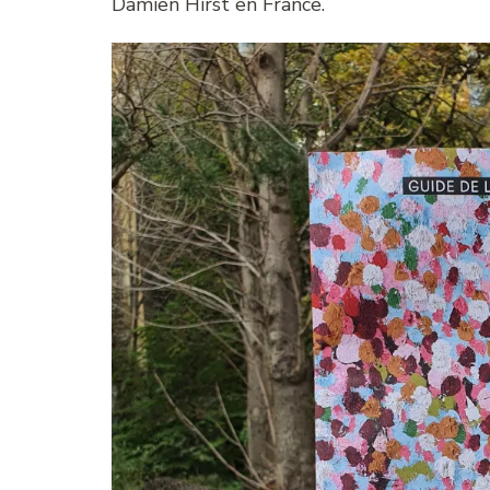
Damien Hirst en France.