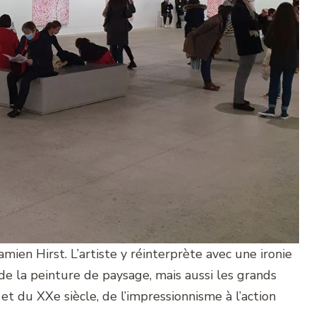
amien Hirst. L’artiste y réinterprète avec une ironie
 de la peinture de paysage, mais aussi les grands
t du XXe siècle, de l’impressionnisme à l’action