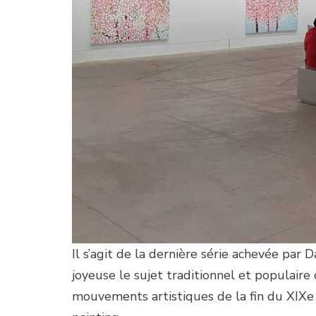
Il s’agit de la dernière série achevée par D
joyeuse le sujet traditionnel et populaire
mouvements artistiques de la fin du XIXe e