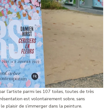
ar l’artiste parmi les 107 toiles, toutes de très
résentation est volontairement sobre, sans
 le plaisir de s’immerger dans la peinture.