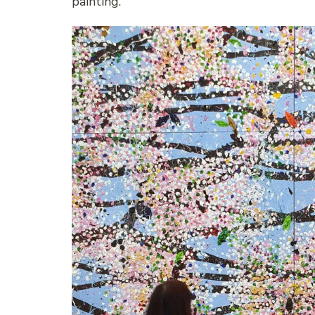
painting.