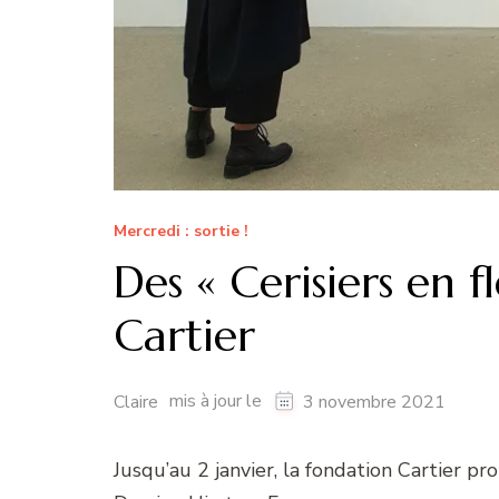
Mercredi : sortie !
Des « Cerisiers en f
Cartier
mis à jour le
Claire
3 novembre 2021
Jusqu’au 2 janvier, la fondation Cartier pr