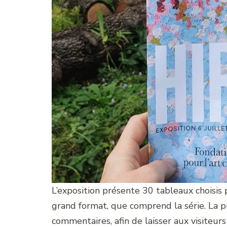
L’exposition présente 30 tableaux choisis p
grand format, que comprend la série. La p
commentaires, afin de laisser aux visiteurs