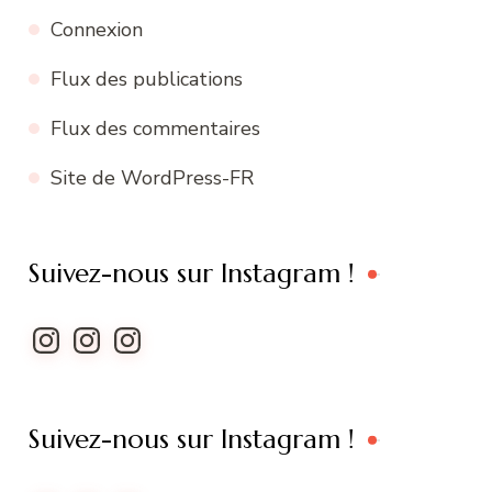
Connexion
Flux des publications
Flux des commentaires
Site de WordPress-FR
Suivez-nous sur Instagram !
Instagram
Instagram
Instagram
Suivez-nous sur Instagram !