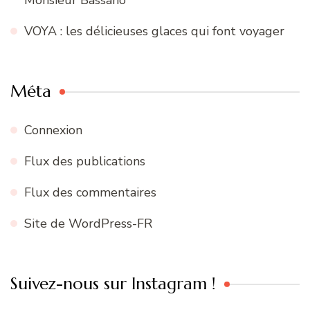
VOYA : les délicieuses glaces qui font voyager
Méta
Connexion
Flux des publications
Flux des commentaires
Site de WordPress-FR
Suivez-nous sur Instagram !