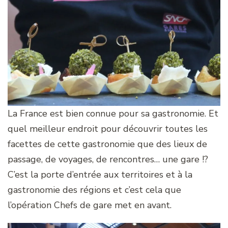
La France est bien connue pour sa gastronomie. Et
quel meilleur endroit pour découvrir toutes les
facettes de cette gastronomie que des lieux de
passage, de voyages, de rencontres… une gare !?
C’est la porte d’entrée aux territoires et à la
gastronomie des régions et c’est cela que
l’opération Chefs de gare met en avant.