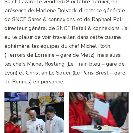
Saint-Lazare, le vendredi 8 octobre dernier, en
présence de Marlène Dolveck, directrice générale
de SNCF Gares & connexions, et de Raphael Poli,
directeur général de SNCF Retail & connexions. J’ai
eu le plaisir de voir travailler, dans cette cuisine
éphémère, les équipes du chef Michel Roth
(Terroirs de Lorraine – gare de Metz), mais aussi
les chefs Michel Rostang (Le Train bleu – gare de
Lyon) et Christian Le Squer (Le Paris-Brest – gare
de Rennes) en personne.