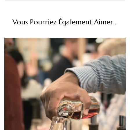
Vous Pourriez Également Aimer...