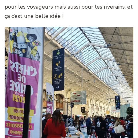
pour les voyageurs mais aussi pour les riverains, et
ça c’est une belle idée !