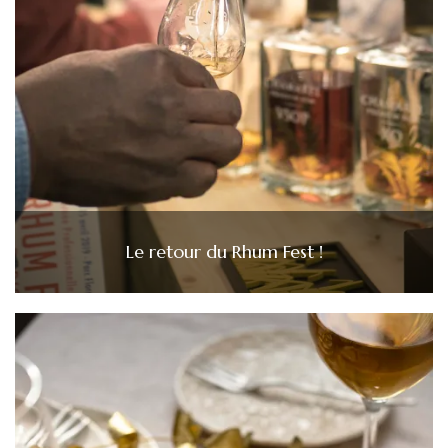
Le retour du Rhum Fest !