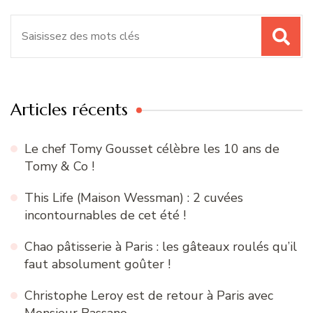
Recherche
pour
:
Articles récents
Le chef Tomy Gousset célèbre les 10 ans de
Tomy & Co !
This Life (Maison Wessman) : 2 cuvées
incontournables de cet été !
Chao pâtisserie à Paris : les gâteaux roulés qu’il
faut absolument goûter !
Christophe Leroy est de retour à Paris avec
Monsieur Bassano