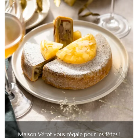
Maison Vérot vous régale pour les fêtes !