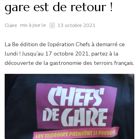
gare est de retour !
mis à jour le
Claire
13 octobre 2021
La 8e édition de l’opération Chefs à demarré ce
lundi ! Jusqu’au 17 octobre 2021, partez à la
découverte de la gastronomie des terroirs français.