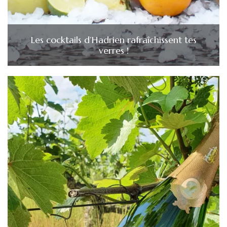
Les cocktails d’Hadrien rafraîchissent tes
verres !