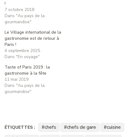
!
7 octobre 2018
Dans "Au pays de la
gourmandise"
Le Village international de la
gastronomie est de retour à
Paris !
4 septembre 2025
Dans "En voyage"
Taste of Paris 2019 : la
gastronomie à la fête
11 mai 2019
Dans "Au pays de la
gourmandise"
chefs
chefs de gare
cuisine
ÉTIQUETTES :