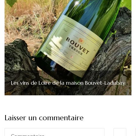
Les vins de Loire de la maison Bouvet-Ladubay
Laisser un commentaire