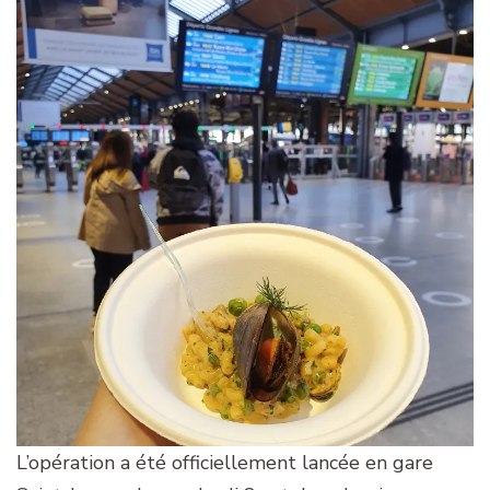
L’opération a été officiellement lancée en gare