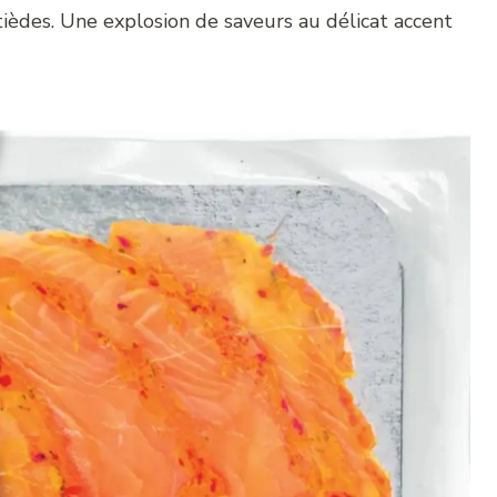
ièdes. Une explosion de saveurs au délicat accent