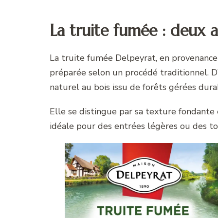
La truite fumée : deux a
La truite fumée Delpeyrat, en provenance
préparée selon un procédé traditionnel. D
naturel au bois issu de forêts gérées dur
Elle se distingue par sa texture fondante 
idéale pour des entrées légères ou des toa