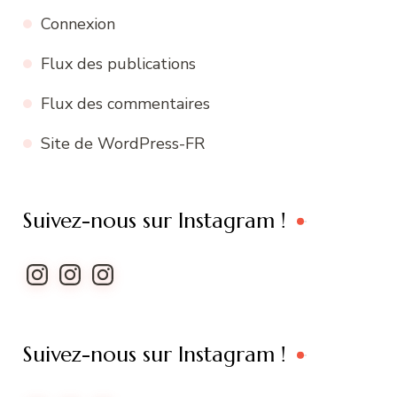
Connexion
Flux des publications
Flux des commentaires
Site de WordPress-FR
Suivez-nous sur Instagram !
Instagram
Instagram
Instagram
Suivez-nous sur Instagram !