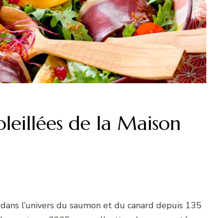
leillées de la Maison
n dans l’univers du saumon et du canard depuis 135