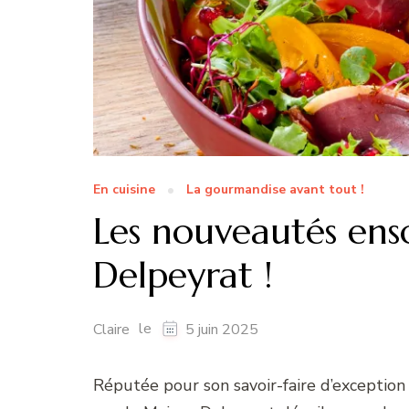
En cuisine
La gourmandise avant tout !
Les nouveautés enso
Delpeyrat !
le
Claire
5 juin 2025
Réputée pour son savoir-faire d’exceptio