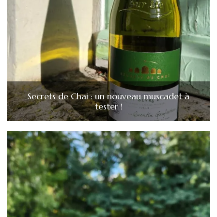
Secrets de Chai : un nouveau muscadet à
tester !