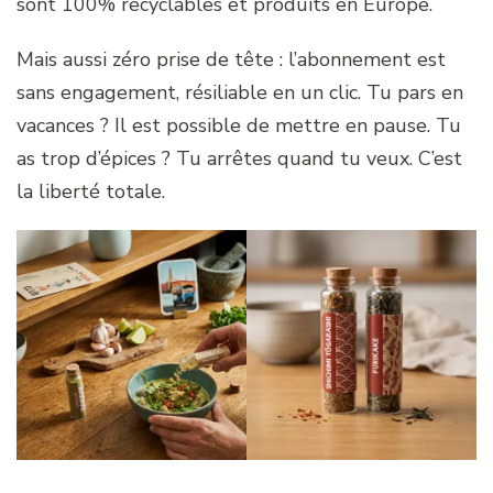
sont 100% recyclables et produits en Europe.
Mais aussi zéro prise de tête : l’abonnement est
sans engagement, résiliable en un clic. Tu pars en
vacances ? Il est possible de mettre en pause. Tu
as trop d’épices ? Tu arrêtes quand tu veux. C’est
la liberté totale.