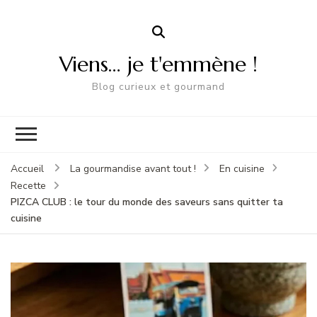
Viens… je t'emmène !
Blog curieux et gourmand
Accueil
La gourmandise avant tout !
En cuisine
Recette
PIZCA CLUB : le tour du monde des saveurs sans quitter ta
cuisine