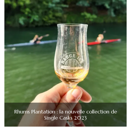
Rhums Plantation : la nouvelle collection de
Single Casks 2023