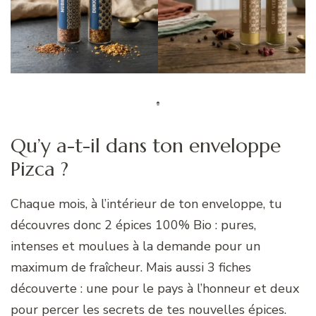
Qu’y a-t-il dans ton enveloppe
Pizca ?
Chaque mois, à l’intérieur de ton enveloppe, tu
découvres donc 2 épices 100% Bio : pures,
intenses et moulues à la demande pour un
maximum de fraîcheur. Mais aussi 3 fiches
découverte : une pour le pays à l’honneur et deux
pour percer les secrets de tes nouvelles épices.