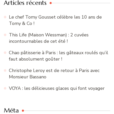
Articles récents
Le chef Tomy Gousset célèbre les 10 ans de
Tomy & Co !
This Life (Maison Wessman) : 2 cuvées
incontournables de cet été !
Chao pâtisserie à Paris : les gâteaux roulés qu’il
faut absolument goûter !
Christophe Leroy est de retour à Paris avec
Monsieur Bassano
VOYA : les délicieuses glaces qui font voyager
Méta