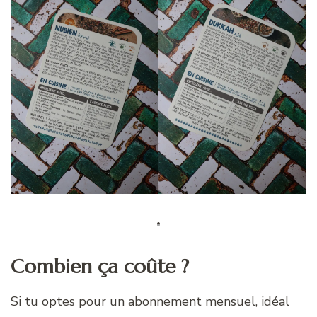
Combien ça coûte ?
Si tu optes pour un abonnement mensuel, idéal