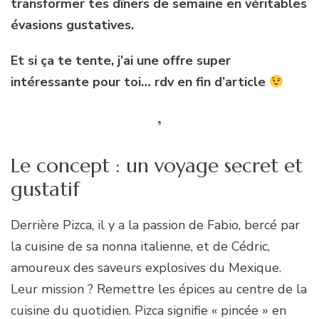
transformer tes dîners de semaine en véritables
évasions gustatives.
Et si ça te tente, j’ai une offre super
intéressante pour toi… rdv en fin d’article
Le concept : un voyage secret et
gustatif
Derrière Pizca, il y a la passion de Fabio, bercé par
la cuisine de sa nonna italienne, et de Cédric,
amoureux des saveurs explosives du Mexique.
Leur mission ? Remettre les épices au centre de la
cuisine du quotidien. Pizca signifie « pincée » en