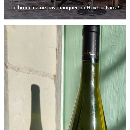
Le brunch à ne pas manquer au Hoxton Paris !