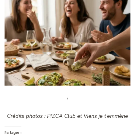
Crédits photos : PIZCA Club et Viens je t’emmène
Partager :