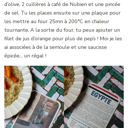
d’olive, 2 cuillères à café de Nubien et une pincée
de sel. Tu les places ensuite sur une plaque pour
les mettre au four 25mn à 200°C en chaleur
tournante. A la sortie du four, tu peux ajouter un
filet de jus d’orange pour plus de pep’s ! Moi je les
ai associées à de la semoule et une saucisse
épicée… un régal !