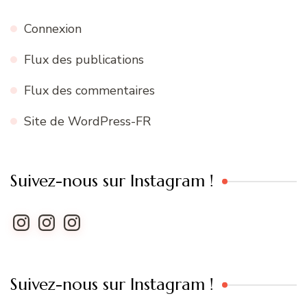
Connexion
Flux des publications
Flux des commentaires
Site de WordPress-FR
Suivez-nous sur Instagram !
Instagram
Instagram
Instagram
Suivez-nous sur Instagram !