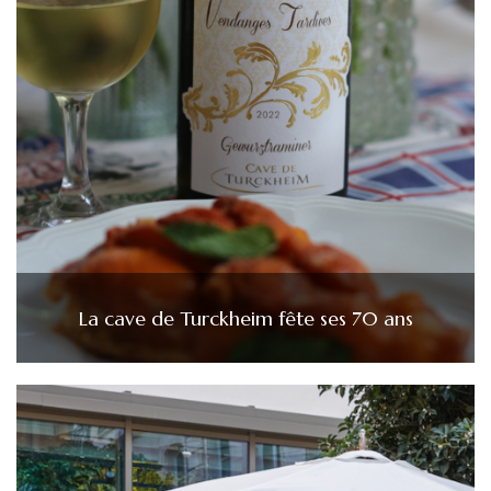
La cave de Turckheim fête ses 70 ans