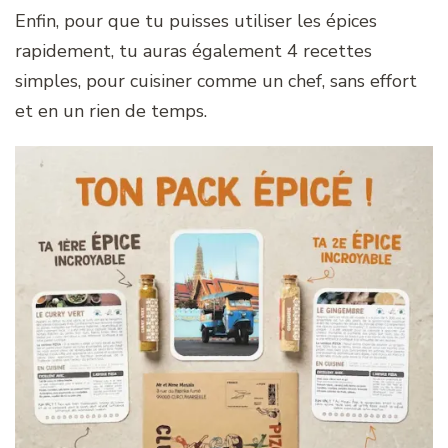
Enfin, pour que tu puisses utiliser les épices
rapidement, tu auras également 4 recettes
simples, pour cuisiner comme un chef, sans effort
et en un rien de temps.