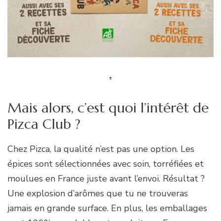
Mais alors, c’est quoi l’intérêt de
Pizca Club ?
Chez Pizca, la qualité n’est pas une option. Les
épices sont sélectionnées avec soin, torréfiées et
moulues en France juste avant l’envoi. Résultat ?
Une explosion d’arômes que tu ne trouveras
jamais en grande surface. En plus, les emballages