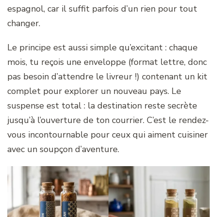
espagnol, car il suffit parfois d’un rien pour tout
changer.
Le principe est aussi simple qu’excitant : chaque
mois, tu reçois une enveloppe (format lettre, donc
pas besoin d’attendre le livreur !) contenant un kit
complet pour explorer un nouveau pays. Le
suspense est total : la destination reste secrète
jusqu’à l’ouverture de ton courrier. C’est le rendez-
vous incontournable pour ceux qui aiment cuisiner
avec un soupçon d’aventure.