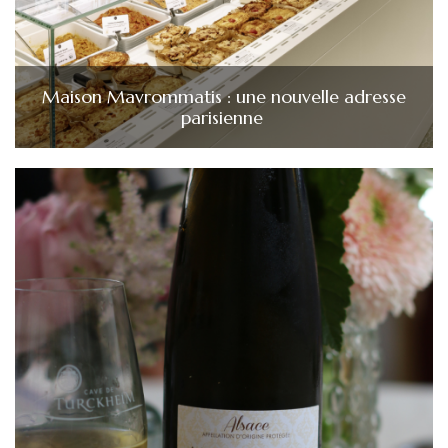
Maison Mavrommatis : une nouvelle adresse
parisienne