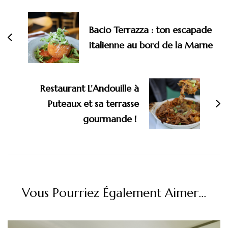
d'article
Bacio Terrazza : ton escapade
italienne au bord de la Marne
Restaurant L’Andouille à
Puteaux et sa terrasse
gourmande !
Vous Pourriez Également Aimer...