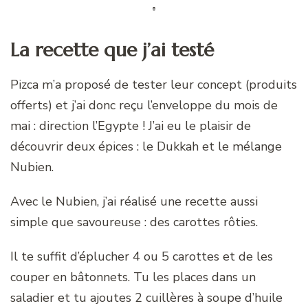
La recette que j’ai testé
Pizca m’a proposé de tester leur concept (produits
offerts) et j’ai donc reçu l’enveloppe du mois de
mai : direction l’Egypte ! J’ai eu le plaisir de
découvrir deux épices : le Dukkah et le mélange
Nubien.
Avec le Nubien, j’ai réalisé une recette aussi
simple que savoureuse : des carottes rôties.
Il te suffit d’éplucher 4 ou 5 carottes et de les
couper en bâtonnets. Tu les places dans un
saladier et tu ajoutes 2 cuillères à soupe d’huile