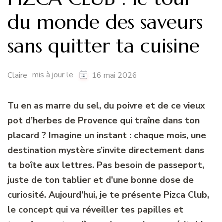
du monde des saveurs
sans quitter ta cuisine
mis à jour le
Claire
16 mai 2026
Tu en as marre du sel, du poivre et de ce vieux
pot d’herbes de Provence qui traîne dans ton
placard ? Imagine un instant : chaque mois, une
destination mystère s’invite directement dans
ta boîte aux lettres. Pas besoin de passeport,
juste de ton tablier et d’une bonne dose de
curiosité. Aujourd’hui, je te présente Pizca Club,
le concept qui va réveiller tes papilles et