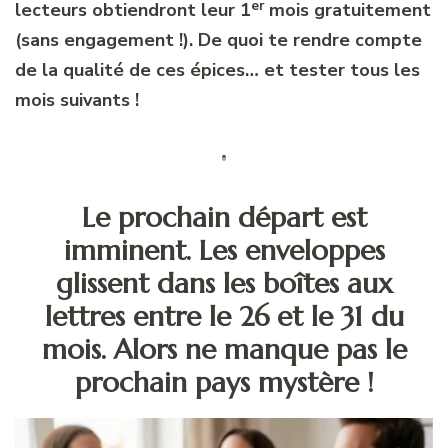
er
lecteurs obtiendront leur 1
mois gratuitement
(sans engagement !). De quoi te rendre compte
de la qualité de ces épices… et tester tous les
mois suivants !
Le prochain départ est
imminent. Les enveloppes
glissent dans les boîtes aux
lettres entre le 26 et le 31 du
mois. Alors ne manque pas le
prochain pays mystère !