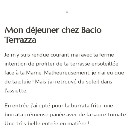
Mon déjeuner chez Bacio
Terrazza
Je m’y suis rendue courant mai avec la ferme
intention de profiter de la terrasse ensoleillée
face à la Marne. Malheureusement, je n’ai eu que
de la pluie ! Mais j’ai retrouvé du soleil dans
l’assiette.
En entrée, j’ai opté pour la burrata frito, une
burrata crémeuse panée avec de la sauce tomate.
Une très belle entrée en matière !