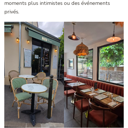
moments plus intimistes ou des événements
privés.