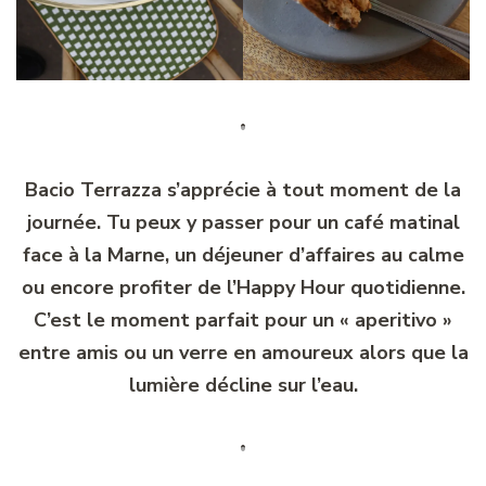
Bacio Terrazza s’apprécie à tout moment de la
journée. Tu peux y passer pour un café matinal
face à la Marne, un déjeuner d’affaires au calme
ou encore profiter de l’Happy Hour quotidienne.
C’est le moment parfait pour un « aperitivo »
entre amis ou un verre en amoureux alors que la
lumière décline sur l’eau.