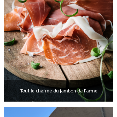
Tout le charme du jambon de Parme