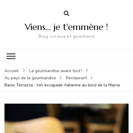
Viens… je t'emmène !
Blog curieux et gourmand
Accueil
La gourmandise avant tout !
Au pays de la gourmandise
Restaurant
Bacio Terrazza : ton escapade italienne au bord de la Marne