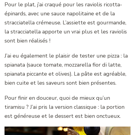
Pour le plat, j’ai craqué pour les raviolis ricotta-
épinards, avec une sauce napolitaine et de la
stracciatella crémeuse. L’assiette est gourmande,
la stracciatella apporte un vrai plus et les raviolis
sont bien réalisés !
J’ai eu également le plaisir de tester une pizza : la
spianata (sauce tomate, mozzarella fior di latte,
spianata piccante et olives). La pâte est agréable,
bien cuite et les saveurs sont bien présentes.
Pour finir en douceur, quoi de mieux qu’un
tiramisu ? J’ai pris la version classique : la portion
est généreuse et le dessert est bien onctueux.