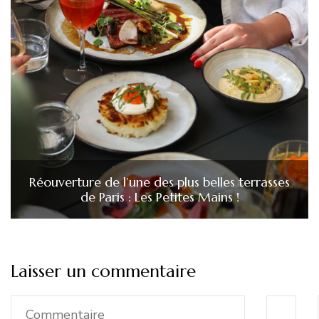
Réouverture de l’une des plus belles terrasses
de Paris : Les Petites Mains !
Laisser un commentaire