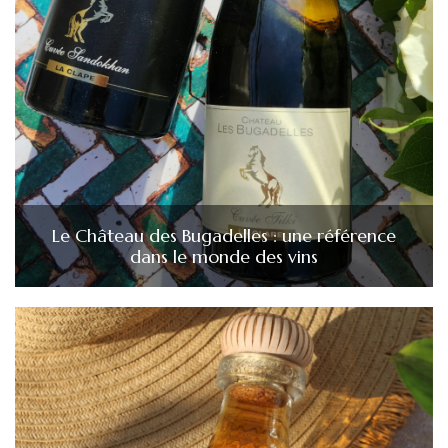
Le Château des Bugadelles : une référence
dans le monde des vins