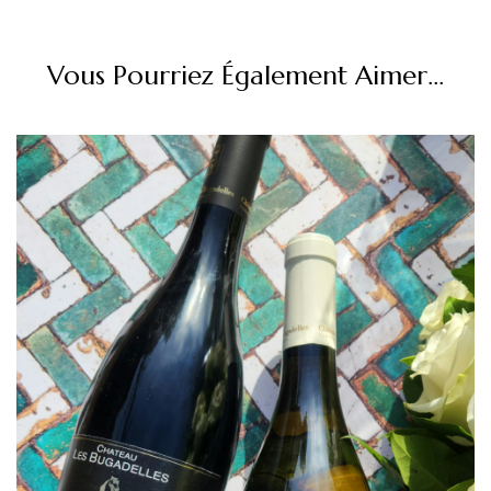
Vous Pourriez Également Aimer...