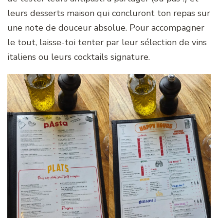
leurs desserts maison qui concluront ton repas sur
une note de douceur absolue. Pour accompagner
le tout, laisse-toi tenter par leur sélection de vins
italiens ou leurs cocktails signature.