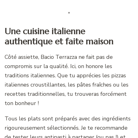
Une cuisine italienne
authentique et faite maison
Côté assiette, Bacio Terrazza ne fait pas de
compromis sur la qualité. Ici, on honore les
traditions italiennes. Que tu apprécies les pizzas
italiennes croustillantes, les pâtes fraîches ou les
recettes traditionnelles, tu trouveras forcément
ton bonheur !
Tous les plats sont préparés avec des ingrédients
rigoureusement sélectionnés. Je te recommande
de tester leurs antipasti à partager (ou pas !) et