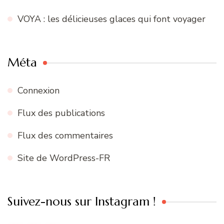
VOYA : les délicieuses glaces qui font voyager
Méta
Connexion
Flux des publications
Flux des commentaires
Site de WordPress-FR
Suivez-nous sur Instagram !