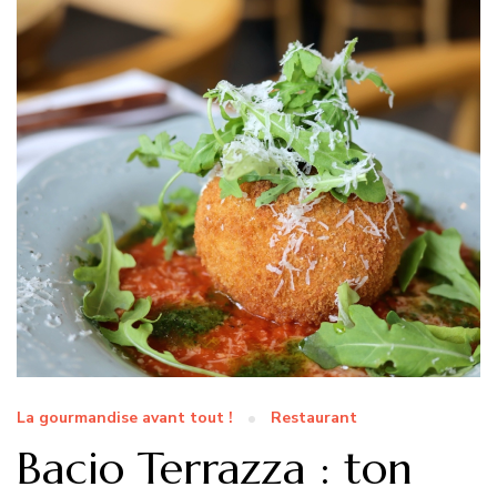
La gourmandise avant tout !
Restaurant
Bacio Terrazza : ton