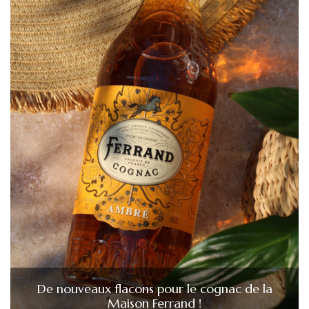
De nouveaux flacons pour le cognac de la
Maison Ferrand !