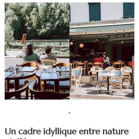
Un cadre idyllique entre nature