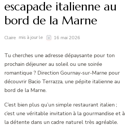
escapade italienne au
bord de la Marne
mis à jour le
Claire
16 mai 2026
Tu cherches une adresse dépaysante pour ton
prochain déjeuner au soleil ou une soirée
romantique ? Direction Gournay-sur-Marne pour
découvrir Bacio Terrazza, une pépite italienne au
bord de la Marne.
C’est bien plus qu’un simple restaurant italien ;
c’est une véritable invitation à la gourmandise et à
la détente dans un cadre naturel très agréable.