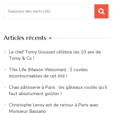
Recherche
pour
:
Articles récents
Le chef Tomy Gousset célèbre les 10 ans de
Tomy & Co !
This Life (Maison Wessman) : 2 cuvées
incontournables de cet été !
Chao pâtisserie à Paris : les gâteaux roulés qu’il
faut absolument goûter !
Christophe Leroy est de retour à Paris avec
Monsieur Bassano