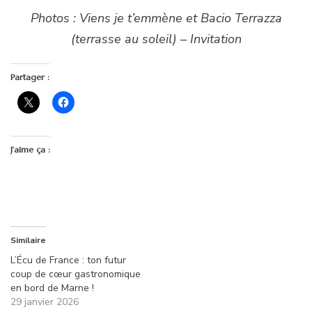
Photos : Viens je t’emmène et Bacio Terrazza
(terrasse au soleil) – Invitation
Partager :
J’aime ça :
Similaire
L’Écu de France : ton futur
coup de cœur gastronomique
en bord de Marne !
29 janvier 2026