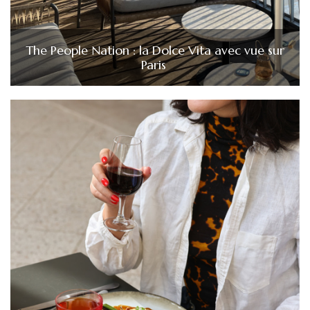
The People Nation : la Dolce Vita avec vue sur
Paris