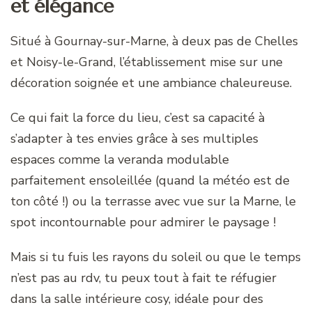
et élégance
Situé à Gournay-sur-Marne, à deux pas de Chelles
et Noisy-le-Grand, l’établissement mise sur une
décoration soignée et une ambiance chaleureuse.
Ce qui fait la force du lieu, c’est sa capacité à
s’adapter à tes envies grâce à ses multiples
espaces comme la veranda modulable
parfaitement ensoleillée (quand la météo est de
ton côté !) ou la terrasse avec vue sur la Marne, le
spot incontournable pour admirer le paysage !
Mais si tu fuis les rayons du soleil ou que le temps
n’est pas au rdv, tu peux tout à fait te réfugier
dans la salle intérieure cosy, idéale pour des