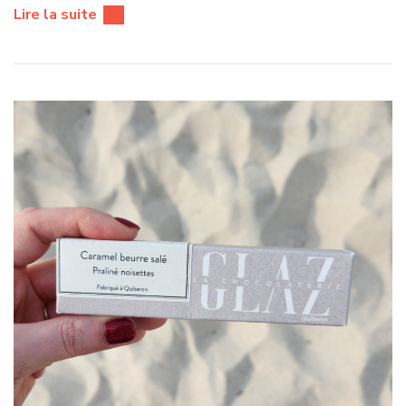
Lire la suite