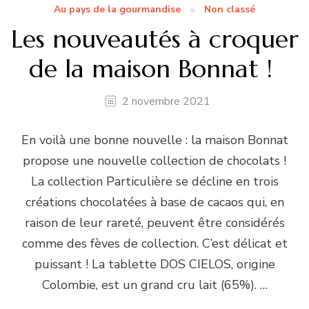
Au pays de la gourmandise
Non classé
Les nouveautés à croquer
de la maison Bonnat !
2 novembre 2021
En voilà une bonne nouvelle : la maison Bonnat
propose une nouvelle collection de chocolats !
La collection Particulière se décline en trois
créations chocolatées à base de cacaos qui, en
raison de leur rareté, peuvent être considérés
comme des fèves de collection. C’est délicat et
puissant ! La tablette DOS CIELOS, origine
Colombie, est un grand cru lait (65%). …