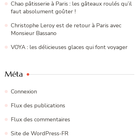
Chao pâtisserie à Paris : les gâteaux roulés qu’il
faut absolument goûter !
Christophe Leroy est de retour à Paris avec
Monsieur Bassano
VOYA : les délicieuses glaces qui font voyager
Méta
Connexion
Flux des publications
Flux des commentaires
Site de WordPress-FR