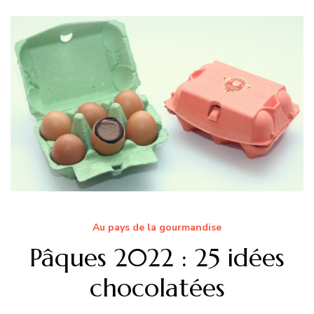
Au pays de la gourmandise
Pâques 2022 : 25 idées
chocolatées