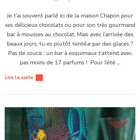
Je t’ai souvent parlé ici de la maison Chapon pour
ses délicieux chocolats ou pour son très gourmand
bar à mousses au chocolat. Mais avec l’arrivée des
beaux jours, tu es plutôt tenté.e par des glaces ?
Pas de soucis : un bar à esquimaux t’attend avec
pas moins de 17 parfums ! Pour l’été …
Lire la suite