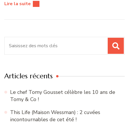
Lire la suite
Recherche
pour
:
Articles récents
Le chef Tomy Gousset célèbre les 10 ans de
Tomy & Co !
This Life (Maison Wessman) : 2 cuvées
incontournables de cet été !