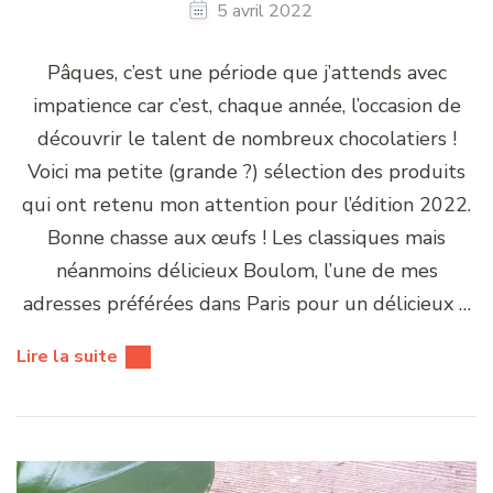
5 avril 2022
Pâques, c’est une période que j’attends avec
impatience car c’est, chaque année, l’occasion de
découvrir le talent de nombreux chocolatiers !
Voici ma petite (grande ?) sélection des produits
qui ont retenu mon attention pour l’édition 2022.
Bonne chasse aux œufs ! Les classiques mais
néanmoins délicieux Boulom, l’une de mes
adresses préférées dans Paris pour un délicieux …
Lire la suite