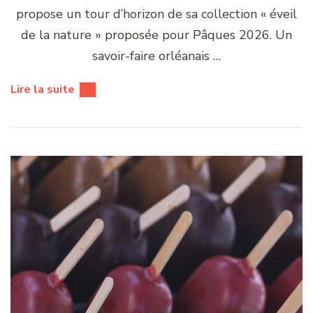
propose un tour d’horizon de sa collection « éveil
de la nature » proposée pour Pâques 2026. Un
savoir-faire orléanais …
Lire la suite