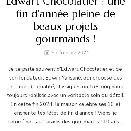
Edwart Chocolatier : une
fin d’année pleine de
beaux projets
gourmands !
9 décembre 2024
Je te parle souvent d’Edwart Chocolatier et de
son fondateur, Edwin Yansané, qui propose des
produits de qualité, classiques ou très originaux,
toujours réalisés avec un véritable soin du détail.
En cette fin 2024, la maison célèbre ses 10 et
enchante tes fêtes de fin d’année ! Viens, je
t’emmène… au paradis des gourmands ! 10 ans …