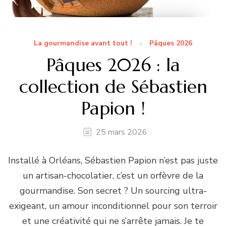
La gourmandise avant tout !
Pâques 2026
Pâques 2026 : la
collection de Sébastien
Papion !
25 mars 2026
Installé à Orléans, Sébastien Papion n’est pas juste
un artisan-chocolatier, c’est un orfèvre de la
gourmandise. Son secret ? Un sourcing ultra-
exigeant, un amour inconditionnel pour son terroir
et une créativité qui ne s’arrête jamais. Je te