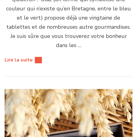
couleur qui n’existe qu’en Bretagne, entre le bleu
et le vert) propose déjà une vingtaine de
tablettes et de nombreuses autre gourmandises.
Je suis sûre que vous trouverez votre bonheur
dans les …
Lire la suite