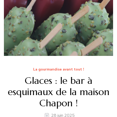
La gourmandise avant tout !
Glaces : le bar à
esquimaux de la maison
Chapon !
28 juin 2025