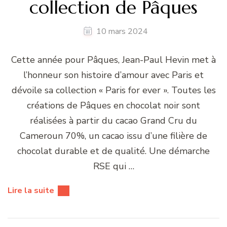
collection de Pâques
10 mars 2024
Cette année pour Pâques, Jean-Paul Hevin met à
l’honneur son histoire d’amour avec Paris et
dévoile sa collection « Paris for ever ». Toutes les
créations de Pâques en chocolat noir sont
réalisées à partir du cacao Grand Cru du
Cameroun 70%, un cacao issu d’une filière de
chocolat durable et de qualité. Une démarche
RSE qui …
Lire la suite