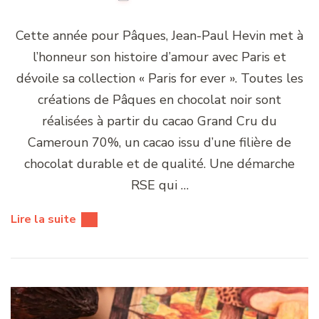
Cette année pour Pâques, Jean-Paul Hevin met à
l’honneur son histoire d’amour avec Paris et
dévoile sa collection « Paris for ever ». Toutes les
créations de Pâques en chocolat noir sont
réalisées à partir du cacao Grand Cru du
Cameroun 70%, un cacao issu d’une filière de
chocolat durable et de qualité. Une démarche
RSE qui …
Lire la suite