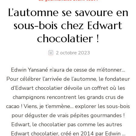
L’automne se savoure en
sous-bois chez Edwart
chocolatier !
2 octobre 2023
Edwin Yansané n’aura de cesse de m’étonner…
Pour célébrer l’arrivée de l’automne, le fondateur
d’Edwart chocolatier dévoile un coffret où les
champignons rencontrent les grands crus de
cacao ! Viens, je t’emmène… explorer les sous-bois
pour déguster de vrais pépites gourmandes !
Edwart, le chocolatier pas comme les autres
Edwart chocolatier, créé en 2014 par Edwin …