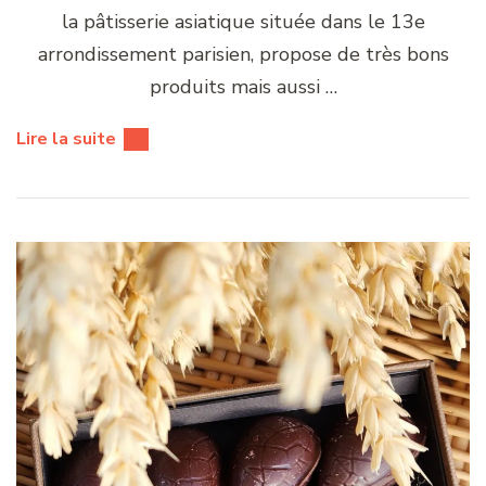
la pâtisserie asiatique située dans le 13e
arrondissement parisien, propose de très bons
produits mais aussi …
Lire la suite