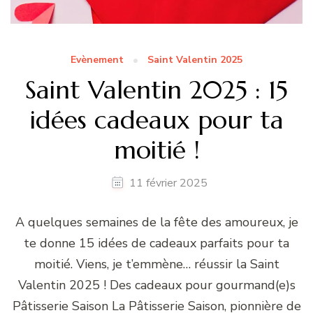
Evènement
Saint Valentin 2025
Saint Valentin 2025 : 15
idées cadeaux pour ta
moitié !
11 février 2025
A quelques semaines de la fête des amoureux, je
te donne 15 idées de cadeaux parfaits pour ta
moitié. Viens, je t’emmène… réussir la Saint
Valentin 2025 ! Des cadeaux pour gourmand(e)s
Pâtisserie Saison La Pâtisserie Saison, pionnière de