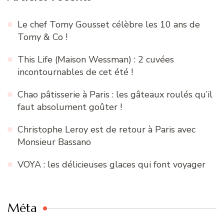
Le chef Tomy Gousset célèbre les 10 ans de
Tomy & Co !
This Life (Maison Wessman) : 2 cuvées
incontournables de cet été !
Chao pâtisserie à Paris : les gâteaux roulés qu’il
faut absolument goûter !
Christophe Leroy est de retour à Paris avec
Monsieur Bassano
VOYA : les délicieuses glaces qui font voyager
Méta