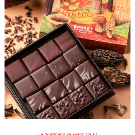
La gourmandise avant tout !