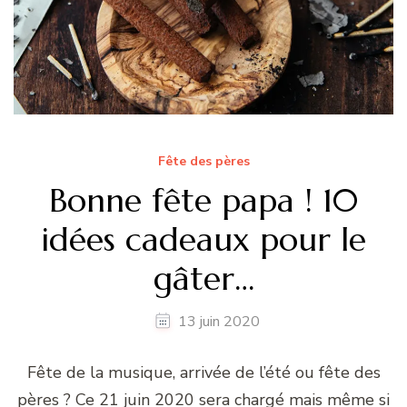
Fête des pères
Bonne fête papa ! 10
idées cadeaux pour le
gâter…
13 juin 2020
Fête de la musique, arrivée de l’été ou fête des
pères ? Ce 21 juin 2020 sera chargé mais même si