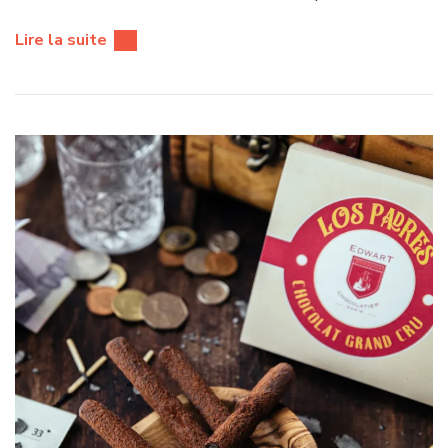
Lire la suite