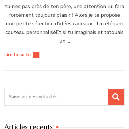
tu n’es pas près de ton père, une attention lui fera
forcément toujours plaisir ! Alors je te propose
une petite sélection d’idées cadeaux… Un élégant
couteau personnaliséEt si tu imaginais et tatouais
un …
Lire la suite
Recherche
pour
:
Articles récents