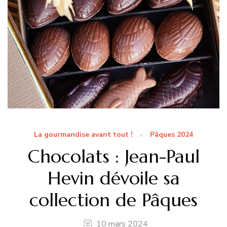
La gourmandise avant tout !
Pâques 2024
Chocolats : Jean-Paul
Hevin dévoile sa
collection de Pâques
10 mars 2024