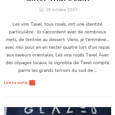
26 octobre 2023
Les vins Tavel, tous rosés, ont une identité
particulière : ils s’accordent avec de nombreux
mets, de l’entrée au dessert. Viens, je t’emmène…
avec moi pour en en tester quatre lors d’un repas
aux saveurs orientales. Les vins rosés Tavel Avec
des cépages locaux, le vignoble de Tavel compte
parmi les grands terroirs du sud de …
Lire la suite