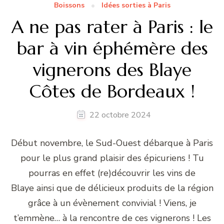
Boissons
Idées sorties à Paris
A ne pas rater à Paris : le
bar à vin éphémère des
vignerons des Blaye
Côtes de Bordeaux !
22 octobre 2024
Début novembre, le Sud-Ouest débarque à Paris
pour le plus grand plaisir des épicuriens ! Tu
pourras en effet (re)découvrir les vins de
Blaye ainsi que de délicieux produits de la région
grâce à un évènement convivial ! Viens, je
t’emmène… à la rencontre de ces vignerons ! Les