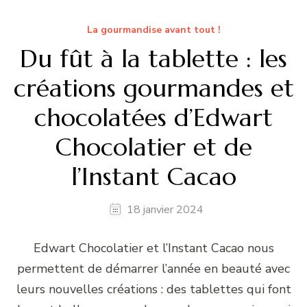
La gourmandise avant tout !
Du fût à la tablette : les
créations gourmandes et
chocolatées d’Edwart
Chocolatier et de
l’Instant Cacao
18 janvier 2024
Edwart Chocolatier et l’Instant Cacao nous
permettent de démarrer l’année en beauté avec
leurs nouvelles créations : des tablettes qui font