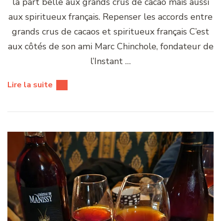
la part belle aux grands crus de cacao mais aussi
aux spiritueux français. Repenser les accords entre
grands crus de cacaos et spiritueux français C’est
aux côtés de son ami Marc Chinchole, fondateur de
l’Instant …
Lire la suite