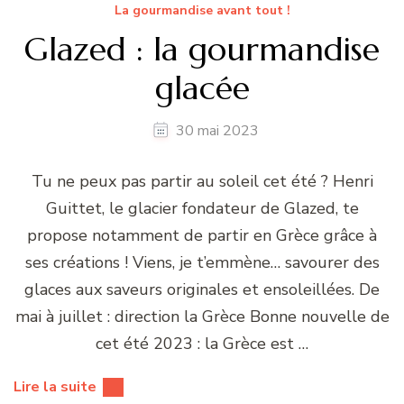
La gourmandise avant tout !
Glazed : la gourmandise
glacée
30 mai 2023
Tu ne peux pas partir au soleil cet été ? Henri
Guittet, le glacier fondateur de Glazed, te
propose notamment de partir en Grèce grâce à
ses créations ! Viens, je t’emmène… savourer des
glaces aux saveurs originales et ensoleillées. De
mai à juillet : direction la Grèce Bonne nouvelle de
cet été 2023 : la Grèce est …
Lire la suite