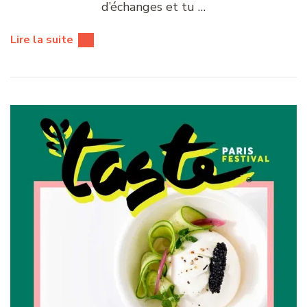
d’échanges et tu …
Lire la suite