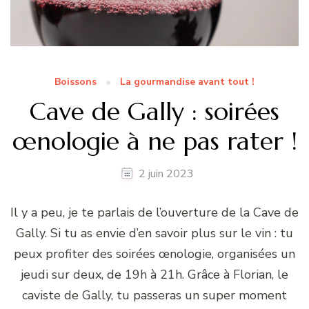
Boissons
La gourmandise avant tout !
Cave de Gally : soirées
œnologie à ne pas rater !
2 juin 2023
Il y a peu, je te parlais de l’ouverture de la Cave de
Gally. Si tu as envie d’en savoir plus sur le vin : tu
peux profiter des soirées œnologie, organisées un
jeudi sur deux, de 19h à 21h. Grâce à Florian, le
caviste de Gally, tu passeras un super moment