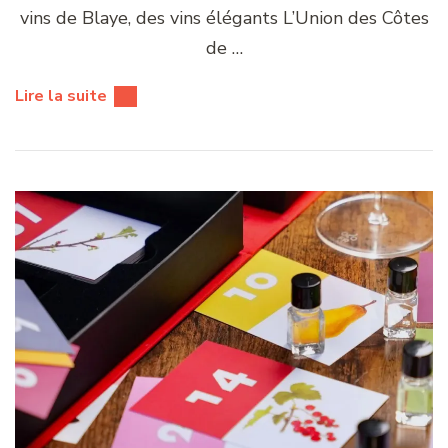
vins de Blaye, des vins élégants L’Union des Côtes
de …
Lire la suite