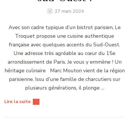
27 mars 2024
Avec son cadre typique d’un bistrot parisien, Le
Troquet propose une cuisine authentique
française avec quelques accents du Sud-Ouest.
Une adresse très agréable au cœur du 15e
arrondissement de Paris. Je vous y emmène ! Un
héritage culinaire Marc Mouton vient de la région
parisienne. Issu d’une famille de charcutiers sur
plusieurs générations, il plonge …
Lire la suite