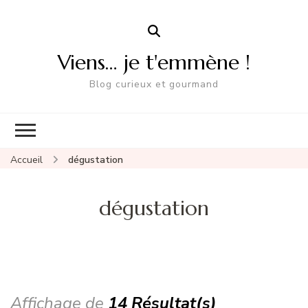
Viens… je t'emmène !
Blog curieux et gourmand
Accueil
dégustation
dégustation
Affichage de
14 Résultat(s)