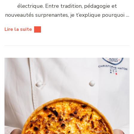
électrique. Entre tradition, pédagogie et
nouveautés surprenantes, je t’explique pourquoi …
Lire la suite