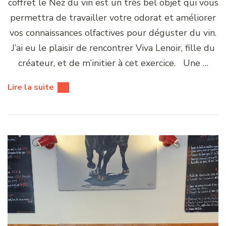
coffret le Nez du vin est un très bel objet qui vous
permettra de travailler votre odorat et améliorer
vos connaissances olfactives pour déguster du vin.
J’ai eu le plaisir de rencontrer Viva Lenoir, fille du
créateur, et de m’initier à cet exercice. Une …
Lire la suite