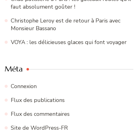
faut absolument goûter !
Christophe Leroy est de retour à Paris avec
Monsieur Bassano
VOYA : les délicieuses glaces qui font voyager
Méta
Connexion
Flux des publications
Flux des commentaires
Site de WordPress-FR