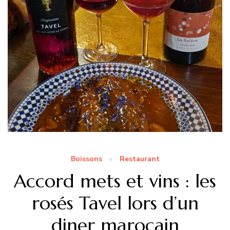
Boissons
Restaurant
Accord mets et vins : les
rosés Tavel lors d’un
diner marocain