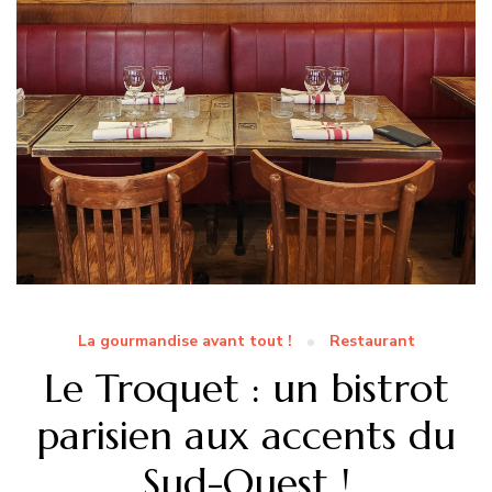
La gourmandise avant tout !
Restaurant
Le Troquet : un bistrot
parisien aux accents du
Sud-Ouest !