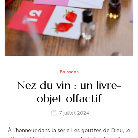
Boissons
Nez du vin : un livre-
objet olfactif
7 juillet 2024
À l’honneur dans la série Les gouttes de Dieu, le