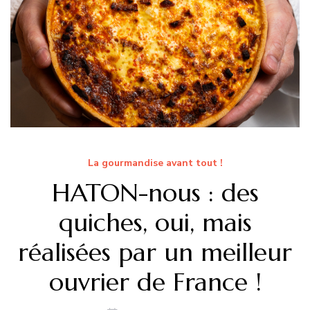
La gourmandise avant tout !
HATON-nous : des
quiches, oui, mais
réalisées par un meilleur
ouvrier de France !