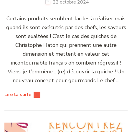
22 octobre 2024
Certains produits semblent faciles à réaliser mais
quand ils sont exécutés par des chefs, les saveurs
sont exaltées ! C’est le cas des quiches de
Christophe Haton qui prennent une autre
dimension et mettent en valeur cet
incontournable français oh combien régressif !
Viens, je t’emmène… (re) découvrir la quiche ! Un
nouveau concept pour gourmands Le chef …
Lire la suite