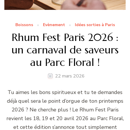
Boissons
Evènement
Idées sorties à Paris
Rhum Fest Paris 2026 :
un carnaval de saveurs
au Parc Floral !
22 mars 2026
Tu aimes les bons spiritueux et tu te demandes
déjà quel sera le point d’orgue de ton printemps
2026 ? Ne cherche plus ! Le Rhum Fest Paris
revient les 18, 19 et 20 avril 2026 au Parc Floral,
et cette édition s’annonce tout simplement