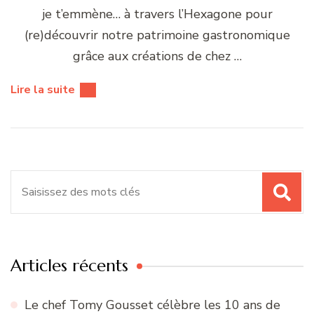
je t’emmène… à travers l’Hexagone pour
(re)découvrir notre patrimoine gastronomique
grâce aux créations de chez …
Lire la suite
Recherche
pour
:
Articles récents
Le chef Tomy Gousset célèbre les 10 ans de