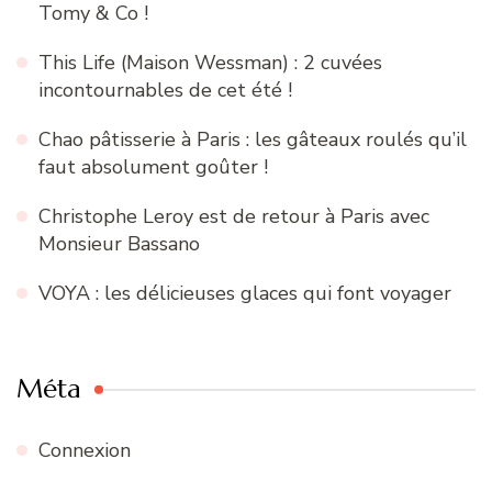
Tomy & Co !
This Life (Maison Wessman) : 2 cuvées
incontournables de cet été !
Chao pâtisserie à Paris : les gâteaux roulés qu’il
faut absolument goûter !
Christophe Leroy est de retour à Paris avec
Monsieur Bassano
VOYA : les délicieuses glaces qui font voyager
Méta
Connexion