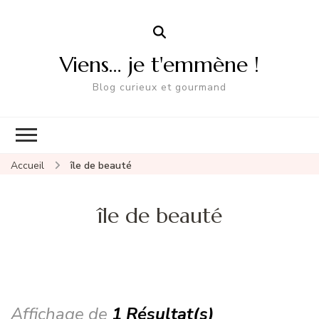
Viens… je t'emmène !
Blog curieux et gourmand
Accueil
île de beauté
île de beauté
Affichage de
1 Résultat(s)