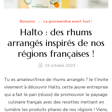
Boissons
La gourmandise avant tout !
Halto : des rhums
arrangés inspirés de nos
régions françaises !
19 octobre 2023
Tu es amateur/trice de rhums arrangés ? Je t’invite
vivement à découvrir Halto, cette jeune entreprise
qui a fait le pari (réussi) de promouvoir le paysage
culinaire français avec des recettes mettant en
lumière les produits phares de nos régions ! Viens,