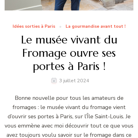
Idées sorties à Paris
La gourmandise avant tout !
Le musée vivant du
Fromage ouvre ses
portes à Paris !
3 juillet 2024
Bonne nouvelle pour tous les amateurs de
fromages : le musée vivant du fromage vient
d’ouvrir ses portes à Paris, sur l’Île Saint-Louis. Je
vous emmène avec moi découvrir tout ce que vous
avez toujours voulu savoir sur le fromage dans ce