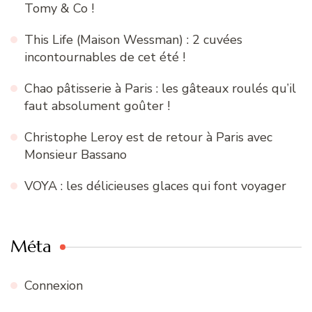
Tomy & Co !
This Life (Maison Wessman) : 2 cuvées
incontournables de cet été !
Chao pâtisserie à Paris : les gâteaux roulés qu’il
faut absolument goûter !
Christophe Leroy est de retour à Paris avec
Monsieur Bassano
VOYA : les délicieuses glaces qui font voyager
Méta
Connexion