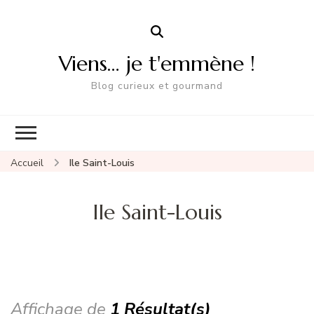
Viens… je t'emmène !
Blog curieux et gourmand
Accueil
Ile Saint-Louis
Ile Saint-Louis
Affichage de
1 Résultat(s)