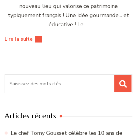
nouveau lieu qui valorise ce patrimoine
typiquement français ! Une idée gourmande… et
éducative ! Le …
Lire la suite
Recherche
pour
:
Articles récents
Le chef Tomy Gousset célèbre les 10 ans de