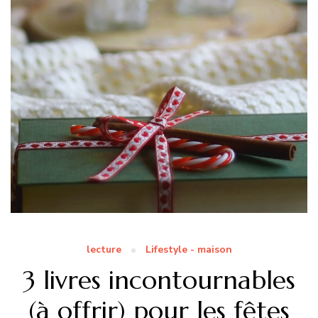
lecture
Lifestyle - maison
3 livres incontournables
(à offrir) pour les fêtes