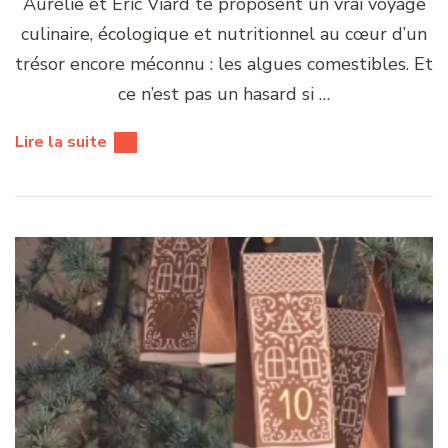
Aurélie et Éric Viard te proposent un vrai voyage
culinaire, écologique et nutritionnel au cœur d’un
trésor encore méconnu : les algues comestibles. Et
ce n’est pas un hasard si …
Lire la suite