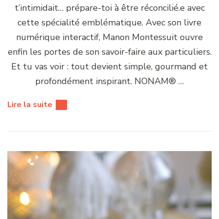
t’intimidait… prépare-toi à être réconcilié.e avec
cette spécialité emblématique. Avec son livre
numérique interactif, Manon Montessuit ouvre
enfin les portes de son savoir-faire aux particuliers.
Et tu vas voir : tout devient simple, gourmand et
profondément inspirant. NONAM® …
Lire la suite