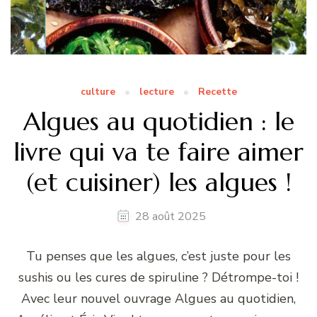
culture
lecture
Recette
Algues au quotidien : le
livre qui va te faire aimer
(et cuisiner) les algues !
28 août 2025
Tu penses que les algues, c’est juste pour les
sushis ou les cures de spiruline ? Détrompe-toi !
Avec leur nouvel ouvrage Algues au quotidien,