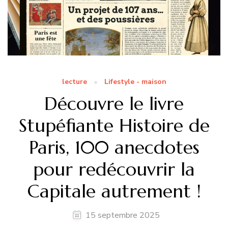
lecture
Lifestyle - maison
Découvre le livre
Stupéfiante Histoire de
Paris, 100 anecdotes
pour redécouvrir la
Capitale autrement !
15 septembre 2025