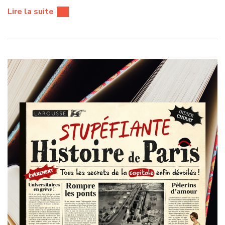
Lire la suite