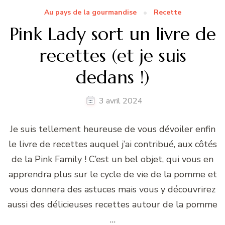
Au pays de la gourmandise
Recette
Pink Lady sort un livre de
recettes (et je suis
dedans !)
3 avril 2024
Je suis tellement heureuse de vous dévoiler enfin
le livre de recettes auquel j’ai contribué, aux côtés
de la Pink Family ! C’est un bel objet, qui vous en
apprendra plus sur le cycle de vie de la pomme et
vous donnera des astuces mais vous y découvrirez
aussi des délicieuses recettes autour de la pomme
…