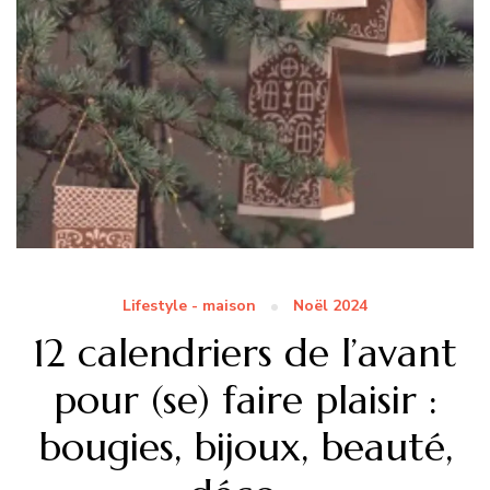
Lifestyle - maison
Noël 2024
12 calendriers de l’avant
pour (se) faire plaisir :
bougies, bijoux, beauté,