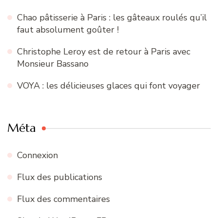
Chao pâtisserie à Paris : les gâteaux roulés qu’il
faut absolument goûter !
Christophe Leroy est de retour à Paris avec
Monsieur Bassano
VOYA : les délicieuses glaces qui font voyager
Méta
Connexion
Flux des publications
Flux des commentaires