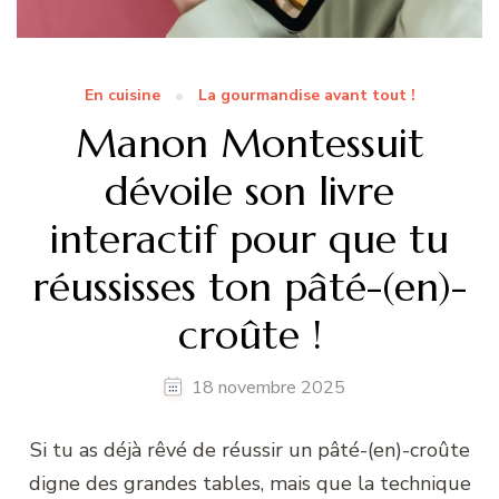
En cuisine
La gourmandise avant tout !
Manon Montessuit
dévoile son livre
interactif pour que tu
réussisses ton pâté-(en)-
croûte !
18 novembre 2025
Si tu as déjà rêvé de réussir un pâté-(en)-croûte
digne des grandes tables, mais que la technique