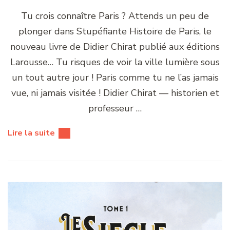
Tu crois connaître Paris ? Attends un peu de
plonger dans Stupéfiante Histoire de Paris, le
nouveau livre de Didier Chirat publié aux éditions
Larousse… Tu risques de voir la ville lumière sous
un tout autre jour ! Paris comme tu ne l’as jamais
vue, ni jamais visitée ! Didier Chirat — historien et
professeur …
Lire la suite