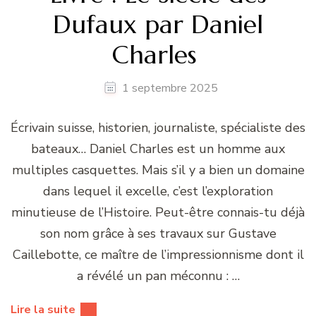
Dufaux par Daniel
Charles
1 septembre 2025
Écrivain suisse, historien, journaliste, spécialiste des
bateaux… Daniel Charles est un homme aux
multiples casquettes. Mais s’il y a bien un domaine
dans lequel il excelle, c’est l’exploration
minutieuse de l’Histoire. Peut-être connais-tu déjà
son nom grâce à ses travaux sur Gustave
Caillebotte, ce maître de l’impressionnisme dont il
a révélé un pan méconnu : …
Lire la suite