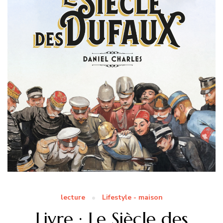
lecture
Lifestyle - maison
Livre : Le Siècle des