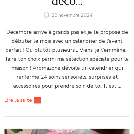
déco…
20 novembre 2024
Décembre arrive à grands pas et je te propose de
débuter le mois avec un calendrier de l’avent
parfait ! Ou plutôt plusieurs… Viens, je t’emmène…
faire ton choix parmi ma sélection spéciale pour la
maison ! Aromazone dévoile un calendrier qui
renferme 24 soins sensoriels, surprises et
accessoires pour prendre soin de toi. Il est …
Lire la suite