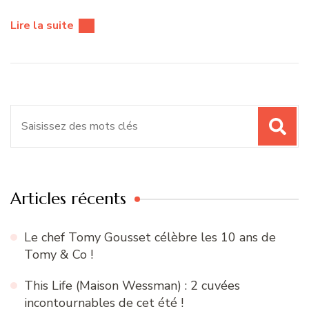
Lire la suite
Recherche
pour
:
Articles récents
Le chef Tomy Gousset célèbre les 10 ans de
Tomy & Co !
This Life (Maison Wessman) : 2 cuvées
incontournables de cet été !