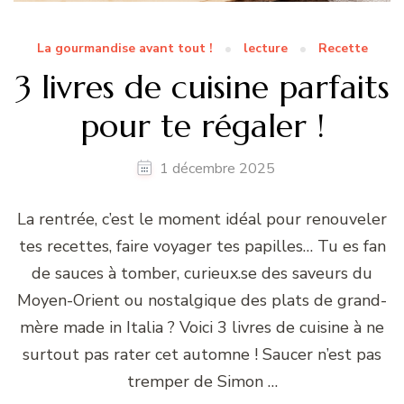
La gourmandise avant tout !
lecture
Recette
3 livres de cuisine parfaits
pour te régaler !
1 décembre 2025
La rentrée, c’est le moment idéal pour renouveler
tes recettes, faire voyager tes papilles… Tu es fan
de sauces à tomber, curieux.se des saveurs du
Moyen-Orient ou nostalgique des plats de grand-
mère made in Italia ? Voici 3 livres de cuisine à ne
surtout pas rater cet automne ! Saucer n’est pas
tremper de Simon …