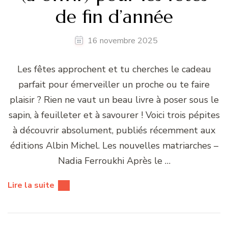
de fin d’année
16 novembre 2025
Les fêtes approchent et tu cherches le cadeau
parfait pour émerveiller un proche ou te faire
plaisir ? Rien ne vaut un beau livre à poser sous le
sapin, à feuilleter et à savourer ! Voici trois pépites
à découvrir absolument, publiés récemment aux
éditions Albin Michel. Les nouvelles matriarches –
Nadia Ferroukhi Après le …
Lire la suite