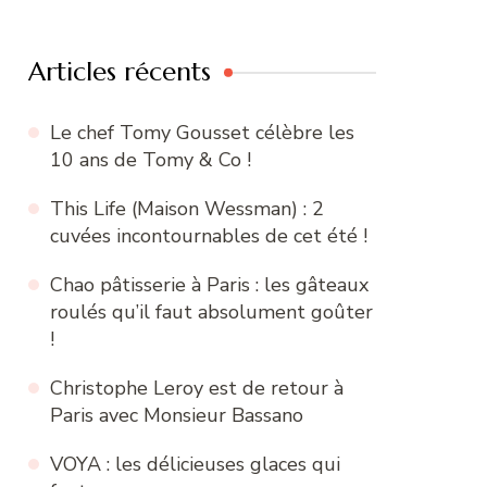
:
Articles récents
Le chef Tomy Gousset célèbre les
10 ans de Tomy & Co !
This Life (Maison Wessman) : 2
cuvées incontournables de cet été !
Chao pâtisserie à Paris : les gâteaux
roulés qu’il faut absolument goûter
!
Christophe Leroy est de retour à
Paris avec Monsieur Bassano
VOYA : les délicieuses glaces qui