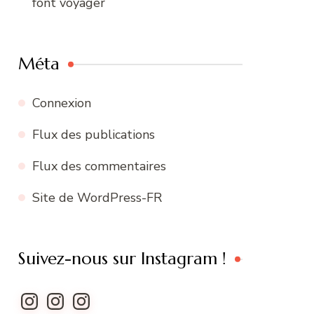
font voyager
Méta
Connexion
Flux des publications
Flux des commentaires
Site de WordPress-FR
Suivez-nous sur Instagram !
Instagram
Instagram
Instagram