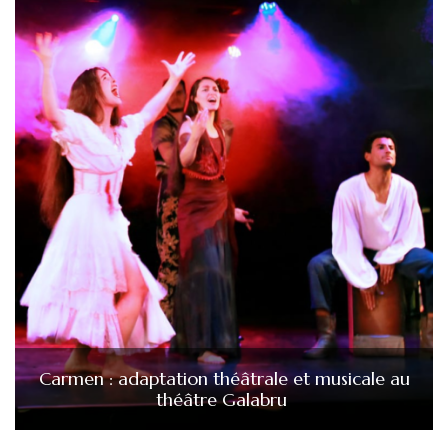
Carmen : adaptation théâtrale et musicale au
théâtre Galabru