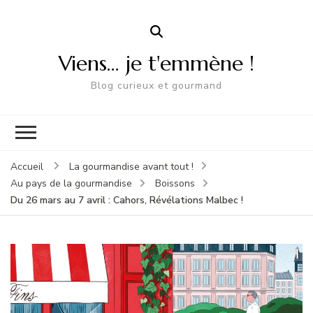
Viens… je t'emmène !
Blog curieux et gourmand
Accueil
La gourmandise avant tout !
Au pays de la gourmandise
Boissons
Du 26 mars au 7 avril : Cahors, Révélations Malbec !