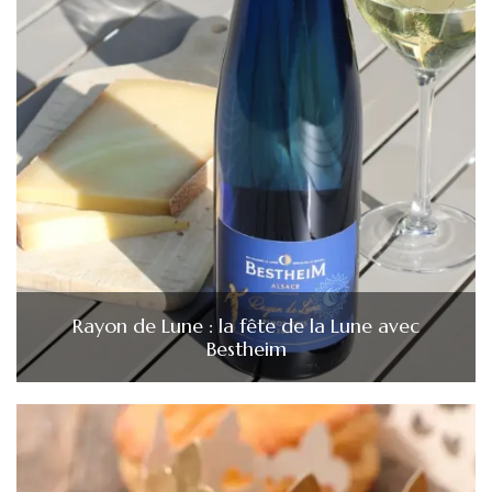
Rayon de Lune : la fête de la Lune avec
Bestheim