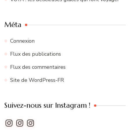
Méta
Connexion
Flux des publications
Flux des commentaires
Site de WordPress-FR
Suivez-nous sur Instagram !
Instagram
Instagram
Instagram