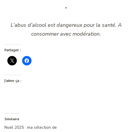
L’abus d’alcool est dangereux pour la santé. A
consommer avec modération.
Partager :
J’aime ça :
Similaire
Noël 2025 : ma sélection de