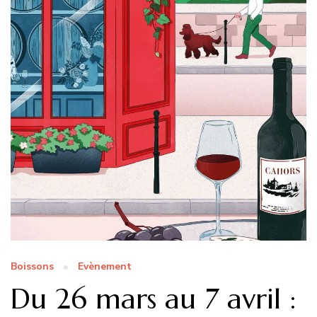
Boissons
Evènement
Du 26 mars au 7 avril :