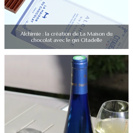
Alchimie : la création de La Maison du
chocolat avec le gin Citadelle