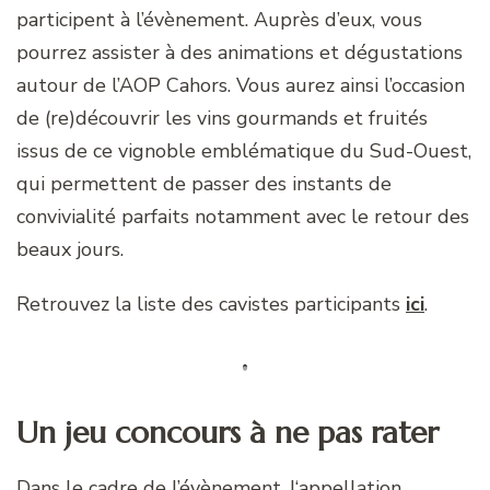
participent à l’évènement. Auprès d’eux, vous
pourrez assister à des animations et dégustations
autour de l’AOP Cahors. Vous aurez ainsi l’occasion
de (re)découvrir les vins gourmands et fruités
issus de ce vignoble emblématique du Sud-Ouest,
qui permettent de passer des instants de
convivialité parfaits notamment avec le retour des
beaux jours.
Retrouvez la liste des cavistes participants
ici
.
Un jeu concours à ne pas rater
Dans le cadre de l’évènement, l‘appellation