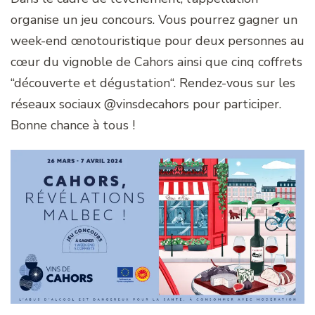
organise un jeu concours. Vous pourrez gagner un
week-end œnotouristique pour deux personnes au
cœur du vignoble de Cahors ainsi que cinq coffrets
“découverte et dégustation“. Rendez-vous sur les
réseaux sociaux @vinsdecahors pour participer.
Bonne chance à tous !