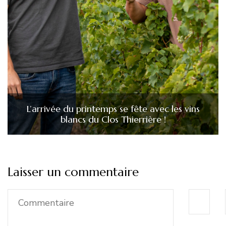
L’arrivée du printemps se fête avec les vins
blancs du Clos Thierrière !
Laisser un commentaire