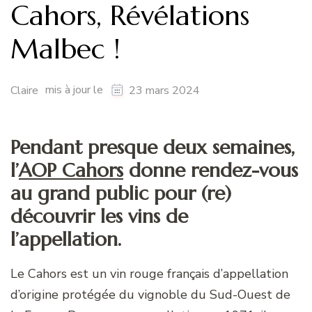
Cahors, Révélations
Malbec !
mis à jour le
Claire
23 mars 2024
Pendant presque deux semaines,
l’
AOP Cahors
donne rendez-vous
au grand public pour (re)
découvrir les vins de
l’appellation.
Le Cahors est un vin rouge français d’appellation
d’origine protégée du vignoble du Sud-Ouest de