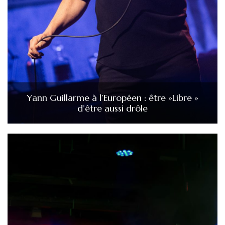
Yann Guillarme à l’Européen : être »Libre »
d’être aussi drôle