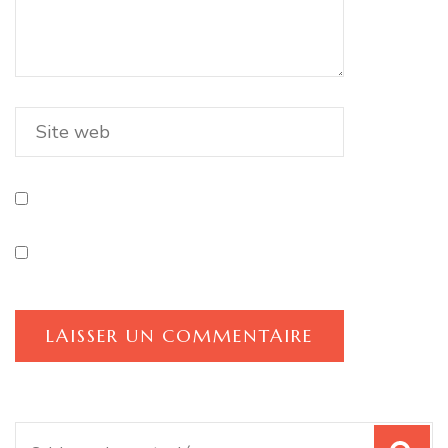
Recherche