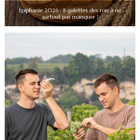
Épiphanie 2026 : 8 galettes des rois à ne
surtout pas manquer !