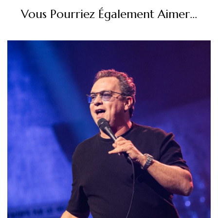
Vous Pourriez Également Aimer...