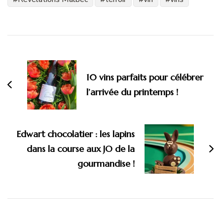
Navigation
d'article
10 vins parfaits pour célébrer
l’arrivée du printemps !
Edwart chocolatier : les lapins
dans la course aux JO de la
gourmandise !