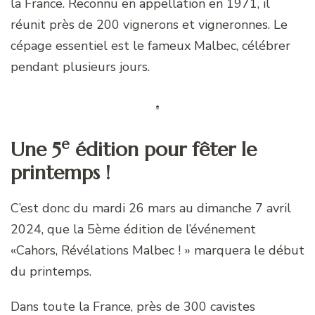
la France. Reconnu en appellation en 1971, il
réunit près de 200 vignerons et vigneronnes. Le
cépage essentiel est le fameux Malbec, célébrer
pendant plusieurs jours.
e
Une 5
édition pour fêter le
printemps !
C’est donc du mardi 26 mars au dimanche 7 avril
2024, que la 5ème édition de l’événement
«Cahors, Révélations Malbec ! » marquera le début
du printemps.
Dans toute la France, près de 300 cavistes