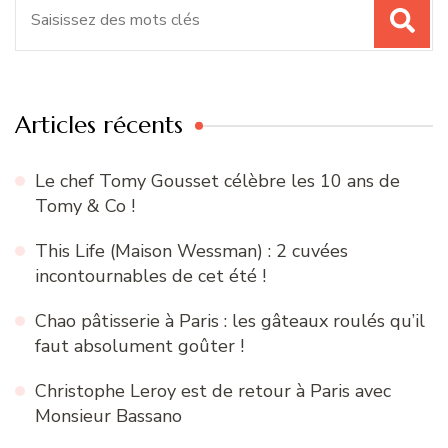
Recherche
pour
:
Articles récents
Le chef Tomy Gousset célèbre les 10 ans de
Tomy & Co !
This Life (Maison Wessman) : 2 cuvées
incontournables de cet été !
Chao pâtisserie à Paris : les gâteaux roulés qu’il
faut absolument goûter !
Christophe Leroy est de retour à Paris avec
Monsieur Bassano