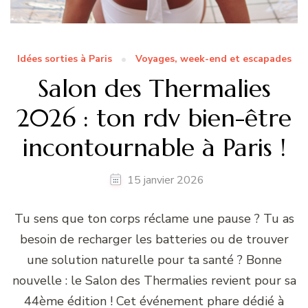
Idées sorties à Paris
Voyages, week-end et escapades
Salon des Thermalies
2026 : ton rdv bien-être
incontournable à Paris !
15 janvier 2026
Tu sens que ton corps réclame une pause ? Tu as
besoin de recharger les batteries ou de trouver
une solution naturelle pour ta santé ? Bonne
nouvelle : le Salon des Thermalies revient pour sa
44ème édition ! Cet événement phare dédié à