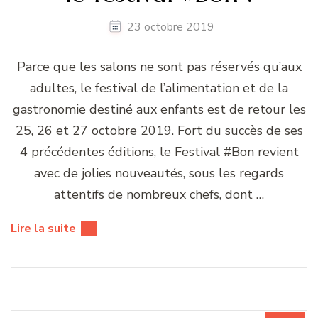
23 octobre 2019
Parce que les salons ne sont pas réservés qu’aux
adultes, le festival de l’alimentation et de la
gastronomie destiné aux enfants est de retour les
25, 26 et 27 octobre 2019. Fort du succès de ses
4 précédentes éditions, le Festival #Bon revient
avec de jolies nouveautés, sous les regards
attentifs de nombreux chefs, dont …
Lire la suite