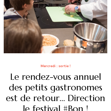
Mercredi : sortie !
Le rendez-vous annuel
des petits gastronomes
est de retour… Direction
le festival #Bon !