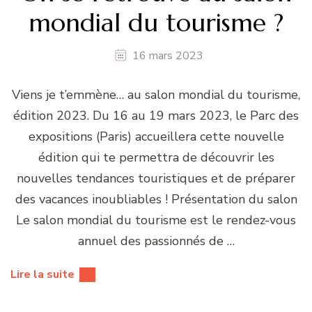
mondial du tourisme ?
16 mars 2023
Viens je t’emmène… au salon mondial du tourisme,
édition 2023. Du 16 au 19 mars 2023, le Parc des
expositions (Paris) accueillera cette nouvelle
édition qui te permettra de découvrir les
nouvelles tendances touristiques et de préparer
des vacances inoubliables ! Présentation du salon
Le salon mondial du tourisme est le rendez-vous
annuel des passionnés de …
Lire la suite