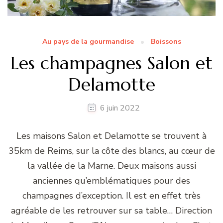
Au pays de la gourmandise
Boissons
Les champagnes Salon et
Delamotte
6 juin 2022
Les maisons Salon et Delamotte se trouvent à
35km de Reims, sur la côte des blancs, au cœur de
la vallée de la Marne. Deux maisons aussi
anciennes qu’emblématiques pour des
champagnes d’exception. Il est en effet très
agréable de les retrouver sur sa table… Direction