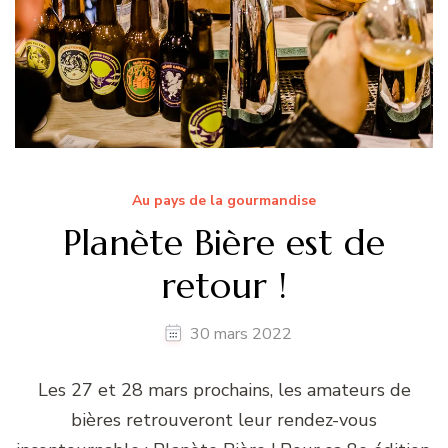
Au pays de la gourmandise
Planète Bière est de
retour !
30 mars 2022
Les 27 et 28 mars prochains, les amateurs de
bières retrouveront leur rendez-vous