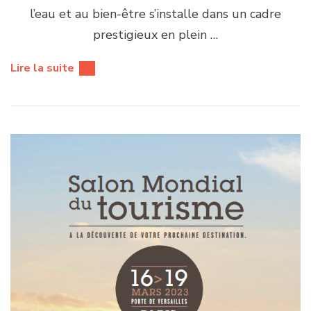
l’eau et au bien-être s’installe dans un cadre
prestigieux en plein …
Lire la suite