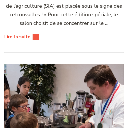
de l’agriculture (SIA) est placée sous le signe des
retrouvailles ! « Pour cette édition spéciale, le
salon choisit de se concentrer sur le …
Lire la suite