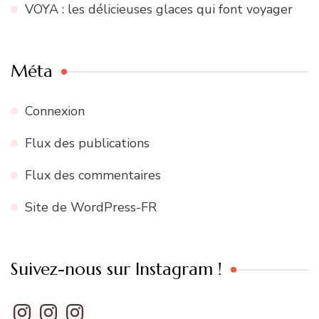
VOYA : les délicieuses glaces qui font voyager
Méta
Connexion
Flux des publications
Flux des commentaires
Site de WordPress-FR
Suivez-nous sur Instagram !
Instagram
Instagram
Instagram