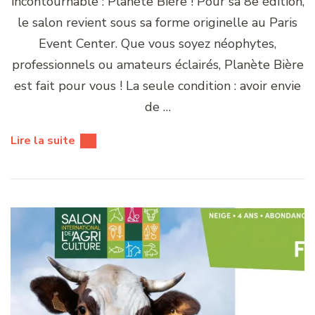
incontournable : Planète Bière ! Pour sa 8e édition,
le salon revient sous sa forme originelle au Paris
Event Center. Que vous soyez néophytes,
professionnels ou amateurs éclairés, Planète Bière
est fait pour vous ! La seule condition : avoir envie
de …
Lire la suite