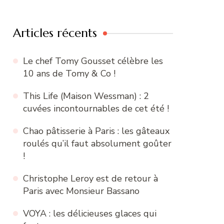
:
Articles récents
Le chef Tomy Gousset célèbre les
10 ans de Tomy & Co !
This Life (Maison Wessman) : 2
cuvées incontournables de cet été !
Chao pâtisserie à Paris : les gâteaux
roulés qu’il faut absolument goûter
!
Christophe Leroy est de retour à
Paris avec Monsieur Bassano
VOYA : les délicieuses glaces qui