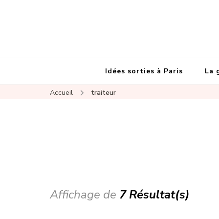
Idées sorties à Paris
La 
Accueil
traiteur
Affichage de
7 Résultat(s)