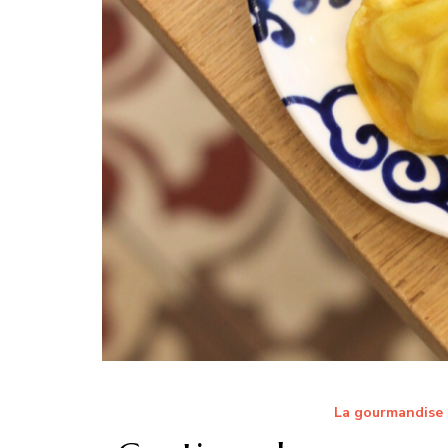
La gourmandise 