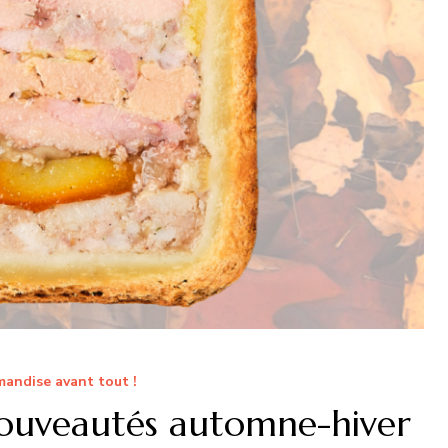
andise avant tout !
nouveautés automne-hiver