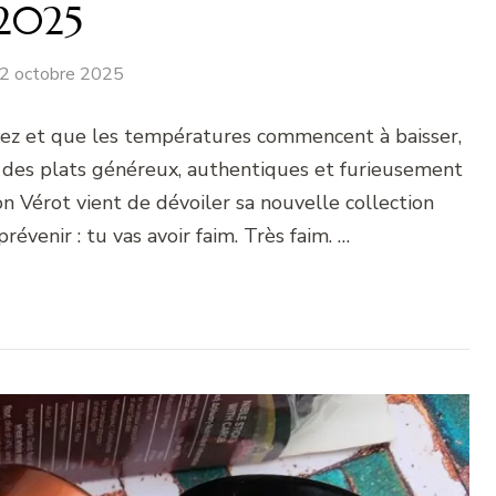
2025
2 octobre 2025
ez et que les températures commencent à baisser,
c des plats généreux, authentiques et furieusement
 Vérot vient de dévoiler sa nouvelle collection
évenir : tu vas avoir faim. Très faim. …