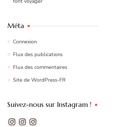
font voyager
Méta
Connexion
Flux des publications
Flux des commentaires
Site de WordPress-FR
Suivez-nous sur Instagram !
Instagram
Instagram
Instagram