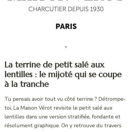
La terrine de petit salé aux
lentilles : le mijoté qui se coupe
à la tranche
Tu pensais avoir tout vu côté terrine ? Détrompe-
toi. La Maison Vérot revisite le petit salé aux
lentilles dans une version stratifiée, fondante et
résolument graphique. On y retrouve du travers