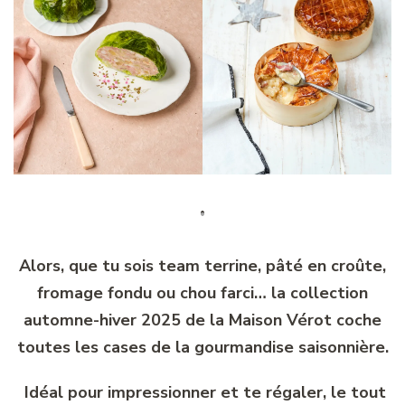
Alors, que tu sois team terrine, pâté en croûte,
fromage fondu ou chou farci… la collection
automne-hiver 2025 de la Maison Vérot coche
toutes les cases de la gourmandise saisonnière.
Idéal pour impressionner et te régaler, le tout