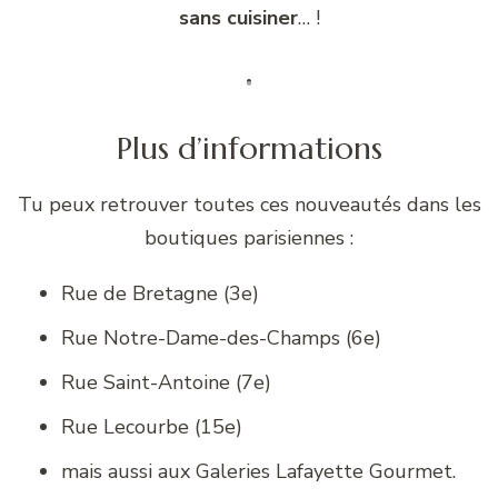
sans cuisiner
… !
Plus d’informations
Tu peux retrouver toutes ces nouveautés dans les
boutiques parisiennes :
Rue de Bretagne (3e)
Rue Notre-Dame-des-Champs (6e)
Rue Saint-Antoine (7e)
Rue Lecourbe (15e)
mais aussi aux Galeries Lafayette Gourmet.