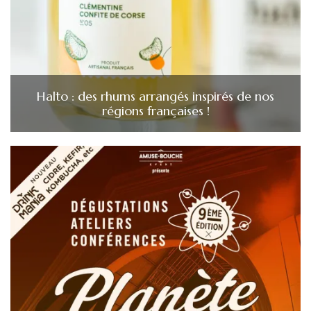
Halto : des rhums arrangés inspirés de nos
régions françaises !