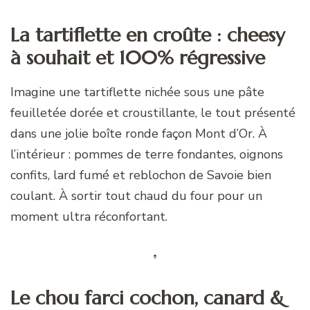
La tartiflette en croûte : cheesy
à souhait et 100% régressive
Imagine une tartiflette nichée sous une pâte
feuilletée dorée et croustillante, le tout présenté
dans une jolie boîte ronde façon Mont d’Or. À
l’intérieur : pommes de terre fondantes, oignons
confits, lard fumé et reblochon de Savoie bien
coulant. À sortir tout chaud du four pour un
moment ultra réconfortant.
Le chou farci cochon, canard &