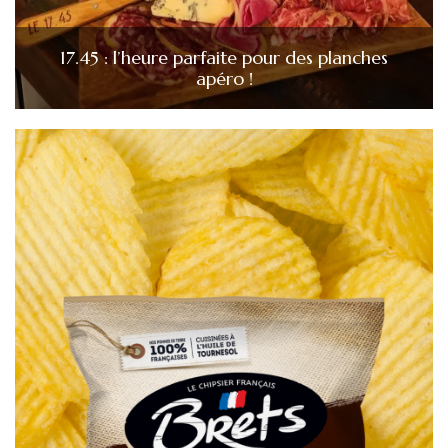
17.45 : l’heure parfaite pour des planches
apéro !