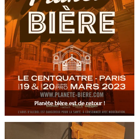
Planète bière est de retour !