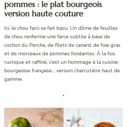
pommes : le plat bourgeois
version haute couture
Ici, le chou farci se fait bijou. Un dôme de feuilles
de chou renferme une farce subtile à base de
cochon du Perche, de filets de canard, de foie gras
et de morceaux de pommes fondantes. À la fois
rustique et raffiné, c’est un hommage à la cuisine
bourgeoise française… version charcutière haut de
gamme.