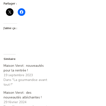
Partager :
J’aime ça :
Similaire
Maison Verot : nouveautés
pour la rentrée !
19 septembre 2023
Dans "La gourmandise avant
tout !"
Maison Verot : des
nouveautés alléchantes !
29 février 2024