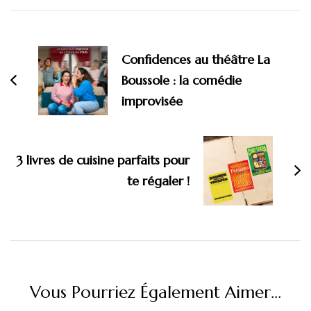
Navigation
d'article
Confidences au théâtre La
Boussole : la comédie
improvisée
3 livres de cuisine parfaits pour
te régaler !
Vous Pourriez Également Aimer...