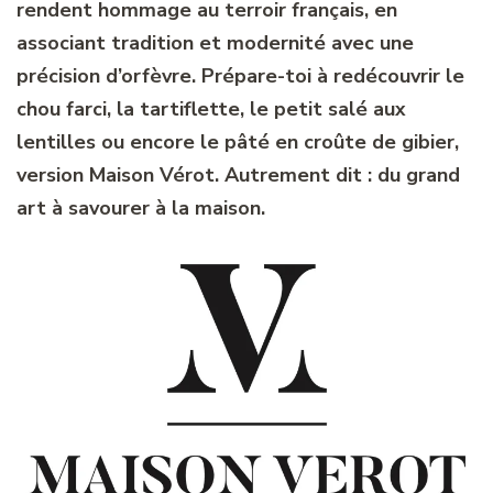
rendent hommage au terroir français, en
associant tradition et modernité avec une
précision d’orfèvre. Prépare-toi à redécouvrir le
chou farci, la tartiflette, le petit salé aux
lentilles ou encore le pâté en croûte de gibier,
version Maison Vérot. Autrement dit : du grand
art à savourer à la maison.