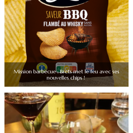
Mission barbecue : Brets met le feu avec ses
nouvelles chips !