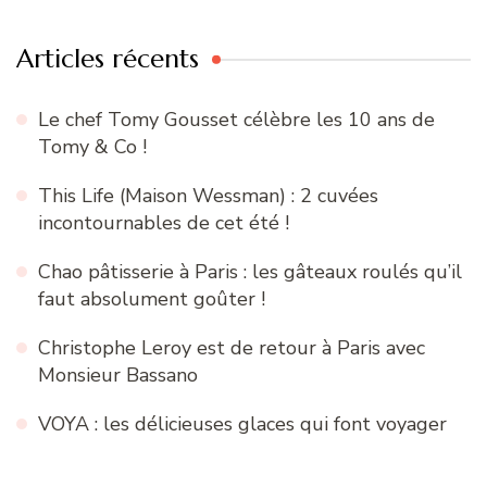
Articles récents
Le chef Tomy Gousset célèbre les 10 ans de
Tomy & Co !
This Life (Maison Wessman) : 2 cuvées
incontournables de cet été !
Chao pâtisserie à Paris : les gâteaux roulés qu’il
faut absolument goûter !
Christophe Leroy est de retour à Paris avec
Monsieur Bassano
VOYA : les délicieuses glaces qui font voyager