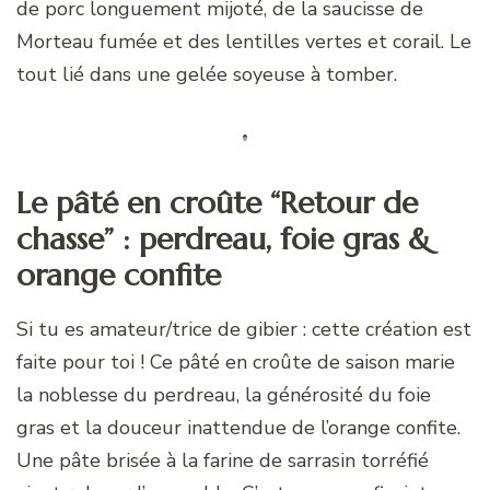
de porc longuement mijoté, de la saucisse de
Morteau fumée et des lentilles vertes et corail. Le
tout lié dans une gelée soyeuse à tomber.
Le pâté en croûte “Retour de
chasse” : perdreau, foie gras &
orange confite
Si tu es amateur/trice de gibier : cette création est
faite pour toi ! Ce pâté en croûte de saison marie
la noblesse du perdreau, la générosité du foie
gras et la douceur inattendue de l’orange confite.
Une pâte brisée à la farine de sarrasin torréfié