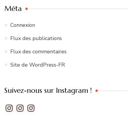
Méta
Connexion
Flux des publications
Flux des commentaires
Site de WordPress-FR
Suivez-nous sur Instagram !
Instagram
Instagram
Instagram