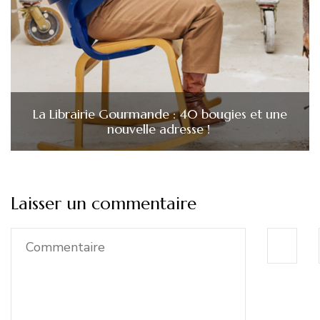
La Librairie Gourmande : 40 bougies et une
nouvelle adresse !
Laisser un commentaire