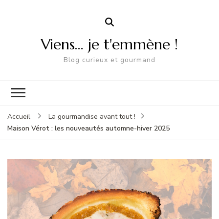
Viens… je t'emmène !
Blog curieux et gourmand
Accueil
La gourmandise avant tout !
Maison Vérot : les nouveautés automne-hiver 2025