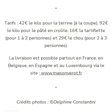
Tarifs : 42€ le kilo pour la terrine (à la coupe), 92€
le kilo pour le pâté en croûte, 16€ la tartiflette
(pour 1 à 2 personnes) et 29€ le chou (pour 2 à 3
personnes).
La livraison est possible partout en France, en
Belgique, en Espagne et au Luxembourg via le
site :
www.maisonverot.fr
Crédits photos : ©Delphine Constantini