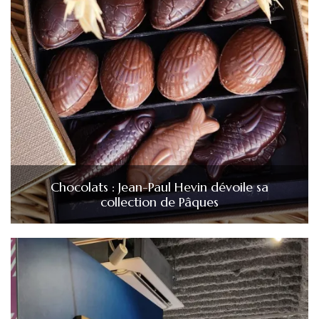
Chocolats : Jean-Paul Hevin dévoile sa
collection de Pâques