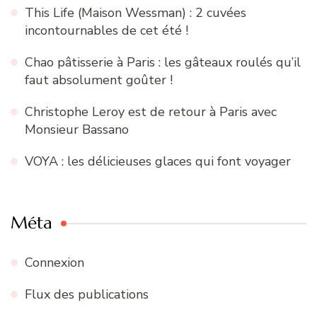
This Life (Maison Wessman) : 2 cuvées
incontournables de cet été !
Chao pâtisserie à Paris : les gâteaux roulés qu’il
faut absolument goûter !
Christophe Leroy est de retour à Paris avec
Monsieur Bassano
VOYA : les délicieuses glaces qui font voyager
Méta
Connexion
Flux des publications