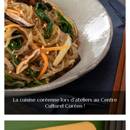
La cuisine coréenne lors d’ateliers au Centre
Culturel Coréen !