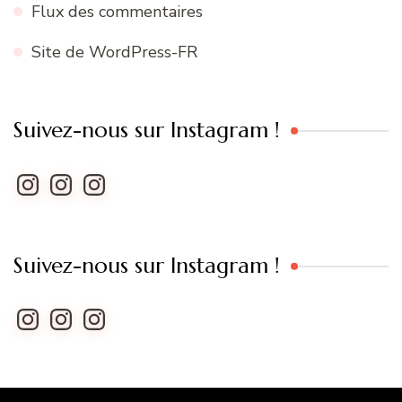
Flux des commentaires
Site de WordPress-FR
Suivez-nous sur Instagram !
Instagram
Instagram
Instagram
Suivez-nous sur Instagram !
Instagram
Instagram
Instagram