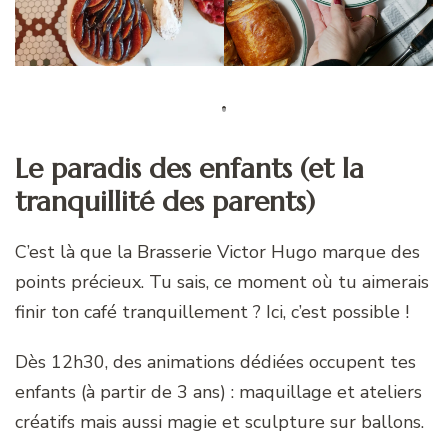
Le paradis des enfants (et la
tranquillité des parents)
C’est là que la Brasserie Victor Hugo marque des
points précieux. Tu sais, ce moment où tu aimerais
finir ton café tranquillement ? Ici, c’est possible !
Dès 12h30, des animations dédiées occupent tes
enfants (à partir de 3 ans) : maquillage et ateliers
créatifs mais aussi magie et sculpture sur ballons.