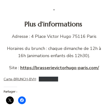
Plus d’informations
Adresse : 4 Place Victor Hugo 75116 Paris
Horaires du brunch : chaque dimanche de 12h à
16h (animations enfants dès 12h30).
Site :
https://brasserievictorhugo-paris.com/
Carte-BRUNCH-BVH
Télécharger
Partager :