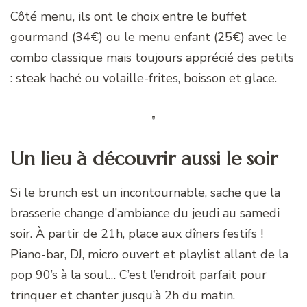
Côté menu, ils ont le choix entre le buffet
gourmand (34€) ou le menu enfant (25€) avec le
combo classique mais toujours apprécié des petits
: steak haché ou volaille-frites, boisson et glace.
Un lieu à découvrir aussi le soir
Si le brunch est un incontournable, sache que la
brasserie change d’ambiance du jeudi au samedi
soir. À partir de 21h, place aux dîners festifs !
Piano-bar, DJ, micro ouvert et playlist allant de la
pop 90’s à la soul… C’est l’endroit parfait pour
trinquer et chanter jusqu’à 2h du matin.