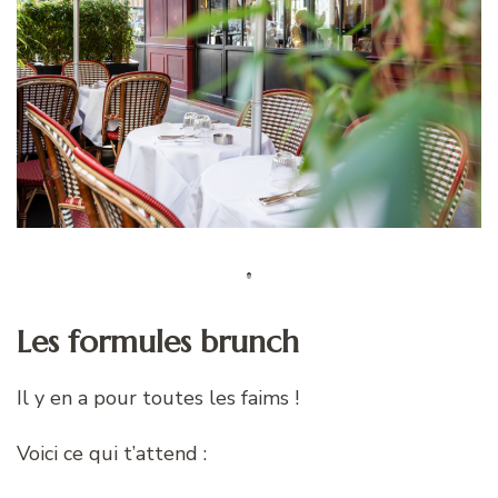
Les formules brunch
Il y en a pour toutes les faims !
Voici ce qui t’attend :