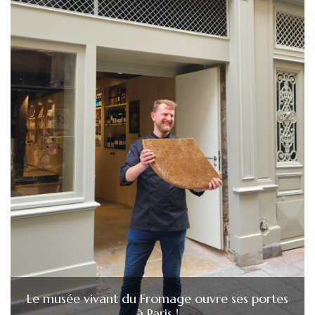
Le musée vivant du Fromage ouvre ses portes
à Paris !