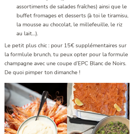
assortiments de salades fraîches) ainsi que le
buffet fromages et desserts (à toi le tiramisu,
la mousse au chocolat, le millefeuille, le riz
au lait…).
Le petit plus chic : pour 15€ supplémentaires sur
la formlule brunch, tu peux opter pour la formule
champagne avec une coupe d’EPC Blanc de Noirs.
De quoi pimper ton dimanche !