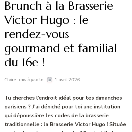
Brunch à la Brasserie
Victor Hugo : le
rendez-vous
gourmand et familial
du 16e !
mis à jour le
Claire
1 avril 2026
Tu cherches l’endroit idéal pour tes dimanches
parisiens ? J’ai déniché pour toi une institution
qui dépoussière les codes de la brasserie
traditionnelle : la Brasserie Victor Hugo ! Située