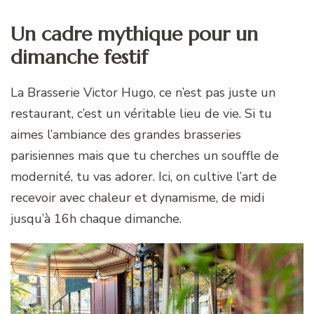
Un cadre mythique pour un
dimanche festif
La Brasserie Victor Hugo, ce n’est pas juste un
restaurant, c’est un véritable lieu de vie. Si tu
aimes l’ambiance des grandes brasseries
parisiennes mais que tu cherches un souffle de
modernité, tu vas adorer. Ici, on cultive l’art de
recevoir avec chaleur et dynamisme, de midi
jusqu’à 16h chaque dimanche.