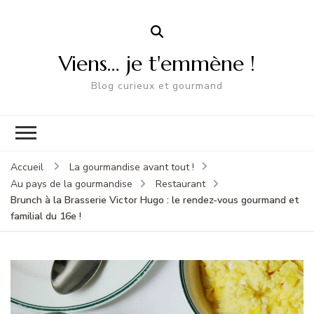
Viens… je t'emmène !
Blog curieux et gourmand
Accueil
La gourmandise avant tout !
Au pays de la gourmandise
Restaurant
Brunch à la Brasserie Victor Hugo : le rendez-vous gourmand et
familial du 16e !