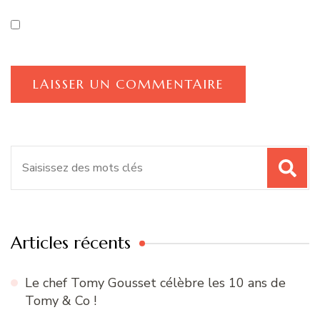
Recherche
pour
:
Articles récents
Le chef Tomy Gousset célèbre les 10 ans de
Tomy & Co !