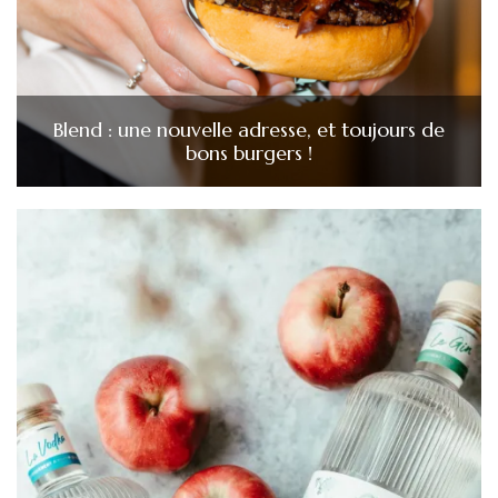
Blend : une nouvelle adresse, et toujours de
bons burgers !