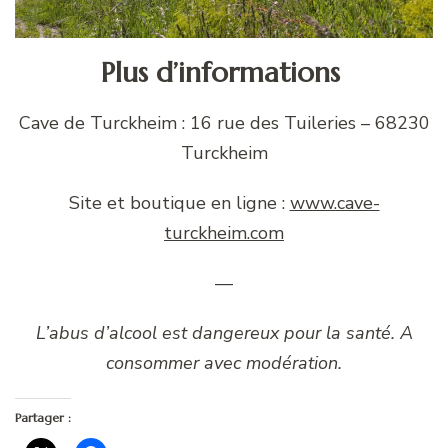
Plus d’informations
Cave de Turckheim : 16 rue des Tuileries – 68230
Turckheim
Site et boutique en ligne :
www.cave-
turckheim.com
—
L’abus d’alcool est dangereux pour la santé. A
consommer avec modération.
Partager :