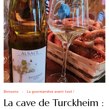
Boissons
La gourmandise avant tout !
La cave de Turckheim :