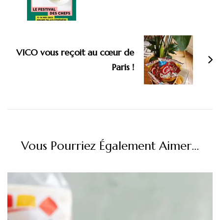
VICO vous reçoit au cœur de
Paris !
Vous Pourriez Également Aimer...