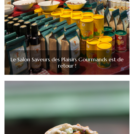
Le Salon Saveurs des Plaisirs Gourmands est de
retour !