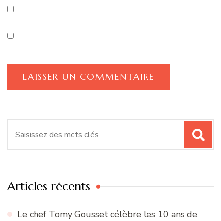
Recherche
pour
:
Articles récents
Le chef Tomy Gousset célèbre les 10 ans de