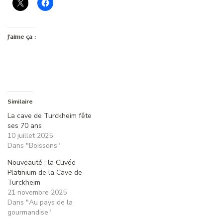
J’aime ça :
Similaire
La cave de Turckheim fête
ses 70 ans
10 juillet 2025
Dans "Boissons"
Nouveauté : la Cuvée
Platinium de la Cave de
Turckheim
21 novembre 2025
Dans "Au pays de la
gourmandise"