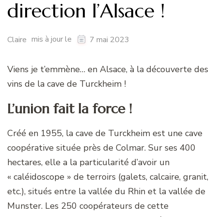
direction l’Alsace !
mis à jour le
Claire
7 mai 2023
Viens je t’emmène… en Alsace, à la découverte des
vins de la cave de Turckheim !
L’union fait la force !
Créé en 1955, la cave de Turckheim est une cave
coopérative située près de Colmar. Sur ses 400
hectares, elle a la particularité d’avoir un
« caléidoscope » de terroirs (galets, calcaire, granit,
etc.), situés entre la vallée du Rhin et la vallée de
Munster. Les 250 coopérateurs de cette