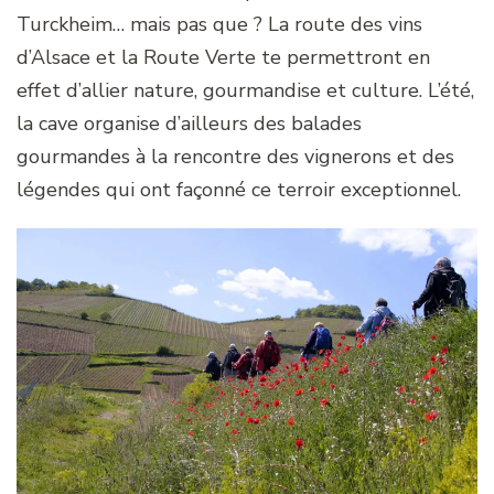
Turckheim… mais pas que ? La route des vins
d’Alsace et la Route Verte te permettront en
effet d’allier nature, gourmandise et culture. L’été,
la cave organise d’ailleurs des balades
gourmandes à la rencontre des vignerons et des
légendes qui ont façonné ce terroir exceptionnel.