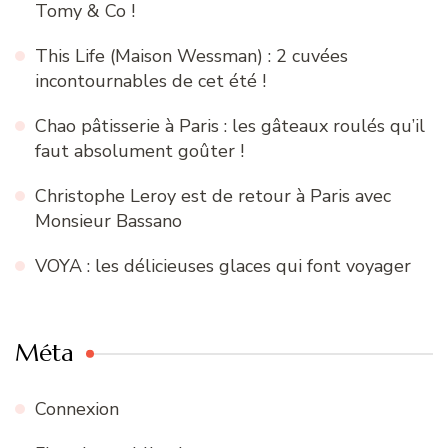
Tomy & Co !
This Life (Maison Wessman) : 2 cuvées
incontournables de cet été !
Chao pâtisserie à Paris : les gâteaux roulés qu’il
faut absolument goûter !
Christophe Leroy est de retour à Paris avec
Monsieur Bassano
VOYA : les délicieuses glaces qui font voyager
Méta
Connexion