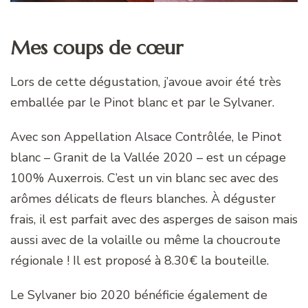
Mes coups de cœur
Lors de cette dégustation, j’avoue avoir été très
emballée par le Pinot blanc et par le Sylvaner.
Avec son Appellation Alsace Contrôlée, le Pinot
blanc – Granit de la Vallée 2020 – est un cépage
100% Auxerrois. C’est un vin blanc sec avec des
arômes délicats de fleurs blanches. À déguster
frais, il est parfait avec des asperges de saison mais
aussi avec de la volaille ou même la choucroute
régionale ! Il est proposé à 8.30€ la bouteille.
Le Sylvaner bio 2020 bénéficie également de