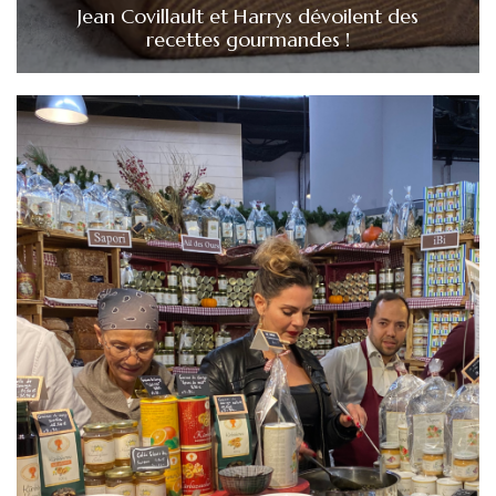
Jean Covillault et Harrys dévoilent des
recettes gourmandes !