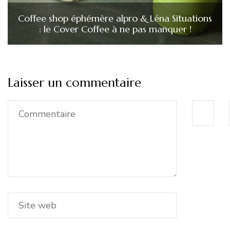
Coffee shop éphémère alpro & Léna Situations
: le Cover Coffee à ne pas manquer !
Laisser un commentaire