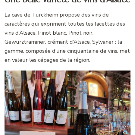
La cave de Turckheim propose des vins de
caractères qui expriment toutes les facettes des
vins d’Alsace. Pinot blanc, Pinot noir,
Gewurztraminer, crémant d’Alsace, Sylvaner : la
gamme, composée d’une cinquantaine de vins, met
en valeur les cépages de la région.