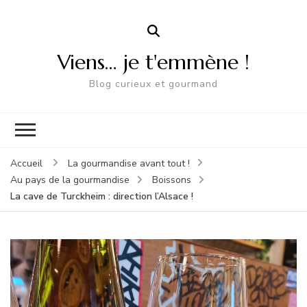
Viens… je t'emmène !
Blog curieux et gourmand
Accueil
La gourmandise avant tout !
Au pays de la gourmandise
Boissons
La cave de Turckheim : direction l’Alsace !