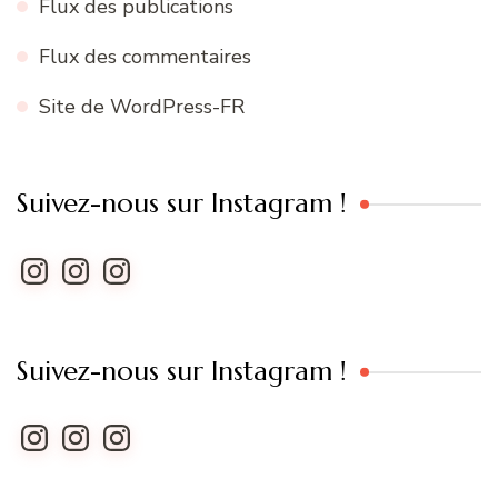
Flux des publications
Flux des commentaires
Site de WordPress-FR
Suivez-nous sur Instagram !
Instagram
Instagram
Instagram
Suivez-nous sur Instagram !
Instagram
Instagram
Instagram