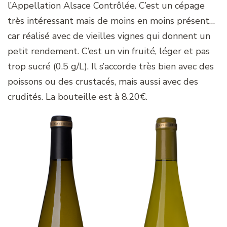
l’Appellation Alsace Contrôlée. C’est un cépage
très intéressant mais de moins en moins présent…
car réalisé avec de vieilles vignes qui donnent un
petit rendement. C’est un vin fruité, léger et pas
trop sucré (0.5 g/L). Il s’accorde très bien avec des
poissons ou des crustacés, mais aussi avec des
crudités. La bouteille est à 8.20€.