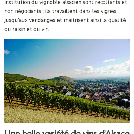
institution du vignoble alsacien sont récoltants et
non négociants : ils travaillent dans les vignes
jusqu’aux vendanges et maitrisent ainsi la qualité
du raisin et du vin.
Une belle variété de vins d’Alsace