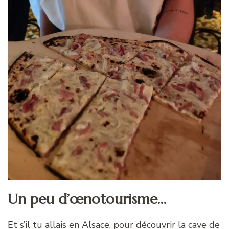
Un peu d’œnotourisme…
Et s’il tu allais en Alsace, pour découvrir la cave de