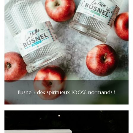
Busnel : des spiritueux 100% normands !