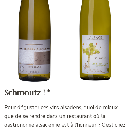
Schmoutz ! *
Pour déguster ces vins alsaciens, quoi de mieux
que de se rendre dans un restaurant où la
gastronomie alsacienne est à l’honneur ? C’est chez