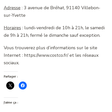
Adresse
: 3 avenue de Bréhat, 91140 Villebon-
sur-Yvette
Horaires
: lundi-vendredi de 10h à 21h, le samedi
de 9h à 21h, fermé le dimanche sauf exception.
Vous trouverez plus d’informations sur le site
Internet : https://www.costco.fr/ et les réseaux
sociaux.
Partager :
J’aime ça :