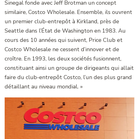
Sinegal fonde avec Jeff Brotman un concept
similaire, Costco Wholesale. Ensemble, ils ouvrent
un premier club-entrepôt à Kirkland, près de
Seattle dans l’État de Washington en 1983. Au
cours des 10 années qui suivent, Price Club et
Costco Wholesale ne cessent d’innover et de
croître. En 1993, les deux sociétés fusionnent,
constituant ainsi un groupe de dirigeants qui allait
faire du club-entrepôt Costco, l’un des plus grand
détaillant au niveau mondial. »