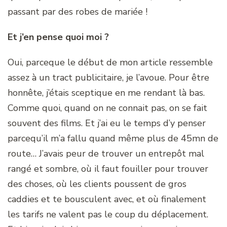
passant par des robes de mariée !
Et j’en pense quoi moi ?
Oui, parceque le début de mon article ressemble
assez à un tract publicitaire, je l’avoue. Pour être
honnête, j’étais sceptique en me rendant là bas.
Comme quoi, quand on ne connait pas, on se fait
souvent des films. Et j’ai eu le temps d’y penser
parcequ’il m’a fallu quand même plus de 45mn de
route… J’avais peur de trouver un entrepôt mal
rangé et sombre, où il faut fouiller pour trouver
des choses, où les clients poussent de gros
caddies et te bousculent avec, et où finalement
les tarifs ne valent pas le coup du déplacement.