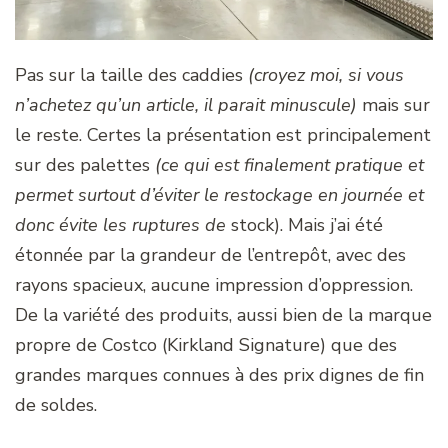
Pas sur la taille des caddies
(croyez moi, si vous
n’achetez qu’un article, il parait minuscule)
mais sur
le reste. Certes la présentation est principalement
sur des palettes
(ce qui est finalement pratique et
permet surtout d’éviter le restockage en journée et
donc évite les ruptures de
stock). Mais j’ai été
étonnée par la grandeur de l’entrepôt, avec des
rayons spacieux, aucune impression d’oppression.
De la variété des produits, aussi bien de la marque
propre de Costco (Kirkland Signature) que des
grandes marques connues à des prix dignes de fin
de soldes.