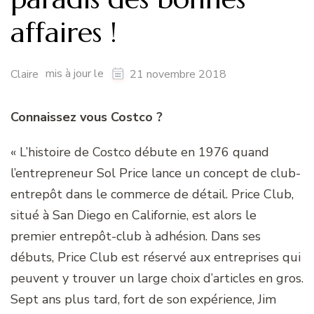
affaires !
mis à jour le
Claire
21 novembre 2018
Connaissez vous Costco ?
« L’histoire de Costco débute en 1976 quand
l’entrepreneur Sol Price lance un concept de club-
entrepôt dans le commerce de détail. Price Club,
situé à San Diego en Californie, est alors le
premier entrepôt-club à adhésion. Dans ses
débuts, Price Club est réservé aux entreprises qui
peuvent y trouver un large choix d’articles en gros.
Sept ans plus tard, fort de son expérience, Jim