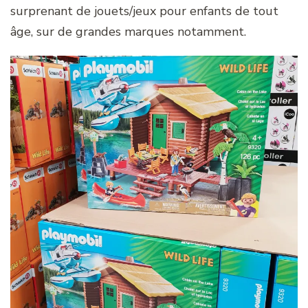
surprenant de jouets/jeux pour enfants de tout
âge, sur de grandes marques notamment.