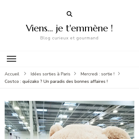
Viens… je t'emmène !
Blog curieux et gourmand
Accueil
Idées sorties à Paris
Mercredi : sortie !
Costco : quézako ? Un paradis des bonnes affaires !