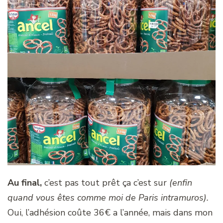
Au final,
c’est pas tout prêt ça c’est sur
(enfin
quand vous êtes comme moi de Paris intramuros).
Oui, l’adhésion coûte 36€ a l’année, mais dans mon