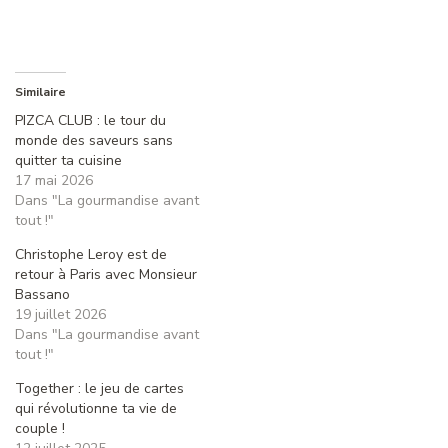
Similaire
PIZCA CLUB : le tour du
monde des saveurs sans
quitter ta cuisine
17 mai 2026
Dans "La gourmandise avant
tout !"
Christophe Leroy est de
retour à Paris avec Monsieur
Bassano
19 juillet 2026
Dans "La gourmandise avant
tout !"
Together : le jeu de cartes
qui révolutionne ta vie de
couple !