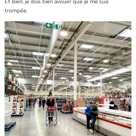
Et bien, je dois bien avouer que je me suis
trompée.