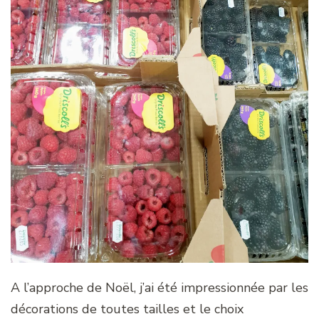
A l’approche de Noël, j’ai été impressionnée par les
décorations de toutes tailles et le choix