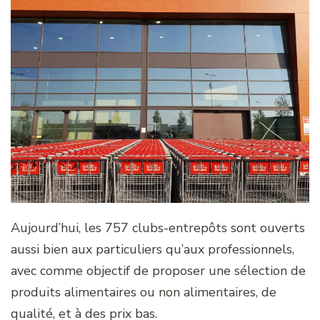
Aujourd’hui, les 757 clubs-entrepôts sont ouverts
aussi bien aux particuliers qu’aux professionnels,
avec comme objectif de proposer une sélection de
produits alimentaires ou non alimentaires, de
qualité, et à des prix bas.