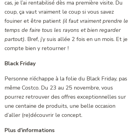
cas, je l’ai rentabilisé dès ma première visite. Du
coup, ça vaut vraiment le coup si vous savez
fouiner et être patient
(il faut vraiment prendre le
temps de faire tous les rayons et bien regarder
partout).
Bref, j’y suis allée 2 fois en un mois. Et je
compte bien y retourner !
Black Friday
Personne n’échappe à la folie du Black Friday, pas
même Costco. Du 23 au 25 novembre, vous
pourrez retrouver des offres exceptionnelles sur
une centaine de produits, une belle occasion
d’aller (re)découvrir le concept.
Plus d’informations