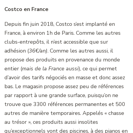
Costco en France
Depuis fin juin 2018, Costco s’est implanté en
France, à environ 1h de Paris. Comme les autres
clubs-entrepôts, il n’est accessible que sur
adhésion (
36€/an)
. Comme les autres aussi, il
propose des produits en provenance du monde
entier (
mais de la France aussi
), ce qui permet
d’avoir des tarifs négociés en masse et donc assez
bas. Le magasin propose assez peu de références
par rapport à une grande surface, puisqu’on ne
trouve que 3300 références permanentes et 500
autres de manière temporaires. Appelés « chasse
au trésor », ces produits aussi insolites
qu’exceptionnels vont des piscines, à des pianos en