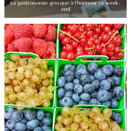
La gastronomie grecque à l’honneur ce week-
end