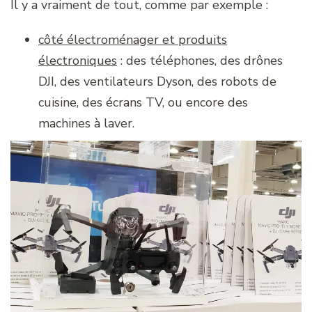
Il y a vraiment de tout, comme par exemple :
côté électroménager et produits
électroniques
: des téléphones, des drônes
DJI, des ventilateurs Dyson, des robots de
cuisine, des écrans TV, ou encore des
machines à laver.