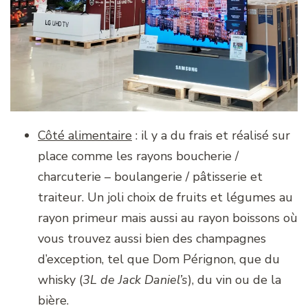
Côté alimentaire
: il y a du frais et réalisé sur
place comme les rayons boucherie /
charcuterie – boulangerie / pâtisserie et
traiteur. Un joli choix de fruits et légumes au
rayon primeur mais aussi au rayon boissons où
vous trouvez aussi bien des champagnes
d’exception, tel que Dom Pérignon, que du
whisky (
3L de Jack Daniel’s
), du vin ou de la
bière.