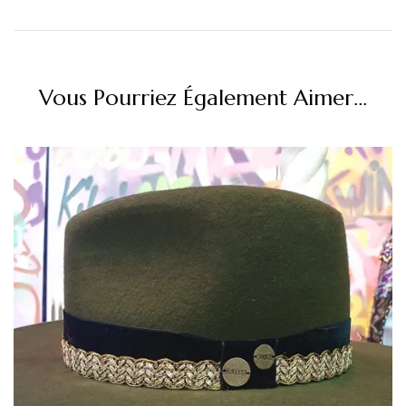
Vous Pourriez Également Aimer...