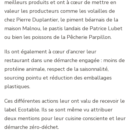
meilleurs produits et ont à cœur de mettre en
valeur les producteurs comme les volailles de
chez Pierre Duplantier, le piment béarnais de la
maison Malnou, le pastis landais de Patrice Lubet
ou bien les poissons de la Pêcherie Parpillon.
Ils ont également à cœur d’ancrer leur
restaurant dans une démarche engagée : moins de
protéine animale, respect de la saisonnalité,
sourcing pointu et réduction des emballages
plastiques.
Ces différentes actions leur ont valu de recevoir le
label Ecotable. Ils se sont même vu attribuer
deux mentions pour leur cuisine consciente et leur
démarche zéro-déchet.