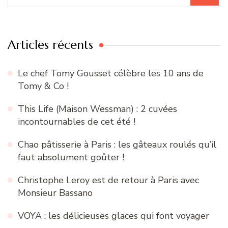
:
Articles récents
Le chef Tomy Gousset célèbre les 10 ans de
Tomy & Co !
This Life (Maison Wessman) : 2 cuvées
incontournables de cet été !
Chao pâtisserie à Paris : les gâteaux roulés qu’il
faut absolument goûter !
Christophe Leroy est de retour à Paris avec
Monsieur Bassano
VOYA : les délicieuses glaces qui font voyager