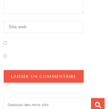
Recherche
pour