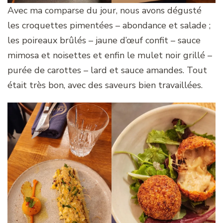
Avec ma comparse du jour, nous avons dégusté
les croquettes pimentées – abondance et salade ;
les poireaux brûlés – jaune d’œuf confit – sauce
mimosa et noisettes et enfin le mulet noir grillé –
purée de carottes – lard et sauce amandes. Tout
était très bon, avec des saveurs bien travaillées.