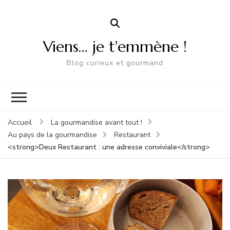
Viens… je t'emmène !
Blog curieux et gourmand
Accueil
La gourmandise avant tout !
Au pays de la gourmandise
Restaurant
<strong>Deux Restaurant : une adresse conviviale</strong>