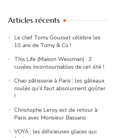
:
Articles récents
Le chef Tomy Gousset célèbre les
10 ans de Tomy & Co !
This Life (Maison Wessman) : 2
cuvées incontournables de cet été !
Chao pâtisserie à Paris : les gâteaux
roulés qu’il faut absolument goûter
!
Christophe Leroy est de retour à
Paris avec Monsieur Bassano
VOYA : les délicieuses glaces qui