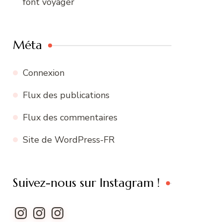
font voyager
Méta
Connexion
Flux des publications
Flux des commentaires
Site de WordPress-FR
Suivez-nous sur Instagram !
Instagram
Instagram
Instagram