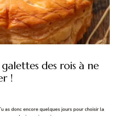
galettes des rois à ne
r !
Tu as donc encore quelques jours pour choisir la