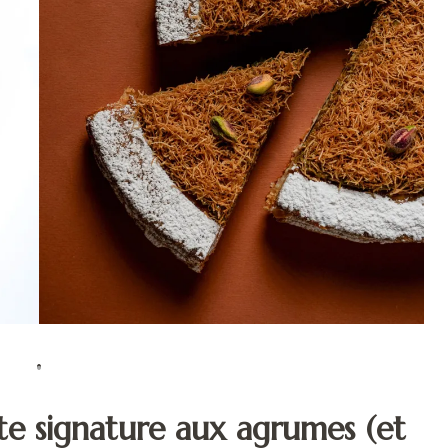
tte signature aux agrumes (et