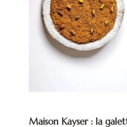
Maison Kayser : la gale