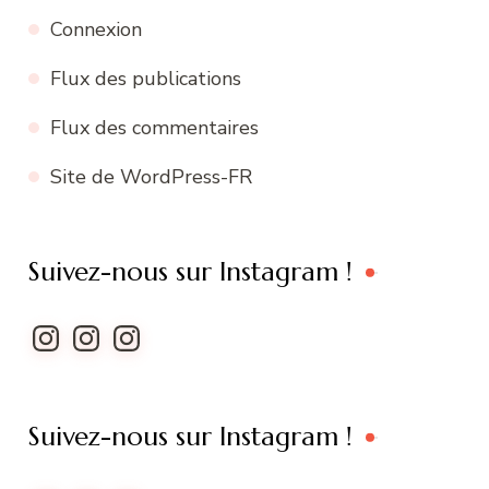
Connexion
Flux des publications
Flux des commentaires
Site de WordPress-FR
Suivez-nous sur Instagram !
Instagram
Instagram
Instagram
Suivez-nous sur Instagram !