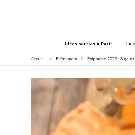
Idées sorties à Paris
La 
Épiphanie 2026 : 8 galet
Accueil
Evènement