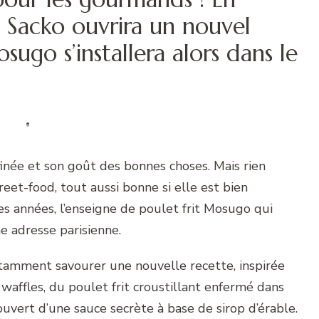
 Sacko ouvrira un nouvel
sugo s’installera alors dans le
finée et son goût des bonnes choses. Mais rien
reet-food, tout aussi bonne si elle est bien
lques années, l’enseigne de poulet frit Mosugo qui
e adresse parisienne.
tamment savourer une nouvelle recette, inspirée
 waffles, du poulet frit croustillant enfermé dans
uvert d’une sauce secrète à base de sirop d’érable.