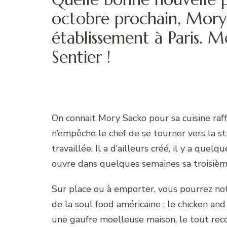
octobre prochain, Mory
établissement à Paris. Mo
Sentier !
On connait Mory Sacko pour sa cuisine raf
n’empêche le chef de se tourner vers la st
travaillée. Il a d’ailleurs créé, il y a que
ouvre dans quelques semaines sa troisièm
Sur place ou à emporter, vous pourrez no
de la soul food américaine : le chicken and
une gaufre moelleuse maison, le tout reco