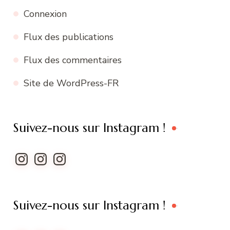
Connexion
Flux des publications
Flux des commentaires
Site de WordPress-FR
Suivez-nous sur Instagram !
Instagram
Instagram
Instagram
Suivez-nous sur Instagram !