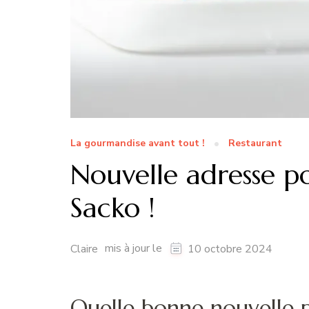
La gourmandise avant tout !
Restaurant
Nouvelle adresse 
Sacko !
mis à jour le
Claire
10 octobre 2024
Quelle bonne nouvelle 