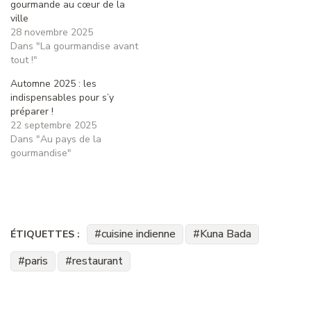
gourmande au cœur de la
ville
28 novembre 2025
Dans "La gourmandise avant
tout !"
Automne 2025 : les
indispensables pour s’y
préparer !
22 septembre 2025
Dans "Au pays de la
gourmandise"
cuisine indienne
Kuna Bada
ÉTIQUETTES :
paris
restaurant