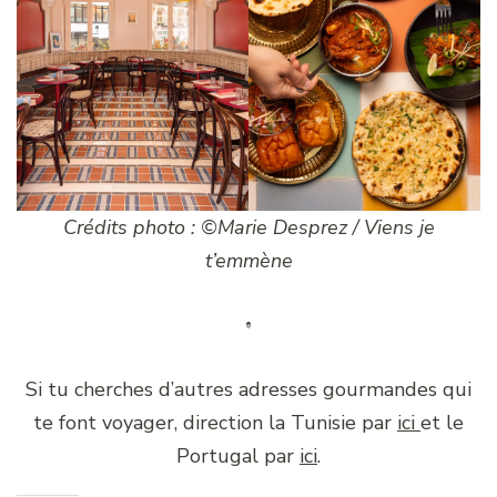
Crédits photo : ©Marie Desprez / Viens je
t’emmène
Si tu cherches d’autres adresses gourmandes qui
te font voyager, direction la Tunisie par
ici
et le
Portugal par
ici
.