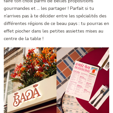
faire ton choix parmi de belles propositions
gourmandes et … les partager ! Parfait si tu
n’arrives pas à te décider entre les spécialités des
différentes régions de ce beau pays : tu pourras en
effet piocher dans les petites assiettes mises au
centre de la table !