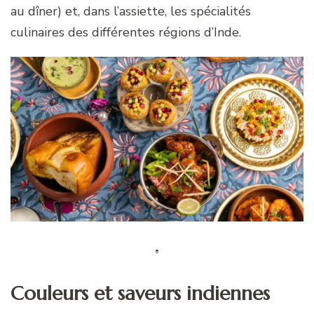
au dîner) et, dans l’assiette, les spécialités
culinaires des différentes régions d’Inde.
Couleurs et saveurs indiennes