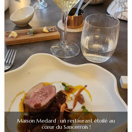
Maison Medard : un restaurant étoilé au
cœur du Sancerrois !