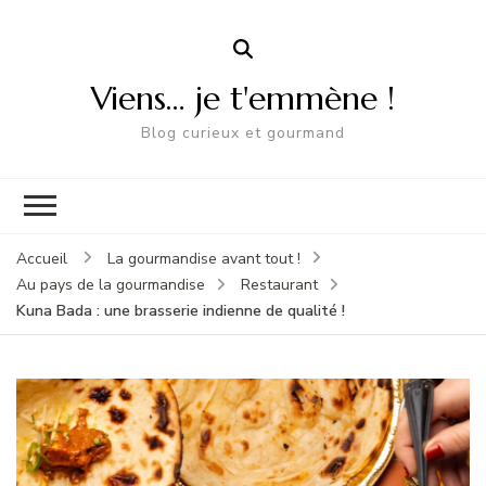
Viens… je t'emmène !
Blog curieux et gourmand
Accueil
La gourmandise avant tout !
Au pays de la gourmandise
Restaurant
Kuna Bada : une brasserie indienne de qualité !