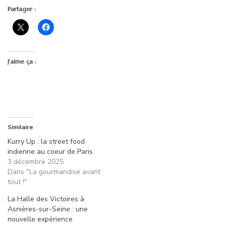
Partager :
J’aime ça :
Similaire
Kurry Up : la street food
indienne au coeur de Paris
3 décembre 2025
Dans "La gourmandise avant
tout !"
La Halle des Victoires à
Asnières-sur-Seine : une
nouvelle expérience