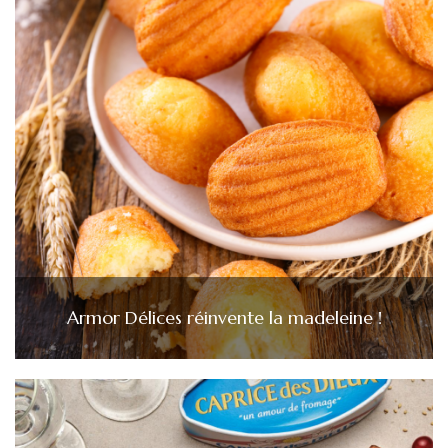
Armor Délices réinvente la madeleine !