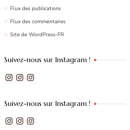
Flux des publications
Flux des commentaires
Site de WordPress-FR
Suivez-nous sur Instagram !
Instagram
Instagram
Instagram
Suivez-nous sur Instagram !
Instagram
Instagram
Instagram