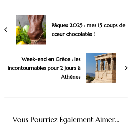
Navigation
d'article
Pâques 2025 : mes 15 coups de
cœur chocolatés !
Week-end en Grèce : les
incontournables pour 2 jours à
Athènes
Vous Pourriez Également Aimer...