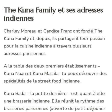
The Kuna Family et ses adresses
indiennes
Charley Moreau et Candice Franc ont fondé The
Kuna Family et, depuis, ils partagent leur passion
pour la cuisine indienne à travers plusieurs
adresses parisiennes.
A la table des deux premiers établissements –
Kuna Naan et Kuna Masala- tu peux découvrir des
spécialités de la street food indienne.
Kuna Bada – la petite dernière – est, quant à elle,
une brasserie indienne. Elle réunit le rythme des
brasseries parisiennes (ouverte du petit-déjeuner