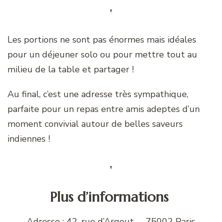
Les portions ne sont pas énormes mais idéales
pour un déjeuner solo ou pour mettre tout au
milieu de la table et partager !
Au final, c’est une adresse très sympathique,
parfaite pour un repas entre amis adeptes d’un
moment convivial autour de belles saveurs
indiennes !
Plus d’informations
Adresse : 42, rue d’Argout – 75002 Paris