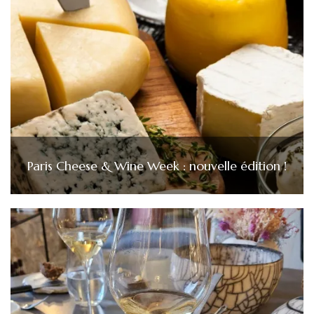
Paris Cheese & Wine Week : nouvelle édition !