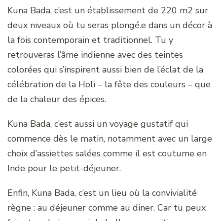
Kuna Bada, c’est un établissement de 220 m2 sur
deux niveaux où tu seras plongé.e dans un décor à
la fois contemporain et traditionnel. Tu y
retrouveras l’âme indienne avec des teintes
colorées qui s’inspirent aussi bien de l’éclat de la
célébration de la Holi – la fête des couleurs – que
de la chaleur des épices.
Kuna Bada, c’est aussi un voyage gustatif qui
commence dès le matin, notamment avec un large
choix d’assiettes salées comme il est coutume en
Inde pour le petit-déjeuner.
Enfin, Kuna Bada, c’est un lieu où la convivialité
règne : au déjeuner comme au diner. Car tu peux