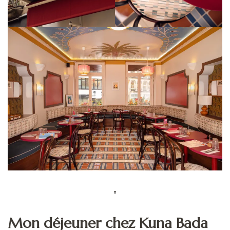
Mon déjeuner chez Kuna Bada