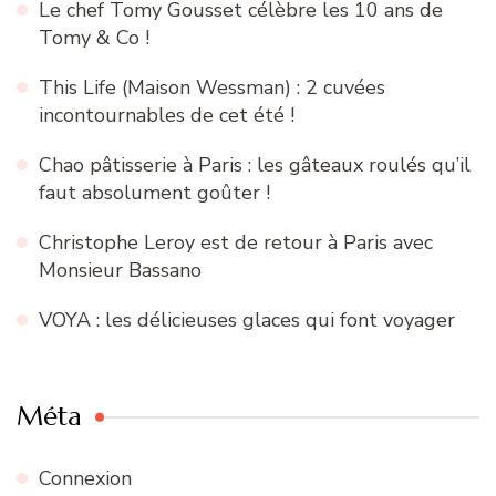
Le chef Tomy Gousset célèbre les 10 ans de
Tomy & Co !
This Life (Maison Wessman) : 2 cuvées
incontournables de cet été !
Chao pâtisserie à Paris : les gâteaux roulés qu’il
faut absolument goûter !
Christophe Leroy est de retour à Paris avec
Monsieur Bassano
VOYA : les délicieuses glaces qui font voyager
Méta
Connexion