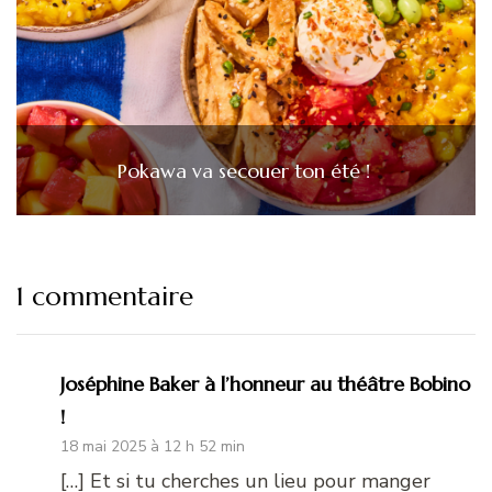
Pokawa va secouer ton été !
1 commentaire
Joséphine Baker à l’honneur au théâtre Bobino
!
18 mai 2025 à 12 h 52 min
[…] Et si tu cherches un lieu pour manger