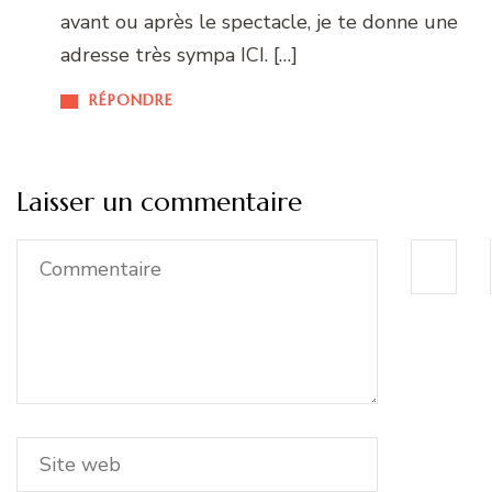
avant ou après le spectacle, je te donne une
adresse très sympa ICI. […]
RÉPONDRE
Laisser un commentaire