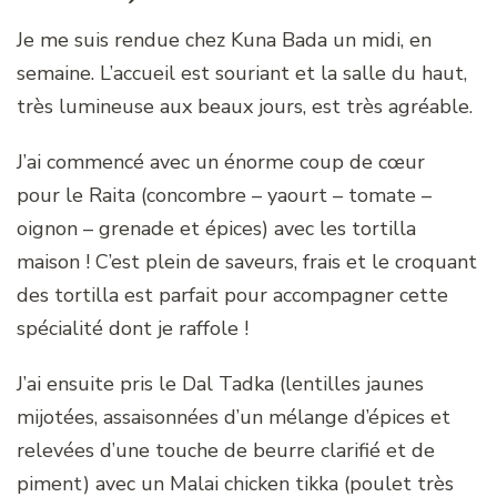
Je me suis rendue chez Kuna Bada un midi, en
semaine. L’accueil est souriant et la salle du haut,
très lumineuse aux beaux jours, est très agréable.
J’ai commencé avec un énorme coup de cœur
pour le Raita (concombre – yaourt – tomate –
oignon – grenade et épices) avec les tortilla
maison ! C’est plein de saveurs, frais et le croquant
des tortilla est parfait pour accompagner cette
spécialité dont je raffole !
J’ai ensuite pris le Dal Tadka (lentilles jaunes
mijotées, assaisonnées d’un mélange d’épices et
relevées d’une touche de beurre clarifié et de
piment) avec un Malai chicken tikka (poulet très