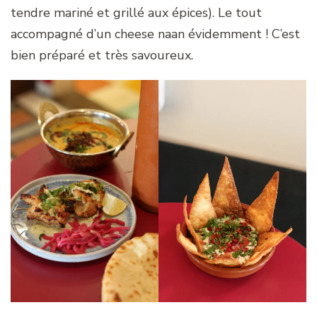
tendre mariné et grillé aux épices). Le tout
accompagné d’un cheese naan évidemment ! C’est
bien préparé et très savoureux.