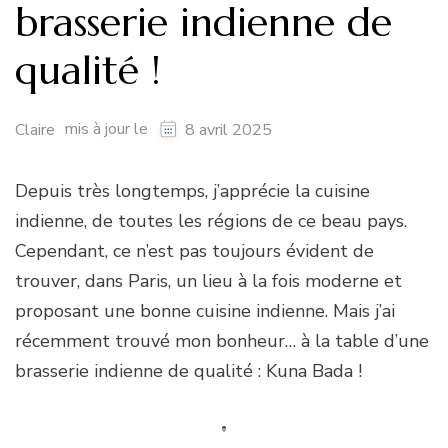
brasserie indienne de
qualité !
mis à jour le
Claire
8 avril 2025
Depuis très longtemps, j’apprécie la cuisine
indienne, de toutes les régions de ce beau pays.
Cependant, ce n’est pas toujours évident de
trouver, dans Paris, un lieu à la fois moderne et
proposant une bonne cuisine indienne. Mais j’ai
récemment trouvé mon bonheur… à la table d’une
brasserie indienne de qualité : Kuna Bada !