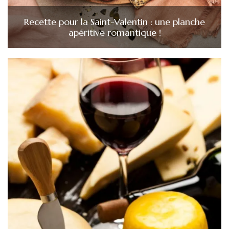
Recette pour la Saint-Valentin : une planche
apéritive romantique !