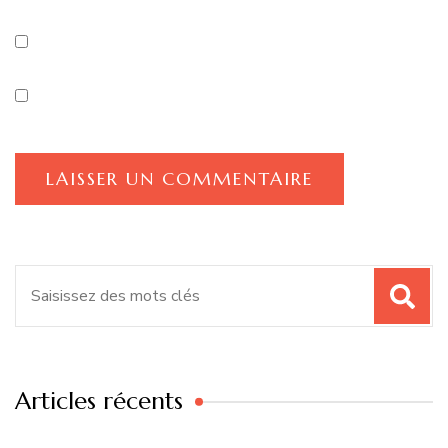
Recherche
pour
:
Articles récents