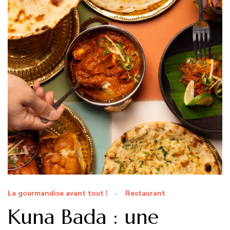
La gourmandise avant tout !
Restaurant
Kuna Bada : une