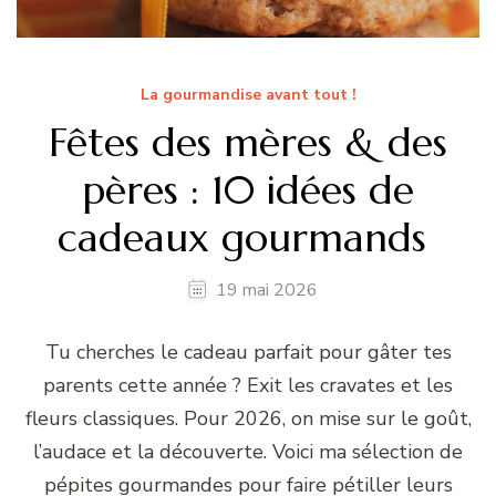
La gourmandise avant tout !
Fêtes des mères & des
pères : 10 idées de
cadeaux gourmands
19 mai 2026
Tu cherches le cadeau parfait pour gâter tes
parents cette année ? Exit les cravates et les
fleurs classiques. Pour 2026, on mise sur le goût,
l’audace et la découverte. Voici ma sélection de
pépites gourmandes pour faire pétiller leurs