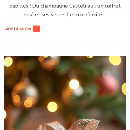
papilles ! Du champagne Castelnau : un coffret
rosé et ses verres Le luxe s’invite …
Lire la suite