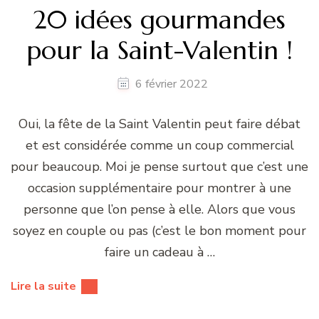
20 idées gourmandes
pour la Saint-Valentin !
6 février 2022
Oui, la fête de la Saint Valentin peut faire débat
et est considérée comme un coup commercial
pour beaucoup. Moi je pense surtout que c’est une
occasion supplémentaire pour montrer à une
personne que l’on pense à elle. Alors que vous
soyez en couple ou pas (c’est le bon moment pour
faire un cadeau à …
Lire la suite