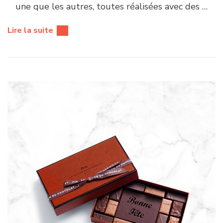
une que les autres, toutes réalisées avec des …
Lire la suite