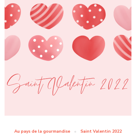
Au pays de la gourmandise
Saint Valentin 2022