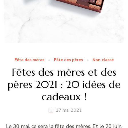
Fête des mères
Fête des pères
Non classé
Fêtes des mères et des
pères 2021 : 20 idées de
cadeaux !
17 mai 2021
Le 30 mai, ce sera la fête des mères. Et le 20 juin,