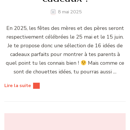
8 mai 2025
En 2025, les fêtes des mères et des pères seront
respectivement célébrées le 25 mai et le 15 juin.
Je te propose donc une sélection de 16 idées de
cadeaux parfaits pour montrer à tes parents à
quel point tu les connais bien !
Mais comme ce
sont de chouettes idées, tu pourras aussi …
Lire la suite