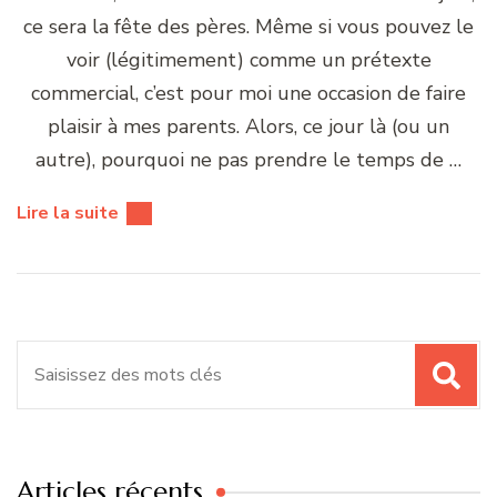
ce sera la fête des pères. Même si vous pouvez le
voir (légitimement) comme un prétexte
commercial, c’est pour moi une occasion de faire
plaisir à mes parents. Alors, ce jour là (ou un
autre), pourquoi ne pas prendre le temps de …
Lire la suite
Recherche
pour
:
Articles récents