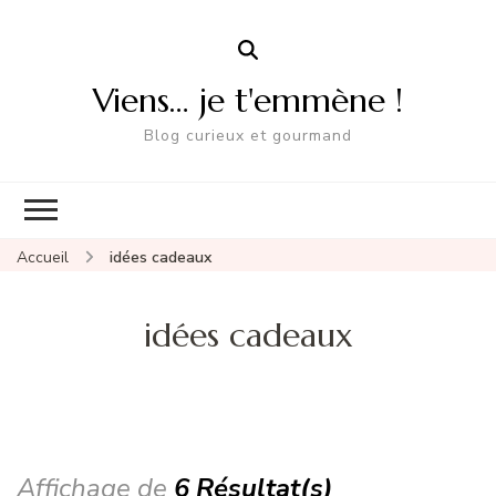
Viens… je t'emmène !
Blog curieux et gourmand
Accueil
idées cadeaux
idées cadeaux
Affichage de
6 Résultat(s)