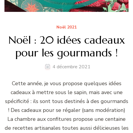
Noël 2021
Noël : 20 idées cadeaux
pour les gourmands !
4 décembre 2021
Cette année, je vous propose quelques idées
cadeaux à mettre sous le sapin, mais avec une
spécificité : ils sont tous destinés à des gourmands
! Des cadeaux pour se régaler (sans modération)
La chambre aux confitures propose une centaine
de recettes artisanales toutes aussi délicieuses les