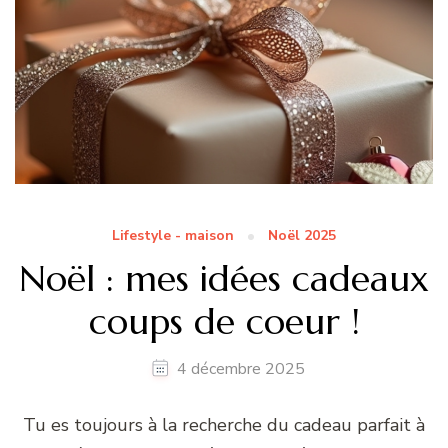
Lifestyle - maison
Noël 2025
Noël : mes idées cadeaux
coups de coeur !
4 décembre 2025
Tu es toujours à la recherche du cadeau parfait à