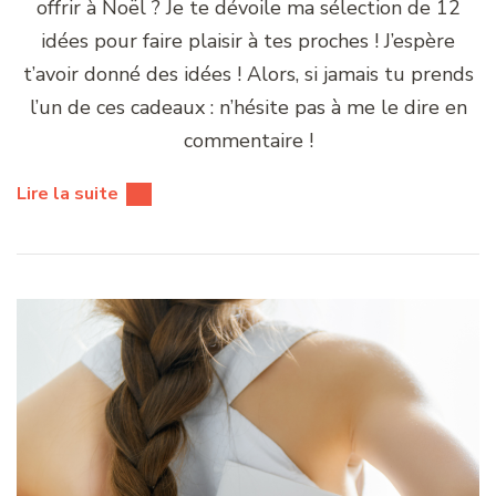
offrir à Noël ? Je te dévoile ma sélection de 12
idées pour faire plaisir à tes proches ! J’espère
t’avoir donné des idées ! Alors, si jamais tu prends
l’un de ces cadeaux : n’hésite pas à me le dire en
commentaire !
Lire la suite