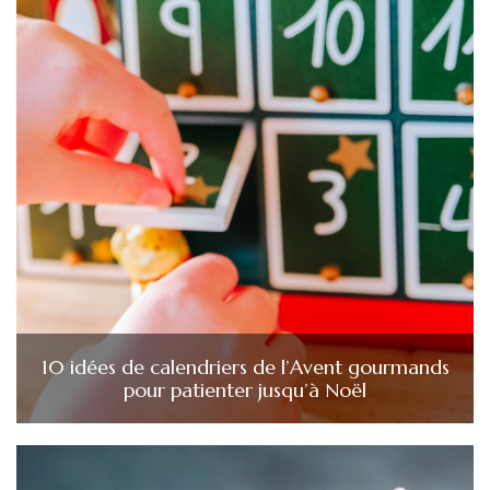
10 idées de calendriers de l’Avent gourmands
pour patienter jusqu’à Noël