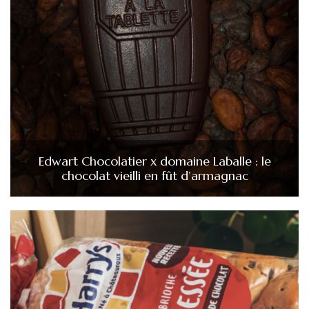
Edwart Chocolatier x domaine Laballe : le
chocolat vieilli en fût d’armagnac