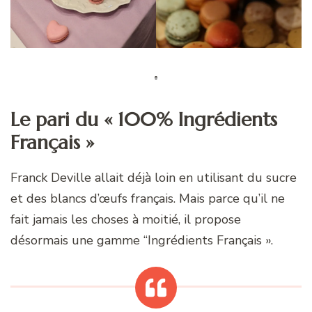
Le pari du « 100% Ingrédients
Français »
Franck Deville allait déjà loin en utilisant du sucre
et des blancs d’œufs français. Mais parce qu’il ne
fait jamais les choses à moitié, il propose
désormais une gamme “Ingrédients Français ».