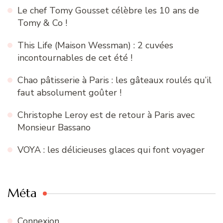
Le chef Tomy Gousset célèbre les 10 ans de
Tomy & Co !
This Life (Maison Wessman) : 2 cuvées
incontournables de cet été !
Chao pâtisserie à Paris : les gâteaux roulés qu’il
faut absolument goûter !
Christophe Leroy est de retour à Paris avec
Monsieur Bassano
VOYA : les délicieuses glaces qui font voyager
Méta
Connexion