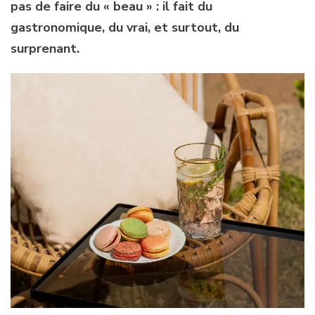
pas de faire du « beau » : il fait du
gastronomique, du vrai, et surtout, du
surprenant.