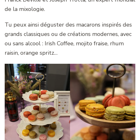
de la mixologie.
Tu peux ainsi déguster des macarons inspirés des
grands classiques ou de créations modernes, avec
ou sans alcool : Irish Coffee, mojito fraise, rhum
raisin, orange spritz…