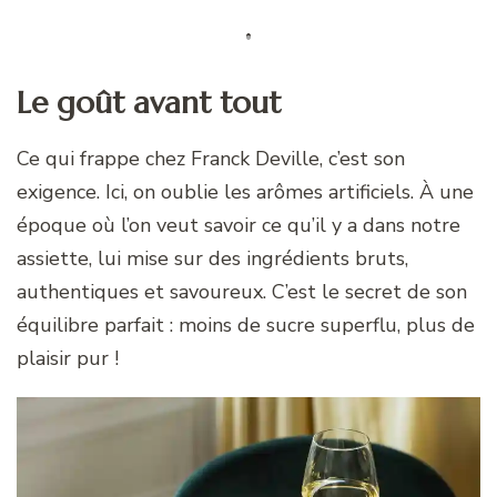
Le goût avant tout
Ce qui frappe chez Franck Deville, c’est son
exigence. Ici, on oublie les arômes artificiels. À une
époque où l’on veut savoir ce qu’il y a dans notre
assiette, lui mise sur des ingrédients bruts,
authentiques et savoureux. C’est le secret de son
équilibre parfait : moins de sucre superflu, plus de
plaisir pur !