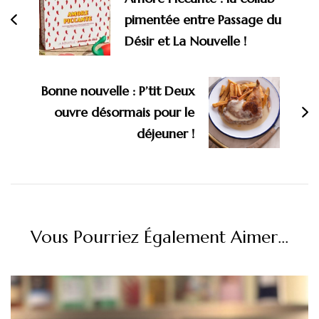
pimentée entre Passage du
Désir et La Nouvelle !
Bonne nouvelle : P’tit Deux
ouvre désormais pour le
déjeuner !
Vous Pourriez Également Aimer...