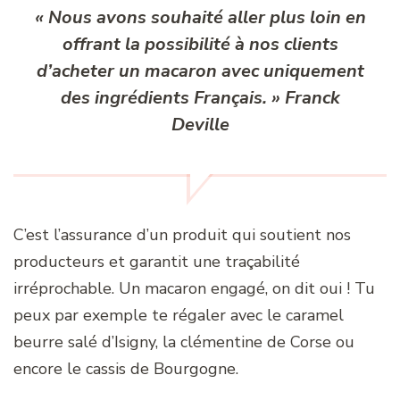
« Nous avons souhaité aller plus loin en
offrant la possibilité à nos clients
d’acheter un macaron avec uniquement
des ingrédients Français. » Franck
Deville
C’est l’assurance d’un produit qui soutient nos
producteurs et garantit une traçabilité
irréprochable. Un macaron engagé, on dit oui ! Tu
peux par exemple te régaler avec le caramel
beurre salé d’Isigny, la clémentine de Corse ou
encore le cassis de Bourgogne.