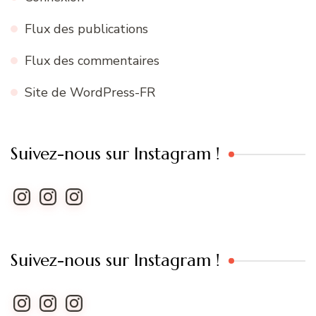
Flux des publications
Flux des commentaires
Site de WordPress-FR
Suivez-nous sur Instagram !
Instagram
Instagram
Instagram
Suivez-nous sur Instagram !
Instagram
Instagram
Instagram