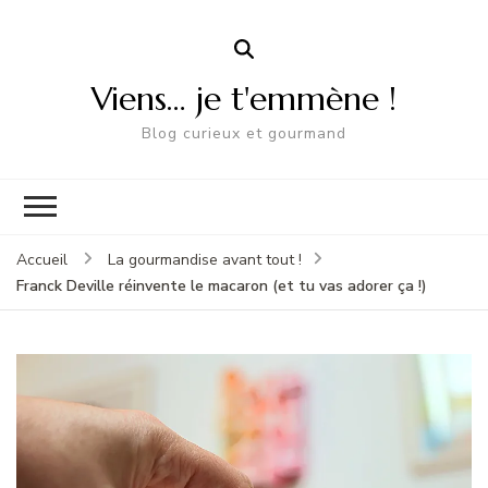
Viens… je t'emmène !
Blog curieux et gourmand
Accueil
La gourmandise avant tout !
Franck Deville réinvente le macaron (et tu vas adorer ça !)