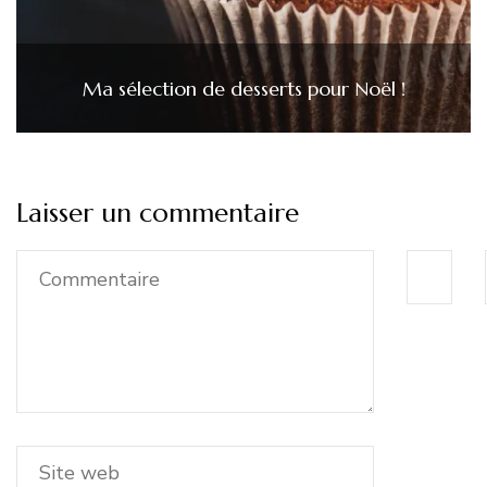
Ma sélection de desserts pour Noël !
Laisser un commentaire