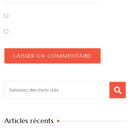
Recherche
pour
:
Articles récents