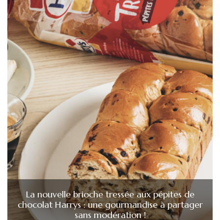
La nouvelle brioche tressée aux pépites de
chocolat Harrys : une gourmandise à partager
sans modération !