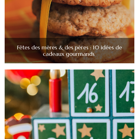
Fêtes des mères & des pères : 10 idées de
cadeaux gourmands