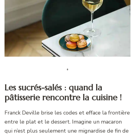
Les sucrés-salés : quand la
pâtisserie rencontre la cuisine !
Franck Deville brise les codes et efface la frontière
entre le plat et le dessert. Imagine un macaron
qui n’est plus seulement une mignardise de fin de