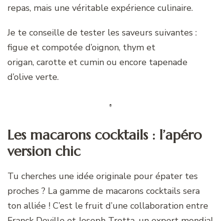
repas, mais une véritable expérience culinaire.
Je te conseille de tester les saveurs suivantes :
figue et compotée d’oignon, thym et
origan, carotte et cumin ou encore tapenade
d’olive verte.
Les macarons cocktails : l’apéro
version chic
Tu cherches une idée originale pour épater tes
proches ? La gamme de macarons cocktails sera
ton alliée ! C’est le fruit d’une collaboration entre
Franck Deville et Joseph Trotta, un expert mondial