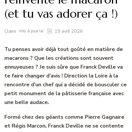
(et tu vas adorer ça !)
mis à jour le
Claire
19 avril 2026
Tu penses avoir déjà tout goûté en matière de
macarons ? Que les créations sont souvent
ennuyeuses ? Je suis sûre que Franck Deville va
te faire changer d’avis ! Direction la Loire à la
rencontre d’un chef qui a décidé de bousculer ce
petit monument de la pâtisserie française avec
une belle audace.
Formé chez des géants comme Pierre Gagnaire
et Régis Marcon, Franck Deville ne se contente