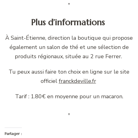
Plus d’informations
À Saint-Étienne, direction la boutique qui propose
également un salon de thé et une sélection de
produits régionaux, située au 2 rue Ferrer.
Tu peux aussi faire ton choix en ligne sur le site
officiel
franckdeville.fr
Tarif : 1.80€ en moyenne pour un macaron.
Partager :