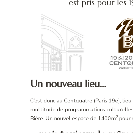
est pris pour les 
Un nouveau lieu…
C’est donc au Centquatre (Paris 19e), lieu
multitude de programmations culturelles,
2
Bière. Un nouvel espace de 1400m
pour 