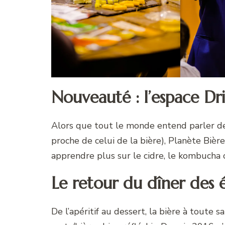
Nouveauté : l’espace Dr
Alors que tout le monde entend parler de
proche de celui de la bière), Planète Biè
apprendre plus sur le cidre, le kombucha o
Le retour du dîner des 
De l’apéritif au dessert, la bière à toute 