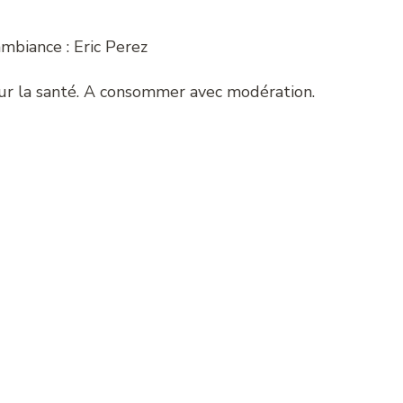
mbiance : Eric Perez
our la santé. A consommer avec modération.