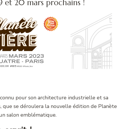
19 et 20 mars prochains !
 connu pour son architecture industrielle et sa
 que se déroulera la nouvelle édition de Planète
un salon emblématique.