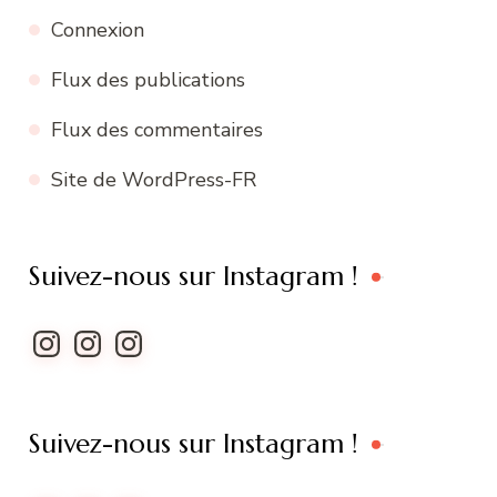
Connexion
Flux des publications
Flux des commentaires
Site de WordPress-FR
Suivez-nous sur Instagram !
Instagram
Instagram
Instagram
Suivez-nous sur Instagram !