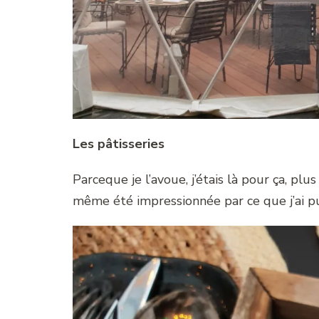
Les pâtisseries
Parceque je l’avoue, j’étais là pour ça, plu
même été impressionnée par ce que j’ai p