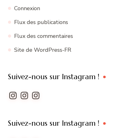
Connexion
Flux des publications
Flux des commentaires
Site de WordPress-FR
Suivez-nous sur Instagram !
Instagram
Instagram
Instagram
Suivez-nous sur Instagram !