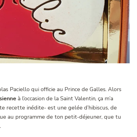
las Paciello qui officie au Prince de Galles. Alors
isienne
à l’occasion de la Saint Valentin, ça m’a
te recette inédite- est une gelée d’hibiscus, de
ugue au programme de ton petit-déjeuner, que tu
.