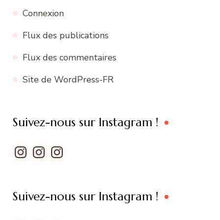
Connexion
Flux des publications
Flux des commentaires
Site de WordPress-FR
Suivez-nous sur Instagram !
Instagram
Instagram
Instagram
Suivez-nous sur Instagram !