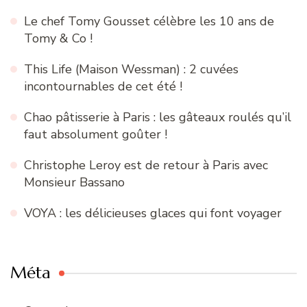
Le chef Tomy Gousset célèbre les 10 ans de
Tomy & Co !
This Life (Maison Wessman) : 2 cuvées
incontournables de cet été !
Chao pâtisserie à Paris : les gâteaux roulés qu’il
faut absolument goûter !
Christophe Leroy est de retour à Paris avec
Monsieur Bassano
VOYA : les délicieuses glaces qui font voyager
Méta