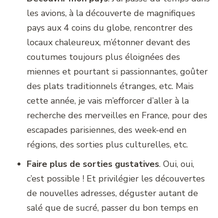
les avions, à la découverte de magnifiques
pays aux 4 coins du globe, rencontrer des
locaux chaleureux, m’étonner devant des
coutumes toujours plus éloignées des
miennes et pourtant si passionnantes, goûter
des plats traditionnels étranges, etc. Mais
cette année, je vais m’efforcer d’aller à la
recherche des merveilles en France, pour des
escapades parisiennes, des week-end en
régions, des sorties plus culturelles, etc.
Faire plus de sorties gustatives
. Oui, oui,
c’est possible ! Et privilégier les découvertes
de nouvelles adresses, déguster autant de
salé que de sucré, passer du bon temps en