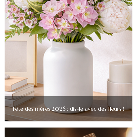
Fête des mères 2026 : dis-le avec des fleurs !