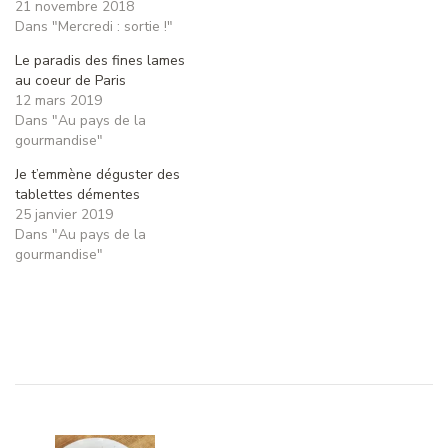
21 novembre 2018
Dans "Mercredi : sortie !"
Le paradis des fines lames
au coeur de Paris
12 mars 2019
Dans "Au pays de la
gourmandise"
Je t’emmène déguster des
tablettes démentes
25 janvier 2019
Dans "Au pays de la
gourmandise"
Navigation
d'article