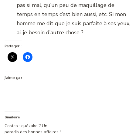
pas si mal, qu’un peu de maquillage de
temps en temps c’est bien aussi, etc. Si mon
homme me dit que je suis parfaite à ses yeux,
ai-je besoin d’autre chose ?
Partager :
J’aime ça :
Similaire
Costco : quézako ? Un
paradis des bonnes affaires !