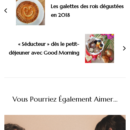
Les galettes des rois dégustées
en 2018
« Séducteur » dès le petit-
déjeuner avec Good Morning
Vous Pourriez Également Aimer...