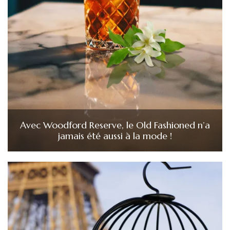
Avec Woodford Reserve, le Old Fashioned n’a
jamais été aussi à la mode !