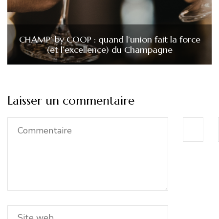
CHAMP’ by COOP : quand l’union fait la force
(et l’excellence) du Champagne
Laisser un commentaire