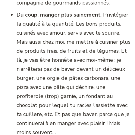
compagnie de gourmands passionnés.
Du coup, manger plus sainement
. Privilégier
la qualité à la quantité. Les bons produits,
cuisinés avec amour, servis avec le sourire.
Mais aussi chez moi, me mettre à cuisiner plus
de produits frais, de fruits et de légumes. Et
là, je vais être honnête avec moi-même : je
n’arrêterai pas de baver devant un délicieux
burger, une orgie de pâtes carbonara, une
pizza avec une pâte qui déchire, une
profiterole (trop) garnie, un fondant au
chocolat pour lequel tu racles l’assiette avec
ta cuillère, etc. Et pas que baver, parce que je
continuerai à en manger avec plaisir ! Mais
moins souvent…