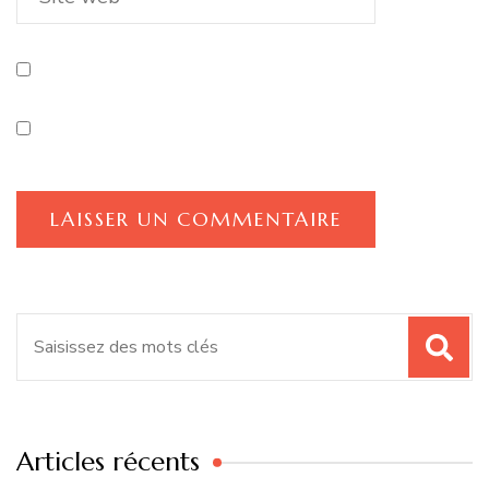
Recherche
pour
:
Articles récents