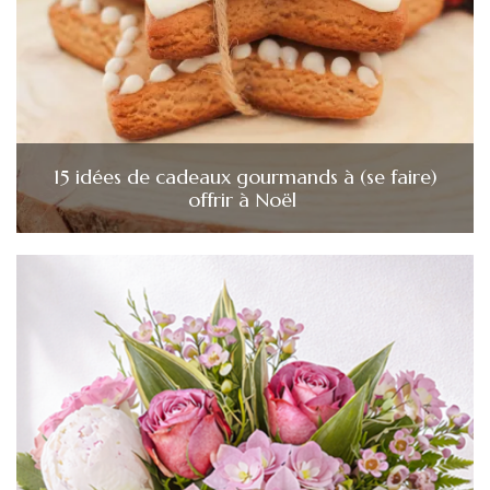
15 idées de cadeaux gourmands à (se faire)
offrir à Noël