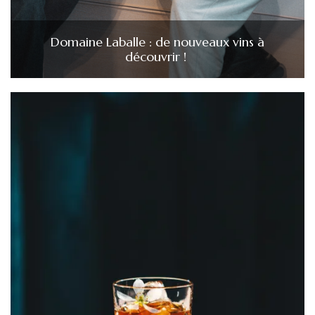
Domaine Laballe : de nouveaux vins à
découvrir !