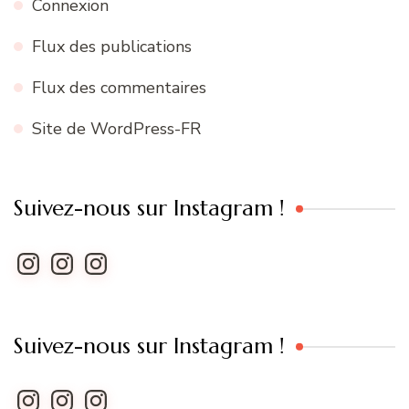
Connexion
Flux des publications
Flux des commentaires
Site de WordPress-FR
Suivez-nous sur Instagram !
Instagram
Instagram
Instagram
Suivez-nous sur Instagram !
Instagram
Instagram
Instagram