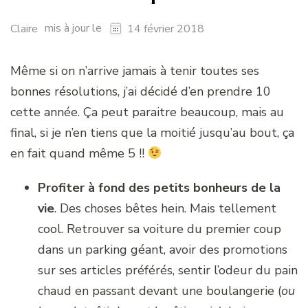
mis à jour le
Claire
14 février 2018
Même si on n’arrive jamais à tenir toutes ses
bonnes résolutions, j’ai décidé d’en prendre 10
cette année. Ça peut paraitre beaucoup, mais au
final, si je n’en tiens que la moitié jusqu’au bout, ça
en fait quand même 5 !!
Profiter à fond des petits bonheurs de la
vie
. Des choses bêtes hein. Mais tellement
cool. Retrouver sa voiture du premier coup
dans un parking géant, avoir des promotions
sur ses articles préférés, sentir l’odeur du pain
chaud en passant devant une boulangerie (
ou