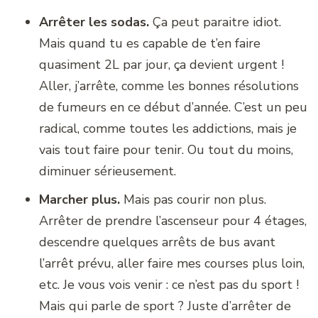
Arrêter les sodas.
Ça peut paraitre idiot.
Mais quand tu es capable de t’en faire
quasiment 2L par jour, ça devient urgent !
Aller, j’arrête, comme les bonnes résolutions
de fumeurs en ce début d’année. C’est un peu
radical, comme toutes les addictions, mais je
vais tout faire pour tenir. Ou tout du moins,
diminuer sérieusement.
Marcher plus.
Mais pas courir non plus.
Arrêter de prendre l’ascenseur pour 4 étages,
descendre quelques arrêts de bus avant
l’arrêt prévu, aller faire mes courses plus loin,
etc. Je vous vois venir : ce n’est pas du sport !
Mais qui parle de sport ? Juste d’arrêter de