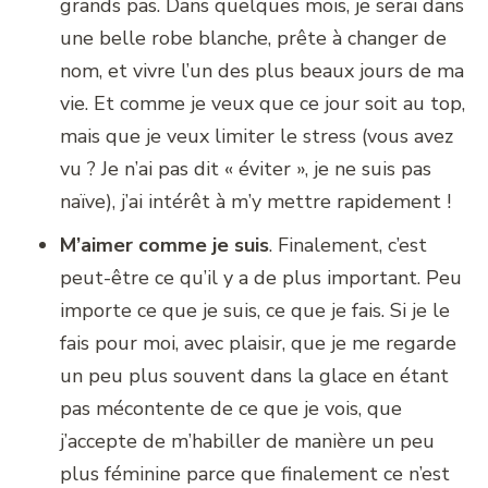
grands pas. Dans quelques mois, je serai dans
une belle robe blanche, prête à changer de
nom, et vivre l’un des plus beaux jours de ma
vie. Et comme je veux que ce jour soit au top,
mais que je veux limiter le stress (vous avez
vu ? Je n’ai pas dit « éviter », je ne suis pas
naïve), j’ai intérêt à m’y mettre rapidement !
M’aimer comme je suis
. Finalement, c’est
peut-être ce qu’il y a de plus important. Peu
importe ce que je suis, ce que je fais. Si je le
fais pour moi, avec plaisir, que je me regarde
un peu plus souvent dans la glace en étant
pas mécontente de ce que je vois, que
j’accepte de m’habiller de manière un peu
plus féminine parce que finalement ce n’est