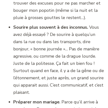
trouver des excuses pour ne pas marcher et
bouger mon popotin (même si la nuit et la
pluie à grosses gouttes le restent…).
Sourire plus souvent à des inconnus.
Vous
avez déjà essayé ? De sourire à quelqu’un
dans la rue ou dans les transports, dire
bonjour, « bonne journée »… Pas de manière
agressive, ou comme de la drague lourde.
Juste de la politesse. Ça fait un bien fou !
Surtout quand en face, il y a de la gêne ou de
l’étonnement, et juste après, un grand sourire
qui apparait aussi. C’est communicatif, et c’est
plaisant.
Préparer mon mariage
. Parce qu’il arrive à