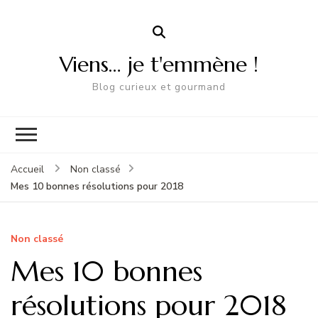
Viens… je t'emmène !
Blog curieux et gourmand
Accueil
Non classé
Mes 10 bonnes résolutions pour 2018
Non classé
Mes 10 bonnes
résolutions pour 2018