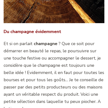
Du champagne évidemment
Et si on parlait
champagne
? Que ce soit pour
démarrer en beauté le repas, le poursuivre sur
une touche festive ou accompagner le dessert, je
considère que le champagne est toujours une
belle idée ! Evidemment, il en faut pour toutes les
bourses et pour tous les goûts… Je te conseille de
passer par des petits producteurs ou des maisons
ayant un véritable respect du produit. Voici une
petite sélection dans laquelle tu peux piocher. A