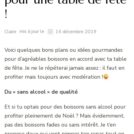
!
mis à jour le
Claire
14 décembre 2019
Voici quelques bons plans ou idées gourmandes
pour d’agréables boissons en accord avec ta table
de fête. Je ne le répéterai jamais assez : il faut en
profiter mais toujours avec modération !
Du « sans alcool » de qualité
Et si tu optais pour des boissons sans alcool pour
profiter pleinement de Noël ? Mais évidemment,
pas des boissons fades ou sans intérêt. Je t’en
propose deux qui vont pimper ton repas tout en