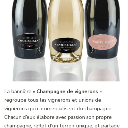
La bannière «
Champagne de vignerons
»
regroupe tous les vignerons et unions de
vignerons qui commercialisent du champagne.
Chacun d’eux élabore avec passion son propre
champagne, reflet d’un terroir unique, et partage