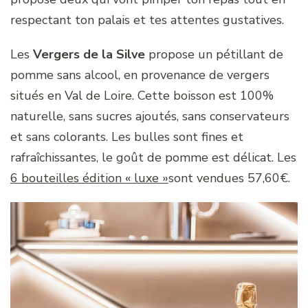
respectant ton palais et tes attentes gustatives.
Les
Vergers de la Silve
propose un pétillant de
pomme sans alcool, en provenance de vergers
situés en Val de Loire. Cette boisson est 100%
naturelle, sans sucres ajoutés, sans conservateurs
et sans colorants. Les bulles sont fines et
rafraîchissantes, le goût de pomme est délicat. Les
6 bouteilles édition « luxe »
sont vendues 57,60€.