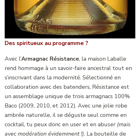
Des spiritueux au programme ?
Avec l’
Armagnac Résistance
, la maison Laballe
rend hommage à un savoir-faire ancestral tout en
s’inscrivant dans la modernité. Sélectionné en
collaboration avec des batenders, Résistance est
un assemblage unique de trois armagnacs 100%
Baco (2009, 2010, et 2012). Avec une jolie robe
ambrée naturelle, il se déguste seul comme en
cocktail, tu peux donc en user et en abu
ser (mais
avec modération évidemment !)
. La bouteille de