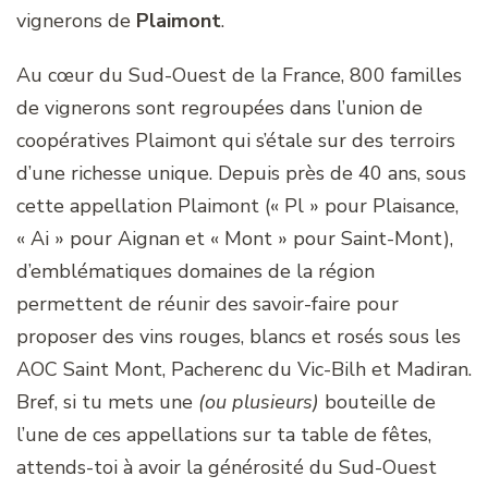
vignerons de
Plaimont
.
Au cœur du Sud-Ouest de la France, 800 familles
de vignerons sont regroupées dans l’union de
coopératives Plaimont qui s’étale sur des terroirs
d’une richesse unique. Depuis près de 40 ans, sous
cette appellation Plaimont (« Pl » pour Plaisance,
« Ai » pour Aignan et « Mont » pour Saint-Mont),
d’emblématiques domaines de la région
permettent de réunir des savoir-faire pour
proposer des vins rouges, blancs et rosés sous les
AOC Saint Mont, Pacherenc du Vic-Bilh et Madiran.
Bref, si tu mets une
(ou plusieurs)
bouteille de
l’une de ces appellations sur ta table de fêtes,
attends-toi à avoir la générosité du Sud-Ouest