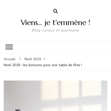
Viens… je t'emmène !
Blog curieux et gourmand
Accueil
Noël 2019
Noël 2019 : les boissons pour une table de fête !