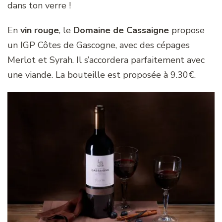
dans ton verre !
En
vin rouge
, le
Domaine de Cassaigne
propose
un IGP Côtes de Gascogne, avec des cépages
Merlot et Syrah. Il s’accordera parfaitement avec
une viande. La bouteille est proposée à 9.30€.