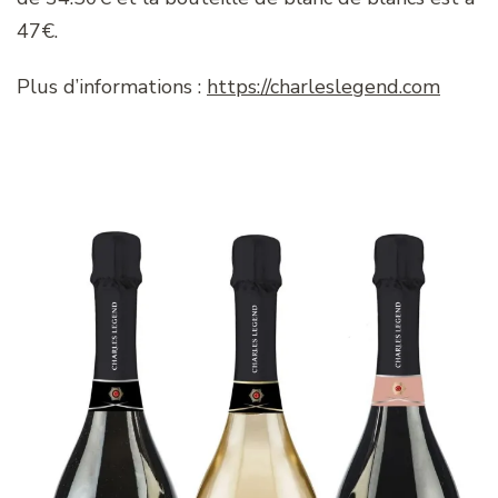
47€.
Plus d’informations :
https://charleslegend.com