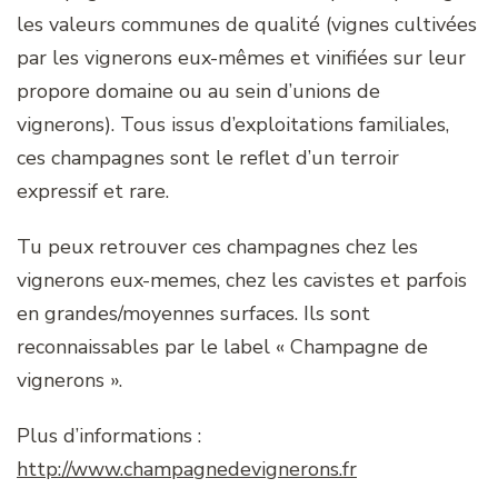
les valeurs communes de qualité (vignes cultivées
par les vignerons eux-mêmes et vinifiées sur leur
propore domaine ou au sein d’unions de
vignerons). Tous issus d’exploitations familiales,
ces champagnes sont le reflet d’un terroir
expressif et rare.
Tu peux retrouver ces champagnes chez les
vignerons eux-memes, chez les cavistes et parfois
en grandes/moyennes surfaces. Ils sont
reconnaissables par le label « Champagne de
vignerons ».
Plus d’informations :
http://www.champagnedevignerons.fr