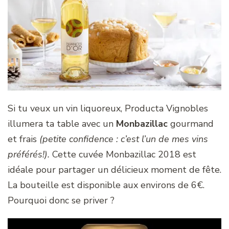
Si tu veux un vin liquoreux, Producta Vignobles
illumera ta table avec un
Monbazillac
gourmand
et frais
(petite confidence : c’est l’un de mes vins
préférés!).
Cette cuvée Monbazillac 2018 est
idéale pour partager un délicieux moment de fête.
La bouteille est disponible aux environs de 6€.
Pourquoi donc se priver ?