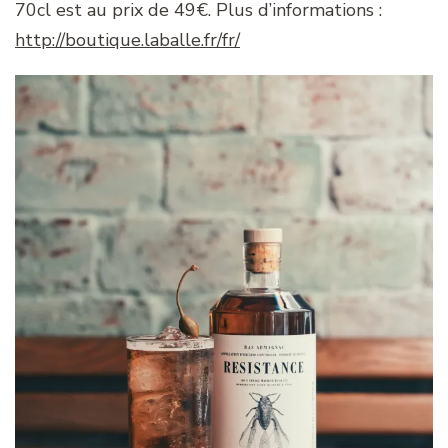
70cl est au prix de 49€. Plus d’informations :
http://boutique.laballe.fr/fr/