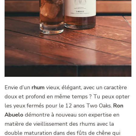
Envie d’un
rhum
vieux, élégant, avec un caractère
doux et profond en même temps ? Tu peux opter
les yeux fermés pour le 12 anos Two Oaks.
Ron
Abuelo
démontre à nouveau son expertise en
matière de vieillissement des rhums avec la
double maturation dans des fûts de chêne qui