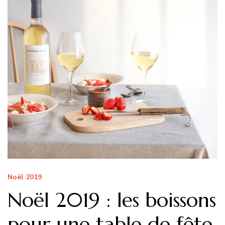
Noël 2019
Noël 2019 : les boissons
pour une table de fête