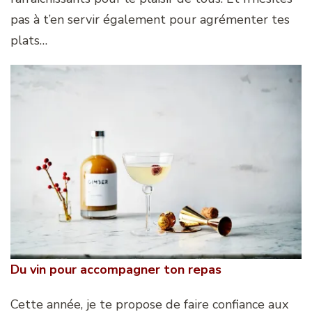
pas à t’en servir également pour agrémenter tes
plats…
Du vin pour accompagner ton repas
Cette année, je te propose de faire confiance aux