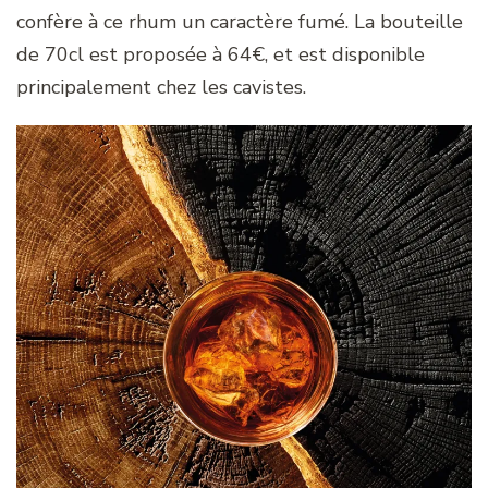
confère à ce rhum un caractère fumé. La bouteille
de 70cl est proposée à 64€, et est disponible
principalement chez les cavistes.