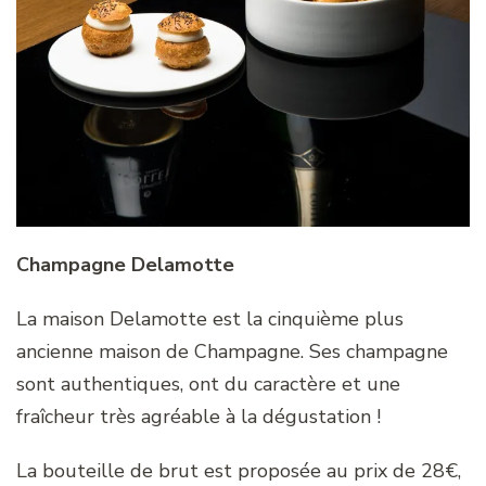
Champagne Delamotte
La maison Delamotte est la cinquième plus
ancienne maison de Champagne. Ses champagne
sont authentiques, ont du caractère et une
fraîcheur très agréable à la dégustation !
La bouteille de brut est proposée au prix de 28€,