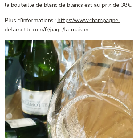
la bouteille de blanc de blancs est au prix de 38€.
Plus d’informations :
https://www.champagne-
delamotte.com/fr/page/la-maison