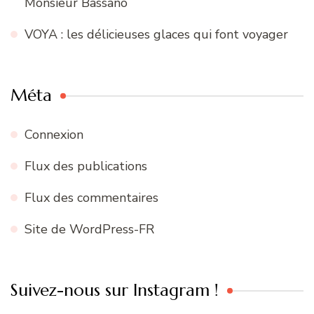
Monsieur Bassano
VOYA : les délicieuses glaces qui font voyager
Méta
Connexion
Flux des publications
Flux des commentaires
Site de WordPress-FR
Suivez-nous sur Instagram !