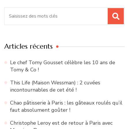
Recherche
pour
:
Articles récents
Le chef Tomy Gousset célèbre les 10 ans de
Tomy & Co !
This Life (Maison Wessman) : 2 cuvées
incontournables de cet été !
Chao pâtisserie à Paris : les gâteaux roulés qu’il
faut absolument goûter !
Christophe Leroy est de retour à Paris avec