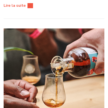
Lire la suite