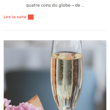
quatre coins du globe – de …
Lire la suite