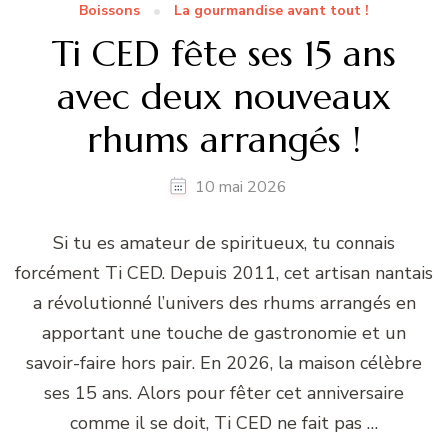
Boissons
La gourmandise avant tout !
Ti CED fête ses 15 ans
avec deux nouveaux
rhums arrangés !
10 mai 2026
Si tu es amateur de spiritueux, tu connais
forcément Ti CED. Depuis 2011, cet artisan nantais
a révolutionné l’univers des rhums arrangés en
apportant une touche de gastronomie et un
savoir-faire hors pair. En 2026, la maison célèbre
ses 15 ans. Alors pour fêter cet anniversaire
comme il se doit, Ti CED ne fait pas …