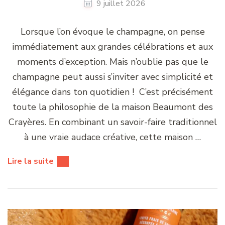
9 juillet 2026
Lorsque l’on évoque le champagne, on pense
immédiatement aux grandes célébrations et aux
moments d’exception. Mais n’oublie pas que le
champagne peut aussi s’inviter avec simplicité et
élégance dans ton quotidien ! C’est précisément
toute la philosophie de la maison Beaumont des
Crayères. En combinant un savoir-faire traditionnel
à une vraie audace créative, cette maison …
Lire la suite