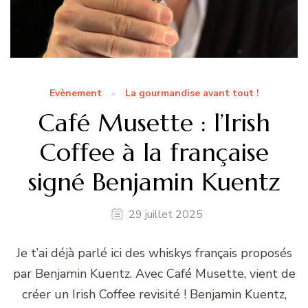
Evènement
La gourmandise avant tout !
Café Musette : l’Irish
Coffee à la française
signé Benjamin Kuentz
29 juillet 2025
Je t’ai déjà parlé ici des whiskys français proposés
par Benjamin Kuentz. Avec Café Musette, vient de
créer un Irish Coffee revisité ! Benjamin Kuentz,