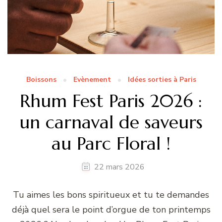
Boissons
Evènement
Idées sorties à Paris
Rhum Fest Paris 2026 :
un carnaval de saveurs
au Parc Floral !
22 mars 2026
Tu aimes les bons spiritueux et tu te demandes
déjà quel sera le point d’orgue de ton printemps