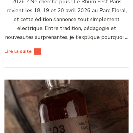
2026 ? Ne cherche plus ! Le Rhum Fest Paris
revient les 18, 19 et 20 avril 2026 au Parc Floral,
et cette édition s’annonce tout simplement
électrique. Entre tradition, pédagogie et
nouveautés surprenantes, je t’explique pourquoi …
Lire la suite