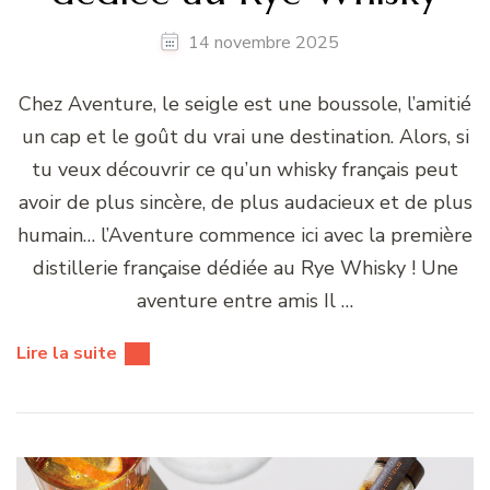
14 novembre 2025
Chez Aventure, le seigle est une boussole, l’amitié
un cap et le goût du vrai une destination. Alors, si
tu veux découvrir ce qu’un whisky français peut
avoir de plus sincère, de plus audacieux et de plus
humain… l’Aventure commence ici avec la première
distillerie française dédiée au Rye Whisky ! Une
aventure entre amis Il …
Lire la suite