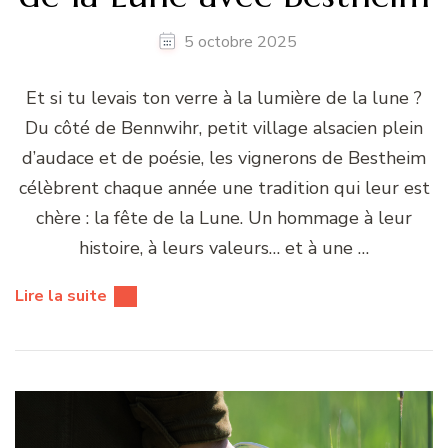
5 octobre 2025
Et si tu levais ton verre à la lumière de la lune ?
Du côté de Bennwihr, petit village alsacien plein
d’audace et de poésie, les vignerons de Bestheim
célèbrent chaque année une tradition qui leur est
chère : la fête de la Lune. Un hommage à leur
histoire, à leurs valeurs… et à une …
Lire la suite