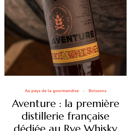
Au pays de la gourmandise
Boissons
Aventure : la première
distillerie française
dédiée au Rye Whisky