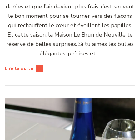
dorées et que l’air devient plus frais, c’est souvent
le bon moment pour se tourner vers des flacons
qui réchauffent le cœur et éveillent les papilles.
Et cette saison, la Maison Le Brun de Neuville te
réserve de belles surprises. Si tu aimes les bulles
élégantes, précises et …
Lire la suite