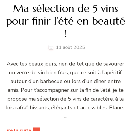
Ma sélection de 5 vins
pour finir l’été en beauté
!
11 août 2025
Avec les beaux jours, rien de tel que de savourer
un verre de vin bien frais, que ce soit à l’apéritif,
autour d’un barbecue ou lors d’un dîner entre
amis. Pour t’accompagner sur la fin de l’été, je te
propose ma sélection de 5 vins de caractère, à la
fois rafraîchissants, élégants et accessibles. Blancs,
…
Lire la suite