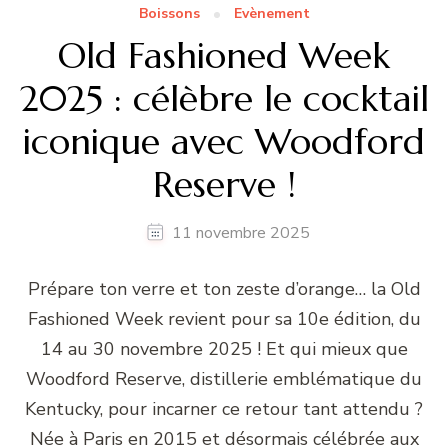
Boissons
Evènement
Old Fashioned Week
2025 : célèbre le cocktail
iconique avec Woodford
Reserve !
11 novembre 2025
Prépare ton verre et ton zeste d’orange… la Old
Fashioned Week revient pour sa 10e édition, du
14 au 30 novembre 2025 ! Et qui mieux que
Woodford Reserve, distillerie emblématique du
Kentucky, pour incarner ce retour tant attendu ?
Née à Paris en 2015 et désormais célébrée aux