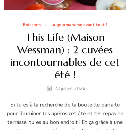
Boissons
La gourmandise avant tout !
This Life (Maison
Wessman) : 2 cuvées
incontournables de cet
été !
23 juillet 2026
Si tu es à la recherche de la bouteille parfaite
pour illuminer tes apéros cet été et tes repas en
terrasse, tu es au bon endroit ! Et ça grâce à une