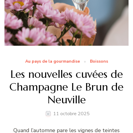
Au pays de la gourmandise
Boissons
Les nouvelles cuvées de
Champagne Le Brun de
Neuville
11 octobre 2025
Quand l’automne pare les vignes de teintes