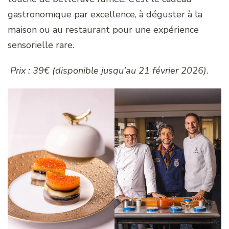
gastronomique par excellence, à déguster à la
maison ou au restaurant pour une expérience
sensorielle rare.
Prix : 39€ (disponible jusqu’au 21 février 2026).