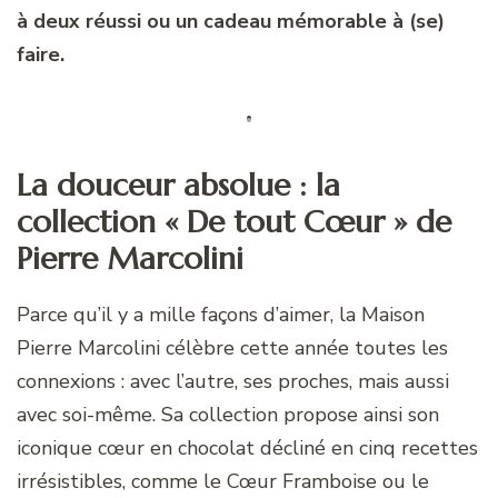
à deux réussi ou un cadeau mémorable à (se)
faire.
La douceur absolue : la
collection « De tout Cœur » de
Pierre Marcolini
Parce qu’il y a mille façons d’aimer, la Maison
Pierre Marcolini célèbre cette année toutes les
connexions : avec l’autre, ses proches, mais aussi
avec soi-même. Sa collection propose ainsi son
iconique cœur en chocolat décliné en cinq recettes
irrésistibles, comme le Cœur Framboise ou le