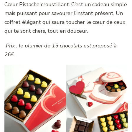
Cœur Pistache croustillant. C’est un cadeau simple
mais puissant pour savourer l’instant présent. Un
coffret élégant qui saura toucher le cœur de ceux
qui te sont chers, tout en douceur.
Prix : le
plumier de 15 chocolats
est proposé à
26€.