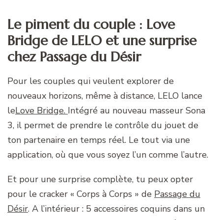
Le piment du couple : Love
Bridge de LELO et une surprise
chez Passage du Désir
Pour les couples qui veulent explorer de
nouveaux horizons, même à distance, LELO lance
le
Love Bridge.
Intégré au nouveau masseur Sona