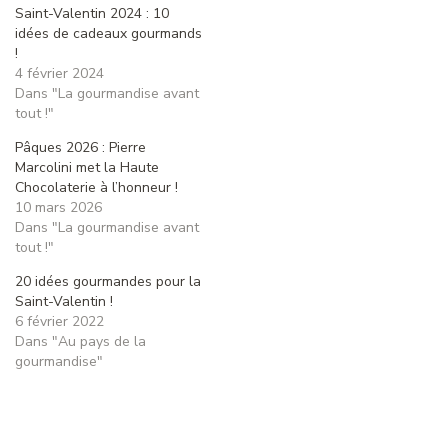
J’aime ça :
Similaire
Saint-Valentin 2024 : 10
idées de cadeaux gourmands
!
4 février 2024
Dans "La gourmandise avant
tout !"
Pâques 2026 : Pierre
Marcolini met la Haute
Chocolaterie à l’honneur !
10 mars 2026
Dans "La gourmandise avant