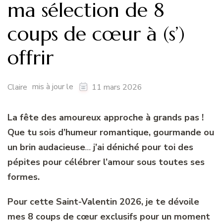
ma sélection de 8
coups de cœur à (s’)
offrir
mis à jour le
Claire
11 mars 2026
La fête des amoureux approche à grands pas !
Que tu sois d’humeur romantique, gourmande ou
un brin audacieuse
…
j’ai déniché pour toi des
pépites pour célébrer l’amour sous toutes ses
formes.
Pour cette Saint-Valentin 2026, je te dévoile
mes 8 coups de cœur exclusifs pour un moment