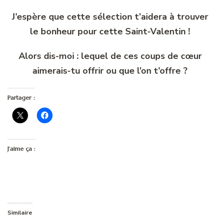
J’espère que cette sélection t’aidera à trouver
le bonheur pour cette Saint-Valentin !
Alors dis-moi : lequel de ces coups de cœur
aimerais-tu offrir ou que l’on t’offre ?
Partager :