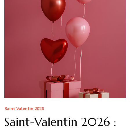
Saint Valentin 2026
Saint-Valentin 2026 :