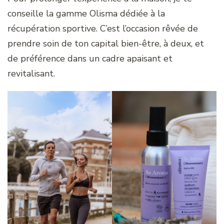
conseille la gamme Olisma dédiée à la
récupération sportive. C’est l’occasion rêvée de
prendre soin de ton capital bien-être, à deux, et
de préférence dans un cadre apaisant et
revitalisant.