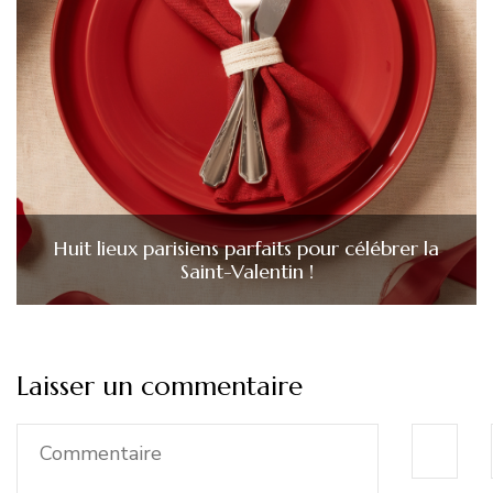
Huit lieux parisiens parfaits pour célébrer la