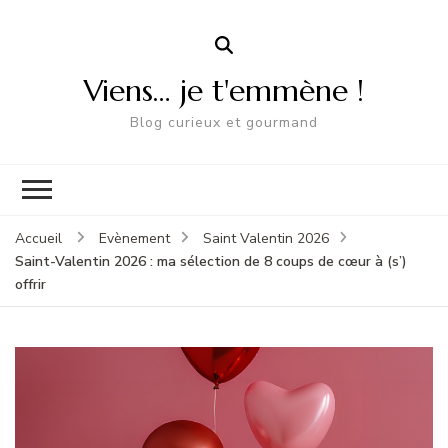
Viens… je t'emmène !
Blog curieux et gourmand
Accueil
Evènement
Saint Valentin 2026
Saint-Valentin 2026 : ma sélection de 8 coups de cœur à (s’)
offrir