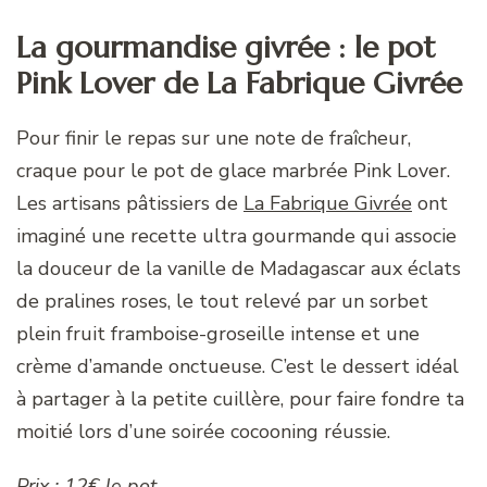
La gourmandise givrée : le pot
Pink Lover de La Fabrique Givrée
Pour finir le repas sur une note de fraîcheur,
craque pour le pot de glace marbrée Pink Lover.
Les artisans pâtissiers de
La Fabrique Givrée
ont
imaginé une recette ultra gourmande qui associe