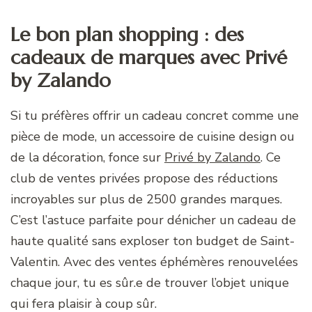
Le bon plan shopping : des
cadeaux de marques avec Privé
by Zalando
Si tu préfères offrir un cadeau concret comme une
pièce de mode, un accessoire de cuisine design ou
de la décoration, fonce sur
Privé by Zalando
. Ce