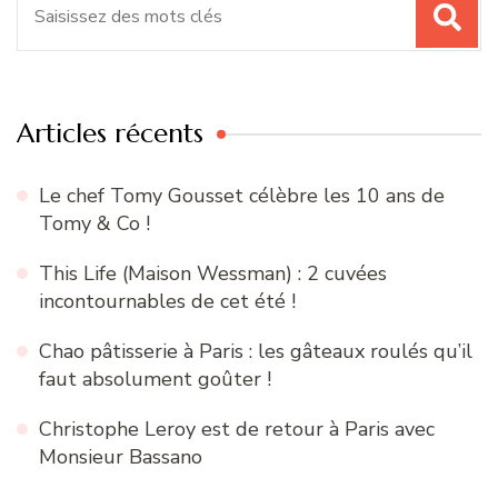
Recherche
pour
:
Articles récents
Le chef Tomy Gousset célèbre les 10 ans de
Tomy & Co !