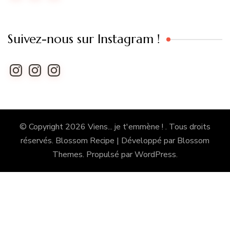
Flux des commentaires
Site de WordPress-FR
Suivez-nous sur Instagram !
Instagram
Instagram
Instagram
Suivez-nous sur Instagram !
Instagram
Instagram
Instagram