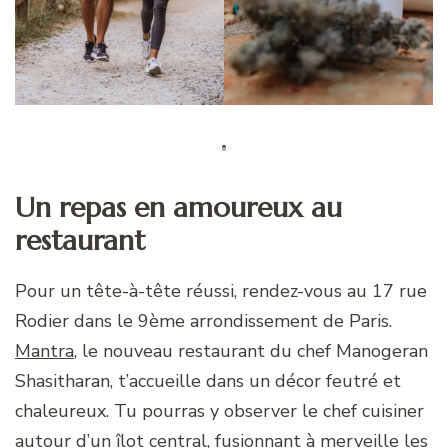
Un repas en amoureux au
restaurant
Pour un tête-à-tête réussi, rendez-vous au 17 rue
Rodier dans le 9ème arrondissement de Paris.
Mantra
, le nouveau restaurant du chef Manogeran
Shasitharan, t’accueille dans un décor feutré et
chaleureux. Tu pourras y observer le chef cuisiner
autour d’un îlot central, fusionnant à merveille les