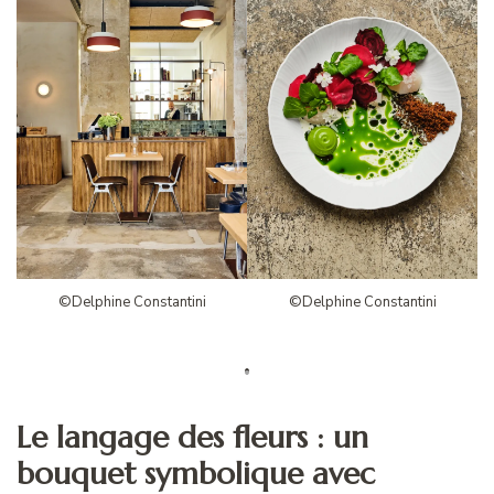
©Delphine Constantini
©Delphine Constantini
Le langage des fleurs : un
bouquet symbolique avec