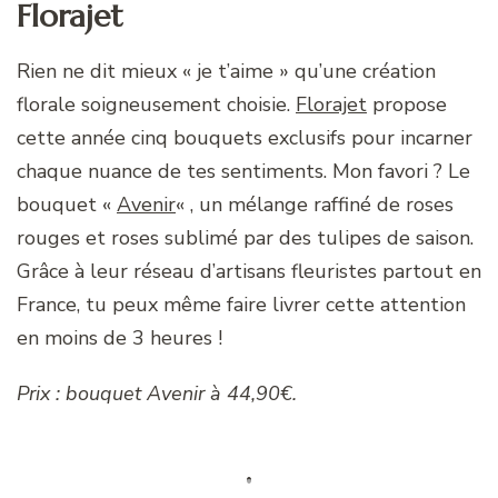
Florajet
Rien ne dit mieux « je t’aime » qu’une création
florale soigneusement choisie.
Florajet
propose
cette année cinq bouquets exclusifs pour incarner
chaque nuance de tes sentiments. Mon favori ? Le
bouquet «
Avenir
« , un mélange raffiné de roses
rouges et roses sublimé par des tulipes de saison.
Grâce à leur réseau d’artisans fleuristes partout en
France, tu peux même faire livrer cette attention
en moins de 3 heures !
Prix : bouquet Avenir à 44,90€.