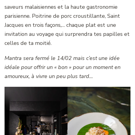
saveurs malaisiennes et la haute gastronomie
parisienne. Poitrine de porc croustillante, Saint
Jacques en trois façons,… chaque plat est une
invitation au voyage qui surprendra tes papilles et
celles de ta moitié.
Mantra sera fermé le 14/02 mais c’est une idée
idéale pour offrir un « bon » pour un moment en
amoureux, à vivre un peu plus tard…