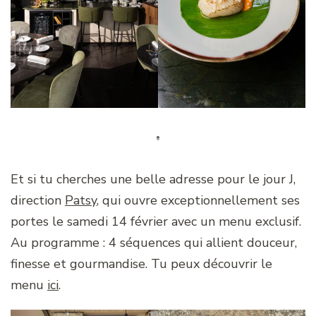
Et si tu cherches une belle adresse pour le jour J,
direction
Patsy
, qui ouvre exceptionnellement ses
portes le samedi 14 février avec un menu exclusif.
Au programme : 4 séquences qui allient douceur,
finesse et gourmandise. Tu peux découvrir le
menu
ici
.