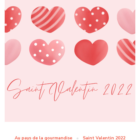
Au pays de la gourmandise
Saint Valentin 2022