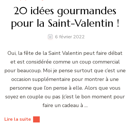
20 idées gourmandes
pour la Saint-Valentin !
6 février 2022
Oui, la fête de la Saint Valentin peut faire débat
et est considérée comme un coup commercial
pour beaucoup. Moi je pense surtout que c’est une
occasion supplémentaire pour montrer à une
personne que l’on pense à elle. Alors que vous
soyez en couple ou pas (c’est le bon moment pour
faire un cadeau à …
Lire la suite