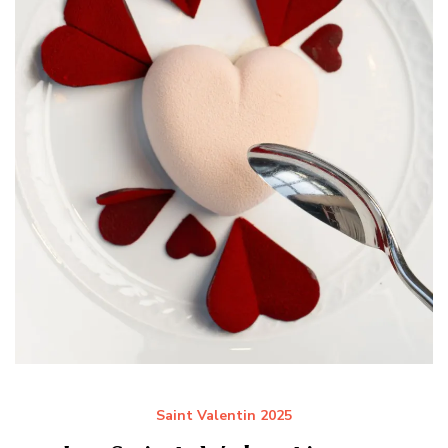
Saint Valentin 2025