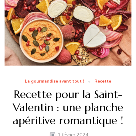
La gourmandise avant tout !
Recette
Recette pour la Saint-
Valentin : une planche
apéritive romantique !
1 février 2024