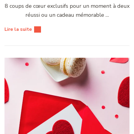
8 coups de cœur exclusifs pour un moment à deux
réussi ou un cadeau mémorable …
Lire la suite