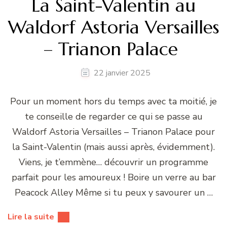
La Saint-Valentin au
Waldorf Astoria Versailles
– Trianon Palace
22 janvier 2025
Pour un moment hors du temps avec ta moitié, je
te conseille de regarder ce qui se passe au
Waldorf Astoria Versailles – Trianon Palace pour
la Saint-Valentin (mais aussi après, évidemment).
Viens, je t’emmène… découvrir un programme
parfait pour les amoureux ! Boire un verre au bar
Peacock Alley Même si tu peux y savourer un …
Lire la suite