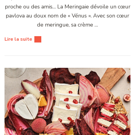
proche ou des amis… La Meringaie dévoile un cœur
pavlova au doux nom de « Vénus ». Avec son cœur
de meringue, sa crème …
Lire la suite