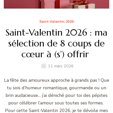
Saint Valentin 2026
Saint-Valentin 2026 : ma
sélection de 8 coups de
cœur à (s’) offrir
11 mars 2026
La fête des amoureux approche à grands pas ! Que
tu sois d’humeur romantique, gourmande ou un
brin audacieuse… j’ai déniché pour toi des pépites
pour célébrer l’amour sous toutes ses formes.
Pour cette Saint-Valentin 2026, je te dévoile mes