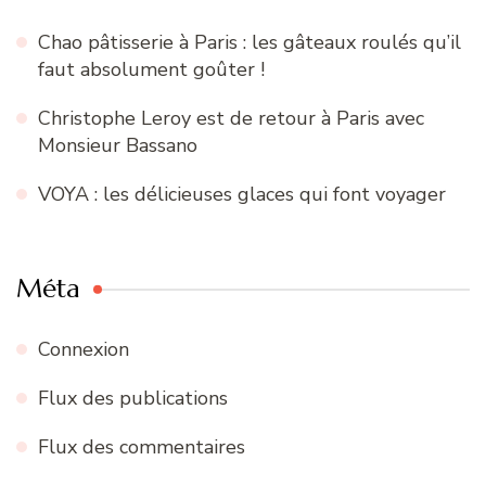
Chao pâtisserie à Paris : les gâteaux roulés qu’il
faut absolument goûter !
Christophe Leroy est de retour à Paris avec
Monsieur Bassano
VOYA : les délicieuses glaces qui font voyager
Méta
Connexion
Flux des publications
Flux des commentaires