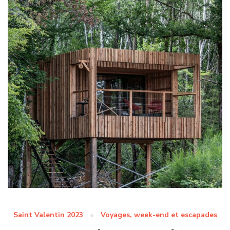
Saint Valentin 2023
Voyages, week-end et escapades