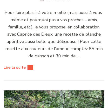
Pour faire plaisir à votre moitié (mais aussi à vous-
même et pourquoi pas à vos proches – amis,
famille, etc.), je vous propose, en collaboration
avec Caprice des Dieux, une recette de planche
apéritive aussi belle que délicieuse ! Pour cette
recette aux couleurs de l’amour, comptez 85 min
de cuisson et 30 min de …
Lire la suite