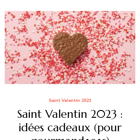
Saint Valentin 2023
Saint Valentin 2023 :
idées cadeaux (pour