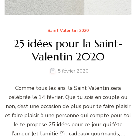
Saint Valentin 2020
25 idées pour la Saint-
Valentin 2020
5 février 2020
Comme tous les ans, la Saint Valentin sera
célébrée le 14 février. Que tu sois en couple ou
non, c’est une occasion de plus pour te faire plaisir
et faire plaisir à une personne qui compte pour toi.
Je te propose 25 idées pour ce jour qui fête
l’amour (et l’amitié !?) : cadeaux gourmands, …