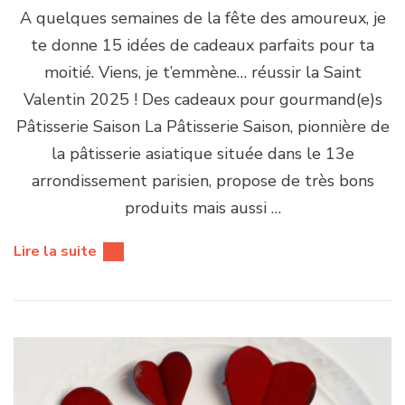
A quelques semaines de la fête des amoureux, je
te donne 15 idées de cadeaux parfaits pour ta
moitié. Viens, je t’emmène… réussir la Saint
Valentin 2025 ! Des cadeaux pour gourmand(e)s
Pâtisserie Saison La Pâtisserie Saison, pionnière de
la pâtisserie asiatique située dans le 13e
arrondissement parisien, propose de très bons
produits mais aussi …
Lire la suite