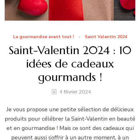
La gourmandise avant tout !
Saint Valentin 2024
Saint-Valentin 2024 : 10
idées de cadeaux
gourmands !
4 février 2024
Je vous propose une petite sélection de délicieux
produits pour célébrer la Saint-Valentin en beauté
et en gourmandise ! Mais ce sont des cadeaux qui
peuvent aussi s’offrir à un autre moment, à un