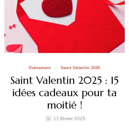
Evènement
Saint Valentin 2025
Saint Valentin 2025 : 15
idées cadeaux pour ta
moitié !
11 février 2025