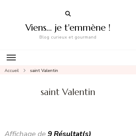
Viens… je t'emmène !
Blog curieux et gourmand
Accueil
saint Valentin
saint Valentin
Affichage de
9 Résultat(s)