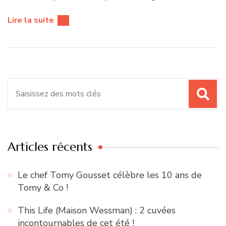
Lire la suite
Recherche
pour
:
Articles récents
Le chef Tomy Gousset célèbre les 10 ans de
Tomy & Co !
This Life (Maison Wessman) : 2 cuvées
incontournables de cet été !