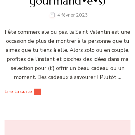
gourmand•e•s)
4 février 2023
Fête commerciale ou pas, la Saint Valentin est une
occasion de plus de montrer à la personne que tu
aimes que tu tiens à elle. Alors solo ou en couple,
profites de l’instant et pioches des idées dans ma
sélection pour (t’) offrir un beau cadeau ou un
moment. Des cadeaux à savourer ! Plutôt …
Lire la suite