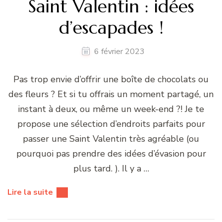
Saint Valentin : idées
d’escapades !
6 février 2023
Pas trop envie d’offrir une boîte de chocolats ou
des fleurs ? Et si tu offrais un moment partagé, un
instant à deux, ou même un week-end ?! Je te
propose une sélection d’endroits parfaits pour
passer une Saint Valentin très agréable (ou
pourquoi pas prendre des idées d’évasion pour
plus tard. ). Il y a …
Lire la suite