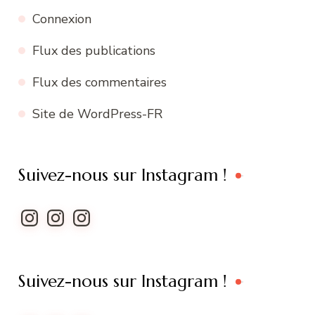
Connexion
Flux des publications
Flux des commentaires
Site de WordPress-FR
Suivez-nous sur Instagram !
Instagram
Instagram
Instagram
Suivez-nous sur Instagram !