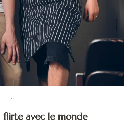
i flirte avec le monde