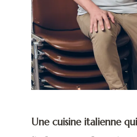
Une cuisine italienne qu