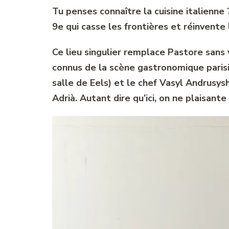
Tu penses connaître la cuisine italienne 
9e qui casse les frontières et réinvente 
Ce lieu singulier remplace Pastore sans
connus de la scène gastronomique parisi
salle de Eels) et le chef Vasyl Andrusys
Adrià. Autant dire qu’ici, on ne plaisante