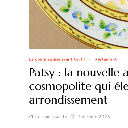
La gourmandise avant tout !
Restaurant
Patsy : la nouvelle 
cosmopolite qui éle
arrondissement
mis à jour le
Claire
7 octobre 2025