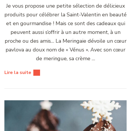
Je vous propose une petite sélection de délicieux
produits pour célébrer la Saint-Valentin en beauté
et en gourmandise ! Mais ce sont des cadeaux qui
peuvent aussi s’offrir à un autre moment, à un
proche ou des amis… La Meringaie dévoile un cœur
pavlova au doux nom de « Vénus ». Avec son cœur
de meringue, sa crème …
Lire la suite