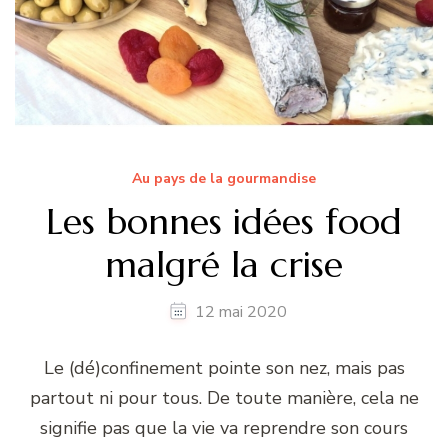
Au pays de la gourmandise
Les bonnes idées food
malgré la crise
12 mai 2020
Le (dé)confinement pointe son nez, mais pas
partout ni pour tous. De toute manière, cela ne
signifie pas que la vie va reprendre son cours