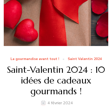
La gourmandise avant tout !
Saint Valentin 2024
Saint-Valentin 2024 : 10
idées de cadeaux
gourmands !
4 février 2024