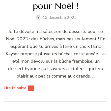
pour Noël !
13 décembre 2023
Je te dévoile ma sélection de desserts pour ce
Noël 2023 : des bûches, mais pas seulement ! En
espérant que tu arrives à faire un choix ! Éric
Kayser propose plusieurs bûches cette année. J’ai
jeté mon dévolu sur la bûche framboise, un
dessert hybride aux saveurs acidulées, qui fera
plaisir aux petits comme aux grands. …
Lire la suite