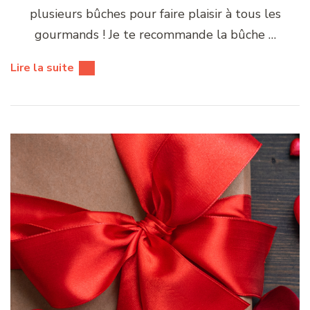
plusieurs bûches pour faire plaisir à tous les
gourmands ! Je te recommande la bûche …
Lire la suite