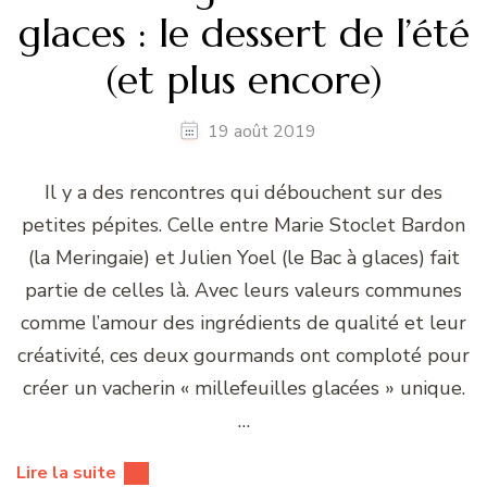
glaces : le dessert de l’été
(et plus encore)
19 août 2019
Il y a des rencontres qui débouchent sur des
petites pépites. Celle entre Marie Stoclet Bardon
(la Meringaie) et Julien Yoel (le Bac à glaces) fait
partie de celles là. Avec leurs valeurs communes
comme l’amour des ingrédients de qualité et leur
créativité, ces deux gourmands ont comploté pour
créer un vacherin « millefeuilles glacées » unique.
…
Lire la suite