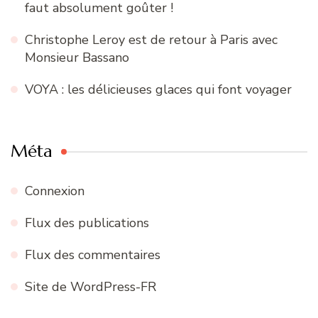
faut absolument goûter !
Christophe Leroy est de retour à Paris avec
Monsieur Bassano
VOYA : les délicieuses glaces qui font voyager
Méta
Connexion
Flux des publications
Flux des commentaires
Site de WordPress-FR