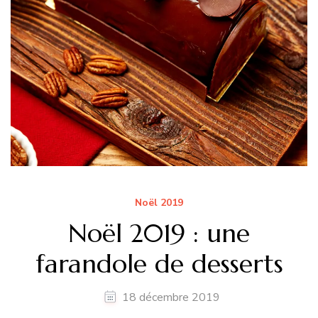
Noël 2019
Noël 2019 : une
farandole de desserts
18 décembre 2019