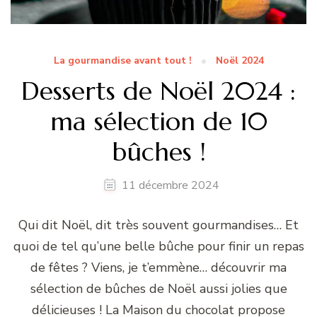
La gourmandise avant tout !
Noël 2024
Desserts de Noël 2024 :
ma sélection de 10
bûches !
11 décembre 2024
Qui dit Noël, dit très souvent gourmandises… Et
quoi de tel qu’une belle bûche pour finir un repas
de fêtes ? Viens, je t’emmène… découvrir ma
sélection de bûches de Noël aussi jolies que
délicieuses ! La Maison du chocolat propose