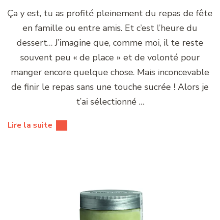
Ça y est, tu as profité pleinement du repas de fête
en famille ou entre amis. Et c’est l’heure du
dessert… J’imagine que, comme moi, il te reste
souvent peu « de place » et de volonté pour
manger encore quelque chose. Mais inconcevable
de finir le repas sans une touche sucrée ! Alors je
t’ai sélectionné …
Lire la suite