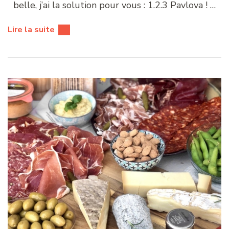
belle, j’ai la solution pour vous : 1.2.3 Pavlova ! …
Lire la suite