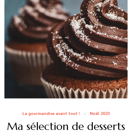
La gourmandise avant tout !
Noël 2023
Ma sélection de desserts