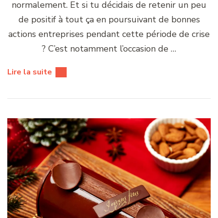
normalement. Et si tu décidais de retenir un peu
de positif à tout ça en poursuivant de bonnes
actions entreprises pendant cette période de crise
? C’est notamment l’occasion de …
Lire la suite