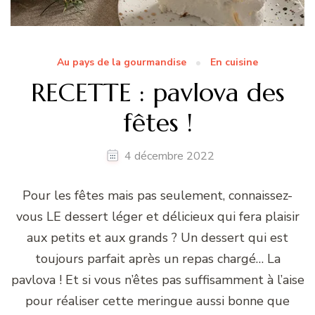
Au pays de la gourmandise
En cuisine
RECETTE : pavlova des
fêtes !
4 décembre 2022
Pour les fêtes mais pas seulement, connaissez-
vous LE dessert léger et délicieux qui fera plaisir
aux petits et aux grands ? Un dessert qui est
toujours parfait après un repas chargé… La
pavlova ! Et si vous n’êtes pas suffisamment à l’aise
pour réaliser cette meringue aussi bonne que