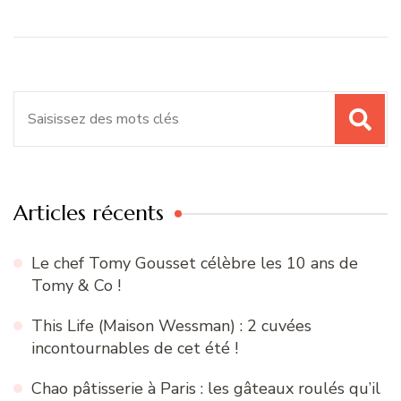
Recherche
pour
:
Articles récents
Le chef Tomy Gousset célèbre les 10 ans de
Tomy & Co !
This Life (Maison Wessman) : 2 cuvées
incontournables de cet été !
Chao pâtisserie à Paris : les gâteaux roulés qu’il