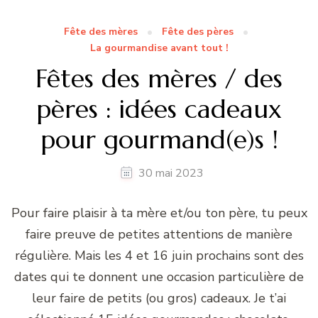
Fête des mères
Fête des pères
La gourmandise avant tout !
Fêtes des mères / des
pères : idées cadeaux
pour gourmand(e)s !
30 mai 2023
Pour faire plaisir à ta mère et/ou ton père, tu peux
faire preuve de petites attentions de manière
régulière. Mais les 4 et 16 juin prochains sont des
dates qui te donnent une occasion particulière de
leur faire de petits (ou gros) cadeaux. Je t’ai