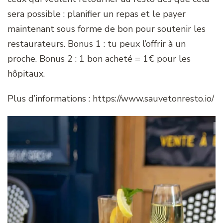
sera possible : planifier un repas et le payer
maintenant sous forme de bon pour soutenir les
restaurateurs. Bonus 1 : tu peux l’offrir à un
proche. Bonus 2 : 1 bon acheté = 1€ pour les
hôpitaux.
Plus d’informations : https://www.sauvetonresto.io/