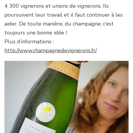
4 300 vignerons et unions de vignerons. Ils
poursuivent leur travail et il faut continuer à les
aider. De toute manière, du champagne, c’est
toujours une bonne idée !
Plus d’informations :
http://www.champagnedevignerons.fr/