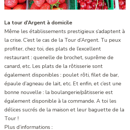
La tour d’Argent à domicile
Même les établissements prestigieux s’adaptent à
la crise. C’est le cas de la Tour d’Argent. Tu peux
profiter, chez toi, des plats de l’excellent
restaurant : quenelle de brochet, suprême de
canard, etc. Les plats de la rôtisserie sont
également disponibles : poulet rôti, filet de bar,
épaule d’agneau de lait, etc. Et enfin, et c’est une
bonne nouvelle : la boulangerie/pâtisserie est
également disponible à la commande. A toi les
délices sucrés de la maison et leur baguette de la
Tour !
Plus d’informations :