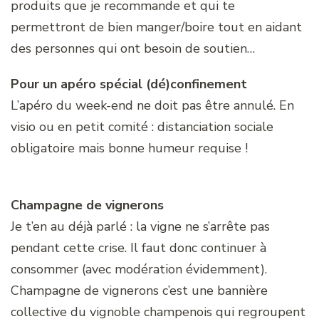
produits que je recommande et qui te
permettront de bien manger/boire tout en aidant
des personnes qui ont besoin de soutien…
Pour un apéro spécial (dé)confinement
L’apéro du week-end ne doit pas être annulé. En
visio ou en petit comité : distanciation sociale
obligatoire mais bonne humeur requise !
Champagne de vignerons
Je t’en au déjà parlé : la vigne ne s’arrête pas
pendant cette crise. Il faut donc continuer à
consommer (avec modération évidemment).
Champagne de vignerons c’est une bannière
collective du vignoble champenois qui regroupent