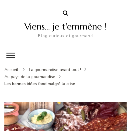
Viens… je t'emmène !
Blog curieux et gourmand
Accueil
La gourmandise avant tout !
Au pays de la gourmandise
Les bonnes idées food malgré la crise