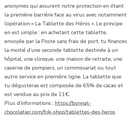
anonymes qui assurent notre protection en étant
la première barrière face au virus avec notamment
l’opération « La Tablette des Héros ». Le principe
en est simple : en achetant cette tablette,
envoyée par la Poste sans frais de port, tu finances
la moitié d’une seconde tablette destinée à un
hôpital, une clinique, une maison de retraite, une
caserne de pompiers, un commissariat ou tout
autre service en première ligne. La tablette que
tu dégusteras est composée de 65% de cacao et
est vendue au prix de 11€.
Plus d’informations :
https://bonnat-
chocolatier.com/fr/e-shop/tablettes-des-heros