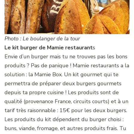
Photo : Le boulanger de la tour
Le kit burger de Mamie restaurant
s
Envie d’un burger mais tu ne trouves pas les bons
produits ? Pas de panique ! Mamie restaurants a la
solution : la Mamie Box. Un kit gourmet qui te
permettra de préparer deux burgers gourmets
depuis ta propre cuisine ! Les produits sont de
qualité (provenance France, circuits courts) et à un
tarif très raisonnable : 15€ pour les deux burgers.
Les produits du kit dépendent du burger choisi :
buns, viande, fromage, et autres produits frais. Tu