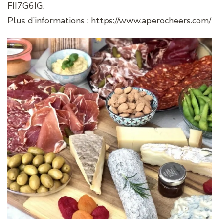
FII7G6IG.
Plus d’informations :
https://www.aperocheers.com/