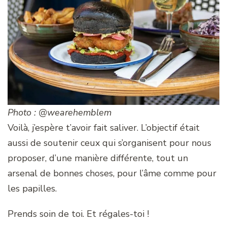
Photo : @wearehemblem
Voilà, j’espère t’avoir fait saliver. L’objectif était
aussi de soutenir ceux qui s’organisent pour nous
proposer, d’une manière différente, tout un
arsenal de bonnes choses, pour l’âme comme pour
les papilles.
Prends soin de toi. Et régales-toi !