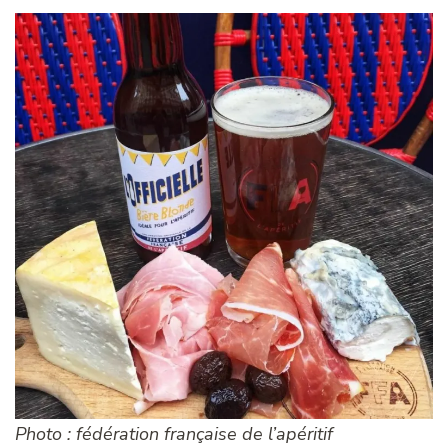
Photo : fédération française de l’apéritif