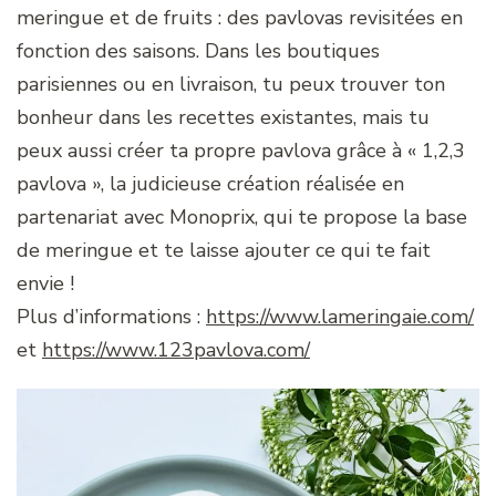
meringue et de fruits : des pavlovas revisitées en
fonction des saisons. Dans les boutiques
parisiennes ou en livraison, tu peux trouver ton
bonheur dans les recettes existantes, mais tu
peux aussi créer ta propre pavlova grâce à « 1,2,3
pavlova », la judicieuse création réalisée en
partenariat avec Monoprix, qui te propose la base
de meringue et te laisse ajouter ce qui te fait
envie !
Plus d’informations :
https://www.lameringaie.com/
et
https://www.123pavlova.com/