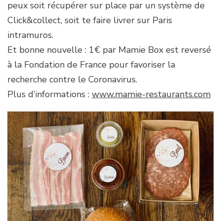
peux soit récupérer sur place par un système de
Click&collect, soit te faire livrer sur Paris
intramuros.
Et bonne nouvelle : 1€ par Mamie Box est reversé
à la Fondation de France pour favoriser la
recherche contre le Coronavirus.
Plus d’informations :
www.mamie-restaurants.com