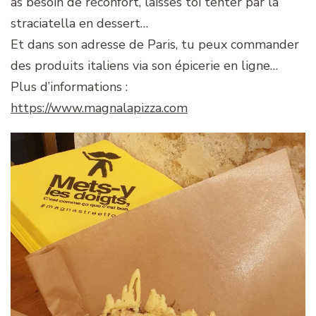
as besoin de réconfort, laisses toi tenter par la
straciatella en dessert…
Et dans son adresse de Paris, tu peux commander
des produits italiens via son épicerie en ligne…
Plus d’informations :
https://www.magnalapizza.com