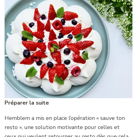
Préparer la suite
Hemblem a mis en place l’opération « sauve ton
resto », une solution motivante pour celles et
ceux qui veulent retourner au resto dès que cela