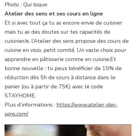
Photo : Qui toque
Atelier des sens
et ses cours en ligne
Et si avec tout ça tu as encore envie de cuisiner
mais tu as des doutes sur tes capacités de
cuisinier/e, l’Atelier des sens propose des cours de
cuisine en visio, petit comité. Un vaste choix pour
apprendre en pâtisserie comme en cuisine.Et
bonne nouvelle : tu peux bénéficier de 15% de
réduction dès 5h de cours à distance dans le
panier (ou à partir de 75€) avec le code
STAYHOME.
Plus d’informations :
https://www.atelier-des-
sens.com/