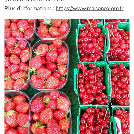
Plus d’informations :
https://www.maisoncolom.fr