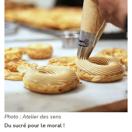
Photo : Atelier des sens
Du sucré pour le moral !