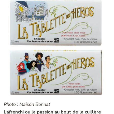
Photo : Maison Bonnat
Lafrenchi ou la passion au bout de la cuillère