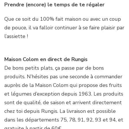
Prendre (encore) le temps de te régaler
Que ce soit du 100% fait maison ou avec un coup
de pouce, il va falloir continuer à se faire plaisir par
l’assiette !
Maison Colom en direct de Rungis
De bons petits plats, ça passe par de bons
produits. N’hésites pas une seconde à commander
auprès de la Maison Colom qui propose des fruits
et légumes d’exception depuis 1963. Les produits
sont de qualité, de saison et arrivent directement
chez toi depuis Rungis. La livraison est possible
dans les départements 75, 78, 91, 92, 93 et 94, et
gratuite à partir de 60€.