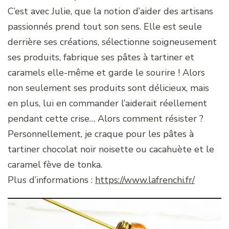
C’est avec Julie, que la notion d’aider des artisans
passionnés prend tout son sens. Elle est seule
derrière ses créations, sélectionne soigneusement
ses produits, fabrique ses pâtes à tartiner et
caramels elle-même et garde le sourire ! Alors
non seulement ses produits sont délicieux, mais
en plus, lui en commander l’aiderait réellement
pendant cette crise… Alors comment résister ?
Personnellement, je craque pour les pâtes à
tartiner chocolat noir noisette ou cacahuète et le
caramel fève de tonka.
Plus d’informations :
https://www.lafrenchi.fr/