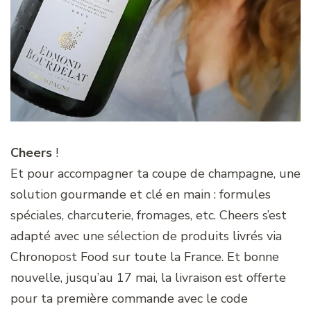
Cheers
!
Et pour accompagner ta coupe de champagne, une
solution gourmande et clé en main : formules
spéciales, charcuterie, fromages, etc. Cheers s’est
adapté avec une sélection de produits livrés via
Chronopost Food sur toute la France. Et bonne
nouvelle, jusqu’au 17 mai, la livraison est offerte
pour ta première commande avec le code