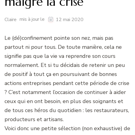
malgré la crise
mis à jour le
Claire
12 mai 2020
Le (dé)confinement pointe son nez, mais pas
partout ni pour tous. De toute manière, cela ne
signifie pas que la vie va reprendre son cours
normalement. Et si tu décidais de retenir un peu
de positif à tout ça en poursuivant de bonnes
actions entreprises pendant cette période de crise
? C’est notamment l’occasion de continuer à aider
ceux qui en ont besoin, en plus des soignants et
de tous ces héros du quotidien : les restaurateurs,
producteurs et artisans.
Voici donc une petite sélection (non exhaustive) de