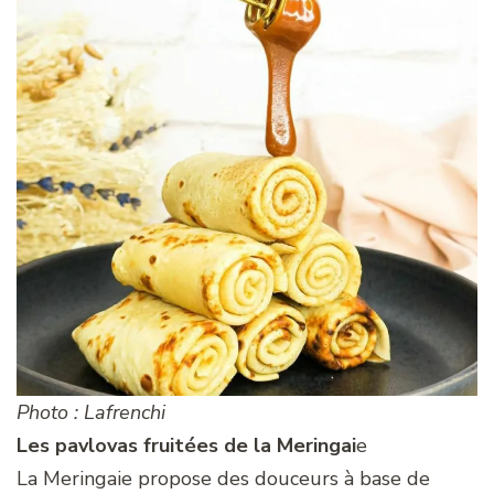
Photo : Lafrenchi
Les pavlovas fruitées de la Meringai
e
La Meringaie propose des douceurs à base de