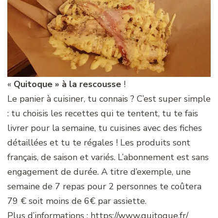
«
Quitoque » à la rescousse
!
Le panier à cuisiner, tu connais ? C’est super simple
: tu choisis les recettes qui te tentent, tu te fais
livrer pour la semaine, tu cuisines avec des fiches
détaillées et tu te régales ! Les produits sont
français, de saison et variés. L’abonnement est sans
engagement de durée. A titre d’exemple, une
semaine de 7 repas pour 2 personnes te coûtera
79 € soit moins de 6€ par assiette.
Plus d’informations :
https://www.quitoque.fr/