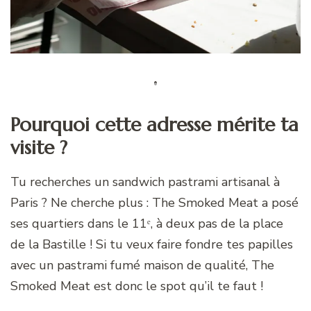
Pourquoi cette adresse mérite ta
visite ?
Tu recherches un sandwich pastrami artisanal à
Paris ? Ne cherche plus : The Smoked Meat a posé
ses quartiers dans le 11ᵉ, à deux pas de la place
de la Bastille ! Si tu veux faire fondre tes papilles
avec un pastrami fumé maison de qualité, The
Smoked Meat est donc le spot qu’il te faut !