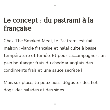
Le concept : du pastrami à la
française
Chez The Smoked Meat, le Pastrami est fait
maison : viande française et halal cuite à basse
température et fumée. Et pour l’accompagner : un
pain boulanger frais, du cheddar anglais, des
condiments frais et une sauce secrète !
Mais sur place, tu peux aussi déguster des hot-
dogs, des salades et des sides.