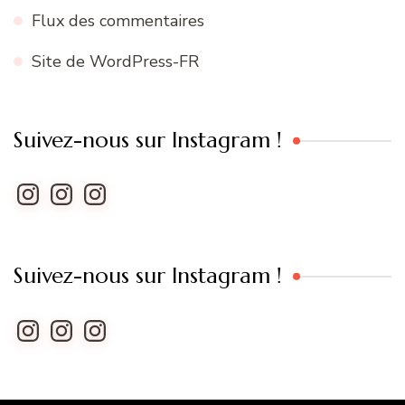
Flux des commentaires
Site de WordPress-FR
Suivez-nous sur Instagram !
Instagram
Instagram
Instagram
Suivez-nous sur Instagram !
Instagram
Instagram
Instagram