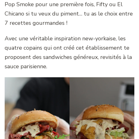
Pop Smoke pour une première fois, Fifty ou El
Chicano si tu veux du piment… tu as le choix entre
7 recettes gourmandes !
Avec une véritable inspiration new-yorkaise, les
quatre copains qui ont créé cet établissement te
proposent des sandwiches généreux, revisités à la
sauce parisienne.