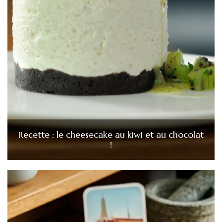
Recette : le cheesecake au kiwi et au chocolat
!