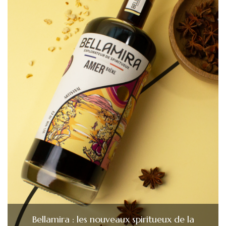
Bellamira : les nouveaux spiritueux de la