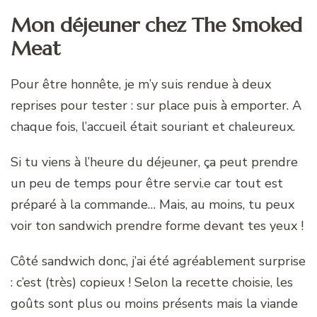
Mon déjeuner chez The Smoked
Meat
Pour être honnête, je m’y suis rendue à deux
reprises pour tester : sur place puis à emporter. A
chaque fois, l’accueil était souriant et chaleureux.
Si tu viens à l’heure du déjeuner, ça peut prendre
un peu de temps pour être servi.e car tout est
préparé à la commande… Mais, au moins, tu peux
voir ton sandwich prendre forme devant tes yeux !
Côté sandwich donc, j’ai été agréablement surprise
: c’est (très) copieux ! Selon la recette choisie, les
goûts sont plus ou moins présents mais la viande