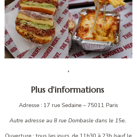
Plus d’informations
Adresse : 17 rue Sedaine – 75011 Paris
Autre adresse au 8 rue Dombasle dans le 15e.
Ouverture : tous les jours, de 11h30 à 23h (sauf le