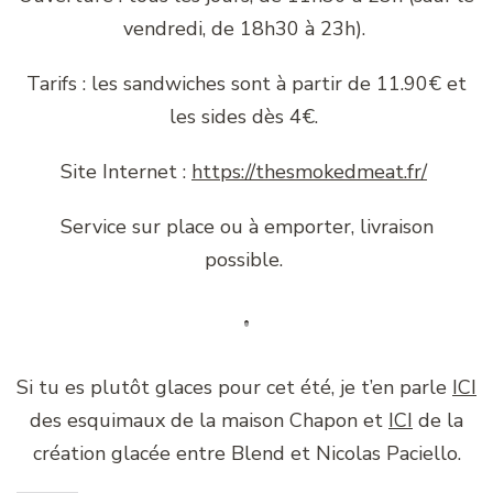
vendredi, de 18h30 à 23h).
Tarifs : les sandwiches sont à partir de 11.90€ et
les sides dès 4€.
Site Internet :
https://thesmokedmeat.fr/
Service sur place ou à emporter, livraison
possible.
Si tu es plutôt glaces pour cet été, je t’en parle
ICI
des esquimaux de la maison Chapon et
ICI
de la
création glacée entre Blend et Nicolas Paciello.