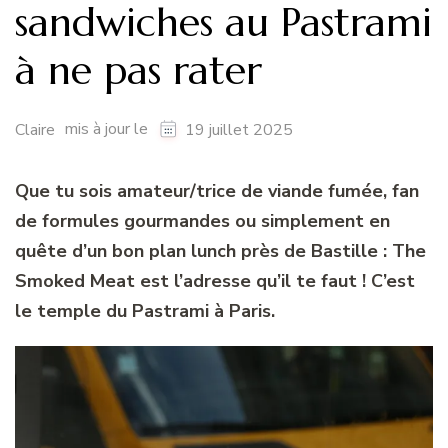
sandwiches au Pastrami
à ne pas rater
mis à jour le
Claire
19 juillet 2025
Que tu sois amateur/trice de viande fumée, fan
de formules gourmandes ou simplement en
quête d’un bon plan lunch près de Bastille : The
Smoked Meat est l’adresse qu’il te faut ! C’est
le temple du Pastrami à Paris.