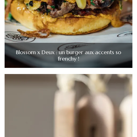
Blossom x Deux : un burger aux accents so
frenchy !