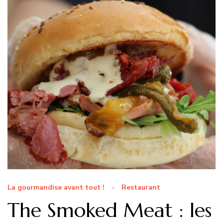
La gourmandise avant tout !
Restaurant
The Smoked Meat : les