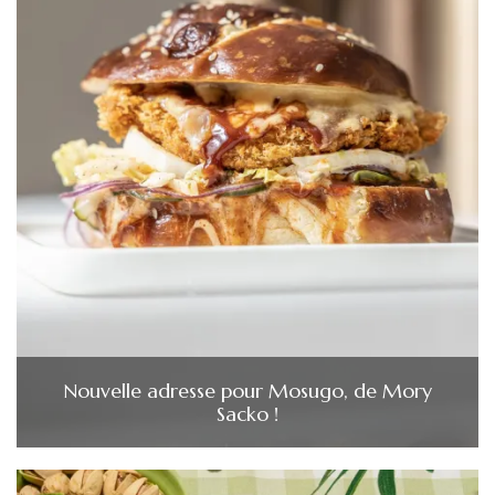
Nouvelle adresse pour Mosugo, de Mory
Sacko !