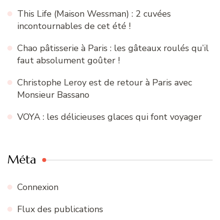
This Life (Maison Wessman) : 2 cuvées
incontournables de cet été !
Chao pâtisserie à Paris : les gâteaux roulés qu’il
faut absolument goûter !
Christophe Leroy est de retour à Paris avec
Monsieur Bassano
VOYA : les délicieuses glaces qui font voyager
Méta
Connexion
Flux des publications