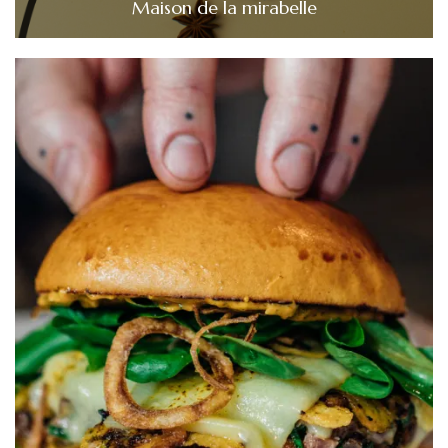
Maison de la mirabelle