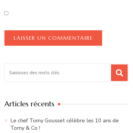
Recherche
pour
:
Articles récents
Le chef Tomy Gousset célèbre les 10 ans de
Tomy & Co !