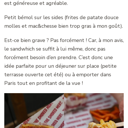
est généreuse et agréable.
Petit bémol sur les sides (frites de patate douce
molles et mac&chesse bien trop gras à mon goût).
Est-ce bien grave ? Pas forcément ! Car, à mon avis,
le sandwhich se suffit à lui même, donc pas
forcément besoin d’en prendre. C’est donc une
idée parfaite pour un déjeuner sur place (petite
terrasse ouverte cet été) ou à emporter dans
Paris tout en profitant de la vue !