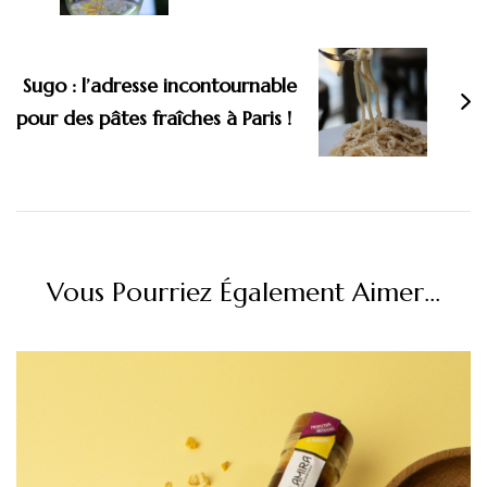
Sugo : l’adresse incontournable
pour des pâtes fraîches à Paris !
Vous Pourriez Également Aimer...