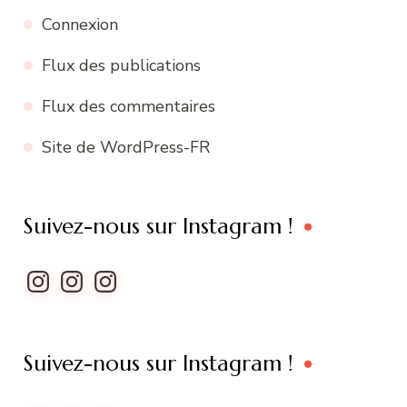
Connexion
Flux des publications
Flux des commentaires
Site de WordPress-FR
Suivez-nous sur Instagram !
Instagram
Instagram
Instagram
Suivez-nous sur Instagram !