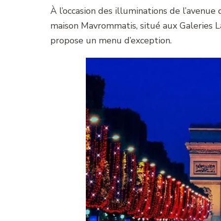
À l’occasion des illuminations de l’avenue
maison Mavrommatis, situé aux Galeries L
propose un menu d’exception.