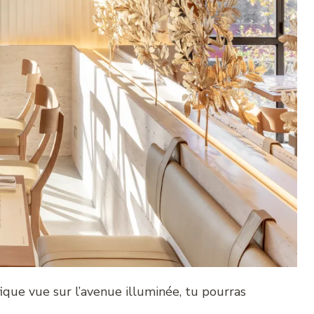
que vue sur l’avenue illuminée, tu pourras