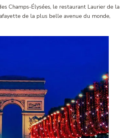
 des Champs-Élysées, le restaurant Laurier de la
afayette de la plus belle avenue du monde,