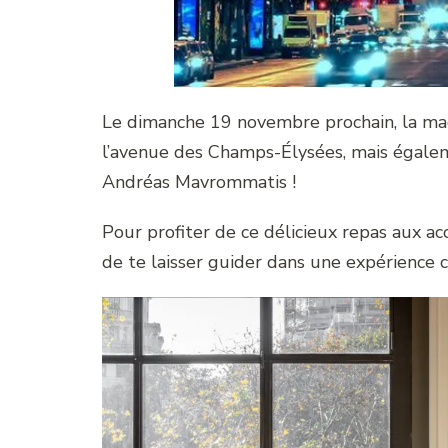
Le dimanche 19 novembre prochain, la ma
l’avenue des Champs-Élysées, mais égalem
Andréas Mavrommatis !
Pour profiter de ce délicieux repas aux acc
de te laisser guider dans une expérience 