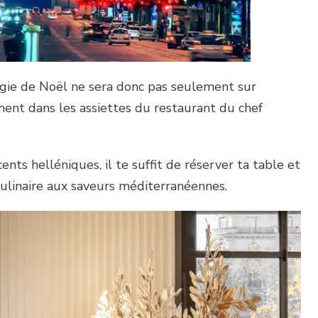
gie de Noël ne sera donc pas seulement sur
ent dans les assiettes du restaurant du chef
ents helléniques, il te suffit de réserver ta table et
culinaire aux saveurs méditerranéennes.