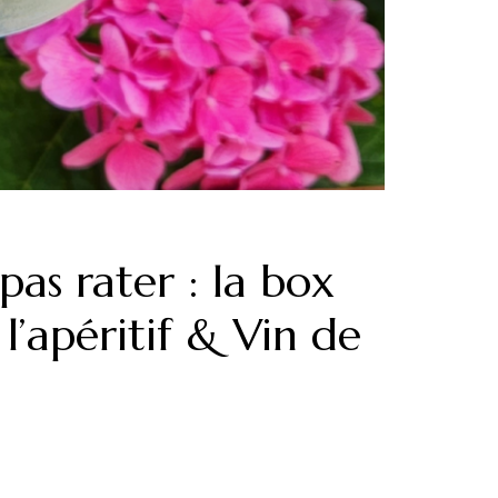
pas rater : la box
l’apéritif & Vin de