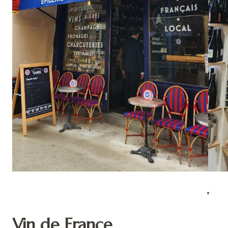
Vin de France