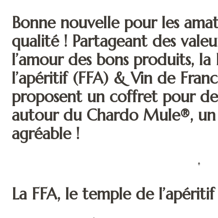
Bonne nouvelle pour les amate
qualité ! Partageant des valeu
l’amour des bons produits, la
l’apéritif (FFA) & Vin de Franc
proposent un coffret pour des
autour du Chardo Mule®, un co
agréable !
La FFA, le temple de l’apéritif