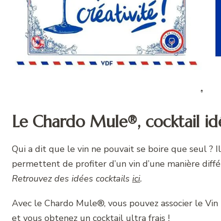
Le Chardo Mule®, cocktail idé
Qui a dit que le vin ne pouvait se boire que seul ?
permettent de profiter d’un vin d’une manière différ
Retrouvez des idées cocktails
ici
.
Avec le Chardo Mule®, vous pouvez associer le Vin 
et vous obtenez un cocktail ultra frais !