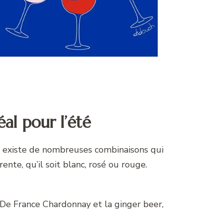
al pour l’été
 Il existe de nombreuses combinaisons qui
ente, qu’il soit blanc, rosé ou rouge.
De France Chardonnay et la ginger beer,