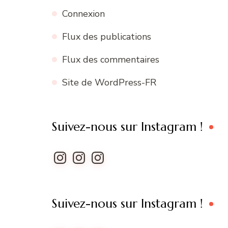
Connexion
Flux des publications
Flux des commentaires
Site de WordPress-FR
Suivez-nous sur Instagram !
Instagram
Instagram
Instagram
Suivez-nous sur Instagram !