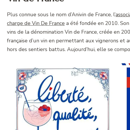
Plus connue sous le nom d’Anivin de France, l’
associ
charge de Vin De France
a été fondée en 2010. Son o
vins de la dénomination Vin de France, créée en 2009
française d’un vin en permettant aux vignerons et a
hors des sentiers battus. Aujourd’hui, elle se comp